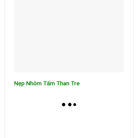
Nẹp Nhôm Tấm Than Tre