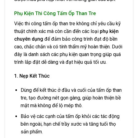
Phụ Kiện Thi Công Tấm Ốp Than Tre
Việc thi công tấm ốp than tre không chỉ yêu cầu kỹ
thuật chính xác mà còn cần đến các loại
phụ kiện
chuyên dụng
để đảm bảo công trình đạt độ bền
cao, chắc chắn và có tính thẩm mỹ hoàn thiện. Dưới
đây là danh sách các phụ kiện quan trọng giúp quá
trình lắp đặt dễ dàng và đạt hiệu quả tối ưu.
1. Nẹp Kết Thúc
Dùng để kết thúc ở đầu và cuối của tấm ốp than
tre, tạo đường nét gọn gàng, giúp hoàn thiện bề
mặt mà không để lộ mép thô.
Bảo vệ các cạnh của tấm ốp khỏi các tác động
bên ngoài, hạn chế trầy xước và tăng tuổi thọ
sản phẩm.