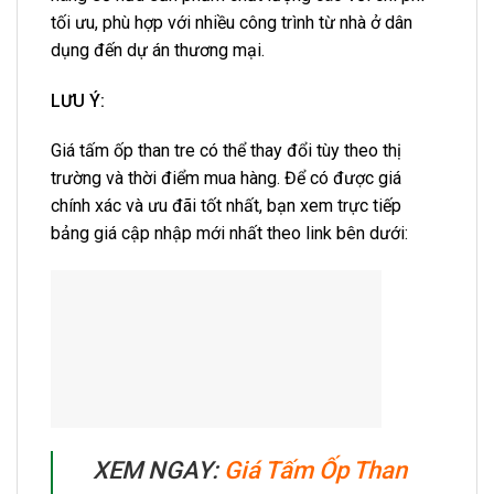
tối ưu, phù hợp với nhiều công trình từ nhà ở dân
dụng đến dự án thương mại.
LƯU Ý:
Giá tấm ốp than tre có thể thay đổi tùy theo thị
trường và thời điểm mua hàng. Để có được giá
chính xác và ưu đãi tốt nhất, bạn xem trực tiếp
bảng giá cập nhập mới nhất theo link bên dưới:
XEM NGAY:
Giá Tấm Ốp Than