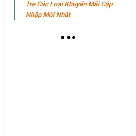
Tre Các Loại Khuyến Mãi Cập
Nhập Mới Nhất