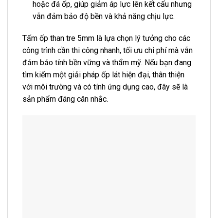
hoặc đá ốp, giúp giảm áp lực lên kết cấu nhưng
vẫn đảm bảo độ bền và khả năng chịu lực.
Tấm ốp than tre 5mm là lựa chọn lý tưởng cho các
công trình cần thi công nhanh, tối ưu chi phí mà vẫn
đảm bảo tính bền vững và thẩm mỹ. Nếu bạn đang
tìm kiếm một giải pháp ốp lát hiện đại, thân thiện
với môi trường và có tính ứng dụng cao, đây sẽ là
sản phẩm đáng cân nhắc.