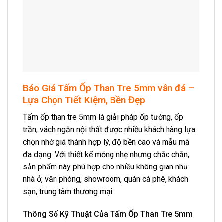
Báo Giá Tấm Ốp Than Tre 5mm vân đá –
Lựa Chọn Tiết Kiệm, Bền Đẹp
Tấm ốp than tre 5mm là giải pháp ốp tường, ốp
trần, vách ngăn nội thất được nhiều khách hàng lựa
chọn nhờ giá thành hợp lý, độ bền cao và mẫu mã
đa dạng. Với thiết kế mỏng nhẹ nhưng chắc chắn,
sản phẩm này phù hợp cho nhiều không gian như
nhà ở, văn phòng, showroom, quán cà phê, khách
sạn, trung tâm thương mại.
Thông Số Kỹ Thuật Của Tấm Ốp Than Tre 5mm