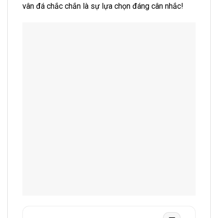
vân đá chắc chắn là sự lựa chọn đáng cân nhắc!