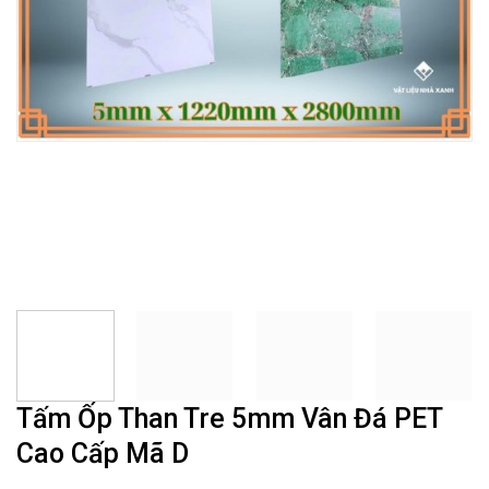
Tấm Ốp Than Tre 5mm Vân Đá PET
Cao Cấp Mã D