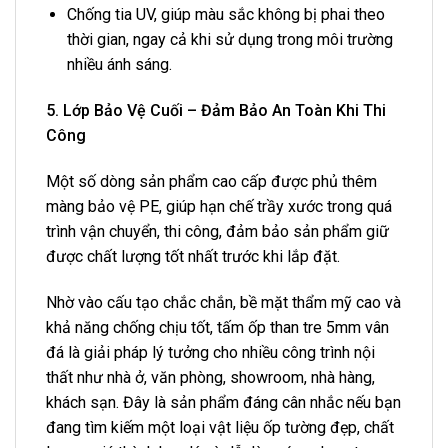
Chống tia UV, giúp màu sắc không bị phai theo
thời gian, ngay cả khi sử dụng trong môi trường
nhiều ánh sáng.
5. Lớp Bảo Vệ Cuối – Đảm Bảo An Toàn Khi Thi
Công
Một số dòng sản phẩm cao cấp được phủ thêm
màng bảo vệ PE, giúp hạn chế trầy xước trong quá
trình vận chuyển, thi công, đảm bảo sản phẩm giữ
được chất lượng tốt nhất trước khi lắp đặt.
Nhờ vào cấu tạo chắc chắn, bề mặt thẩm mỹ cao và
khả năng chống chịu tốt, tấm ốp than tre 5mm vân
đá là giải pháp lý tưởng cho nhiều công trình nội
thất như nhà ở, văn phòng, showroom, nhà hàng,
khách sạn. Đây là sản phẩm đáng cân nhắc nếu bạn
đang tìm kiếm một loại vật liệu ốp tường đẹp, chất