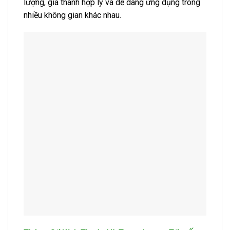
lượng, giá thành hợp lý và dễ dàng ứng dụng trong
nhiều không gian khác nhau.