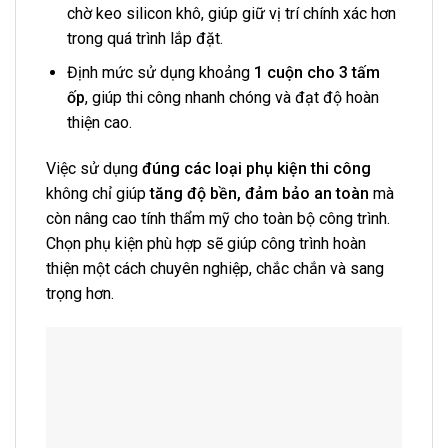
chờ keo silicon khô, giúp giữ vị trí chính xác hơn
trong quá trình lắp đặt.
Định mức sử dụng khoảng
1 cuộn cho 3 tấm
ốp
, giúp thi công nhanh chóng và đạt độ hoàn
thiện cao.
Việc sử dụng
đúng các loại phụ kiện thi công
không chỉ giúp
tăng độ bền, đảm bảo an toàn
mà
còn nâng cao tính thẩm mỹ cho toàn bộ công trình.
Chọn phụ kiện phù hợp sẽ giúp công trình hoàn
thiện một cách chuyên nghiệp, chắc chắn và sang
trọng hơn.