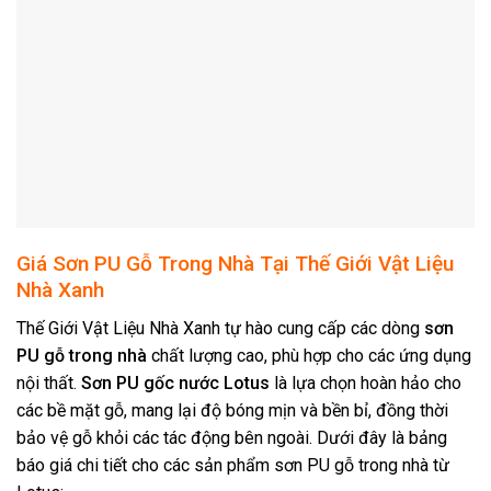
Giá Sơn PU Gỗ Trong Nhà Tại Thế Giới Vật Liệu
Nhà Xanh
Thế Giới Vật Liệu Nhà Xanh tự hào cung cấp các dòng
sơn
PU gỗ trong nhà
chất lượng cao, phù hợp cho các ứng dụng
nội thất.
Sơn PU gốc nước Lotus
là lựa chọn hoàn hảo cho
các bề mặt gỗ, mang lại độ bóng mịn và bền bỉ, đồng thời
bảo vệ gỗ khỏi các tác động bên ngoài. Dưới đây là bảng
báo giá chi tiết cho các sản phẩm sơn PU gỗ trong nhà từ