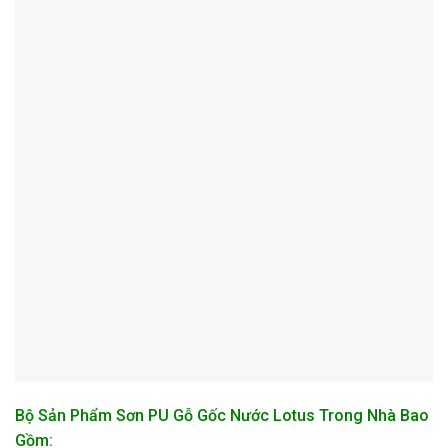
Bộ Sản Phẩm Sơn PU Gỗ Gốc Nước Lotus Trong Nhà Bao
Gồm: