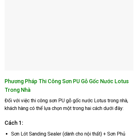
Phương Pháp Thi Công Sơn PU Gỗ Gốc Nước Lotus
Trong Nhà
Đối với việc thi công sơn PU gỗ gốc nước Lotus trong nhà,
khách hàng có thể lựa chọn một trong hai cách dưới đây:
Cách 1:
Sơn Lót Sanding Sealer (dành cho nội thất) + Sơn Phủ