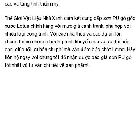
cao và tăng tính thẩm mỹ.
Thế Giới Vật Liệu Nhà Xanh cam kết cung cấp sơn PU gỗ gốc
nước Lotus chính hãng với mức giá cạnh tranh, phù hợp với
nhiều loại công trình. Với các nhà thầu và các dự án lớn,
chúng tôi có những chương trình khuyến mãi và ưu đãi hấp
dẫn, giúp tối ưu hóa chi phí mà vẫn đảm bảo chất lượng. Hãy
liên hệ ngay với chúng tôi để nhận được báo giá sơn PU gỗ
tốt nhất và tư vấn chi tiết về sản phẩm!