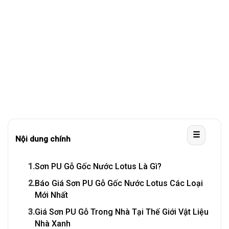
☰
Nội dung chính
1.
Sơn PU Gỗ Gốc Nước Lotus Là Gì?
2.
Báo Giá Sơn PU Gỗ Gốc Nước Lotus Các Loại
Mới Nhất
3.
Giá Sơn PU Gỗ Trong Nhà Tại Thế Giới Vật Liệu
Nhà Xanh