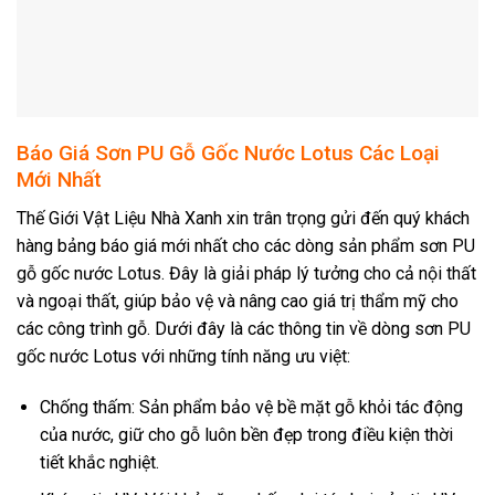
Báo Giá Sơn PU Gỗ Gốc Nước Lotus Các Loại
Mới Nhất
Thế Giới Vật Liệu Nhà Xanh xin trân trọng gửi đến quý khách
hàng bảng báo giá mới nhất cho các dòng sản phẩm sơn PU
gỗ gốc nước Lotus. Đây là giải pháp lý tưởng cho cả nội thất
và ngoại thất, giúp bảo vệ và nâng cao giá trị thẩm mỹ cho
các công trình gỗ. Dưới đây là các thông tin về dòng sơn PU
gốc nước Lotus với những tính năng ưu việt:
Chống thấm: Sản phẩm bảo vệ bề mặt gỗ khỏi tác động
của nước, giữ cho gỗ luôn bền đẹp trong điều kiện thời
tiết khắc nghiệt.