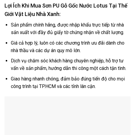
Lợi Ích Khi Mua Sơn PU Gỗ Gốc Nước Lotus Tại Thế
Giới Vật Liệu Nhà Xanh:
Sản phẩm chính hãng, được nhập khẩu trực tiếp từ nhà
sản xuất với đầy đủ giấy tờ chứng nhận về chất lượng.
Giá cả hợp lý, luôn có các chương trình ưu đãi dành cho
nhà thầu và các dự án quy mô lớn.
Dịch vụ chăm sóc khách hàng chuyên nghiệp, hỗ trợ tư
vấn về sản phẩm, hướng dẫn thi công một cách tận tình.
Giao hàng nhanh chóng, đảm bảo đúng tiến độ cho mọi
công trình tại TP.HCM và các tỉnh lân cận.