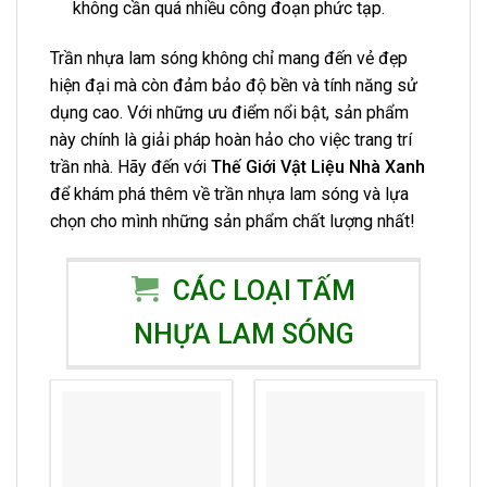
không cần quá nhiều công đoạn phức tạp.
Trần nhựa lam sóng không chỉ mang đến vẻ đẹp
hiện đại mà còn đảm bảo độ bền và tính năng sử
dụng cao. Với những ưu điểm nổi bật, sản phẩm
này chính là giải pháp hoàn hảo cho việc trang trí
trần nhà. Hãy đến với
Thế Giới Vật Liệu Nhà Xanh
để khám phá thêm về trần nhựa lam sóng và lựa
chọn cho mình những sản phẩm chất lượng nhất!
CÁC LOẠI TẤM
NHỰA LAM SÓNG