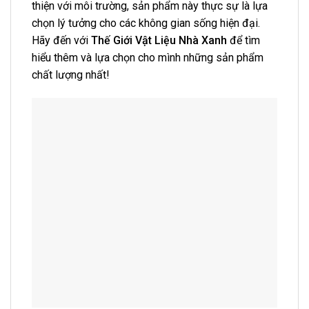
thiện với môi trường, sản phẩm này thực sự là lựa
chọn lý tưởng cho các không gian sống hiện đại.
Hãy đến với
Thế Giới Vật Liệu Nhà Xanh
để tìm
hiểu thêm và lựa chọn cho mình những sản phẩm
chất lượng nhất!