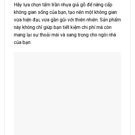
Hãy lựa chọn tấm trần nhựa giả gỗ để nâng cấp
không gian sống của bạn, tạo nên một không gian
vừa hiện đại, vừa gần gũi với thiên nhiên. Sản phẩm
này không chỉ giúp bạn tiết kiệm chi phí mà còn
mang lại sự thoải mái và sang trọng cho ngôi nhà
của bạn.