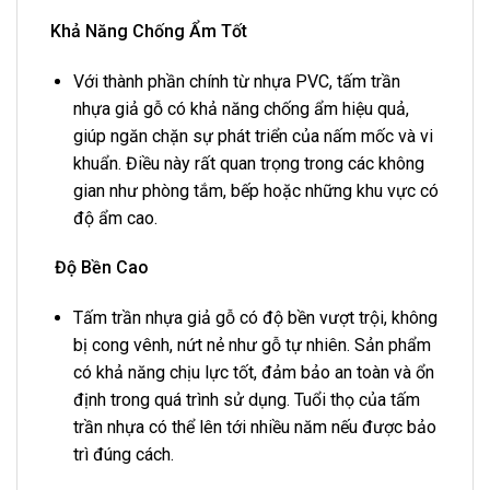
Khả Năng Chống Ẩm Tốt
Với thành phần chính từ nhựa PVC, tấm trần
nhựa giả gỗ có khả năng chống ẩm hiệu quả,
giúp ngăn chặn sự phát triển của nấm mốc và vi
khuẩn. Điều này rất quan trọng trong các không
gian như phòng tắm, bếp hoặc những khu vực có
độ ẩm cao.
Độ Bền Cao
Tấm trần nhựa giả gỗ có độ bền vượt trội, không
bị cong vênh, nứt nẻ như gỗ tự nhiên. Sản phẩm
có khả năng chịu lực tốt, đảm bảo an toàn và ổn
định trong quá trình sử dụng. Tuổi thọ của tấm
trần nhựa có thể lên tới nhiều năm nếu được bảo
trì đúng cách.