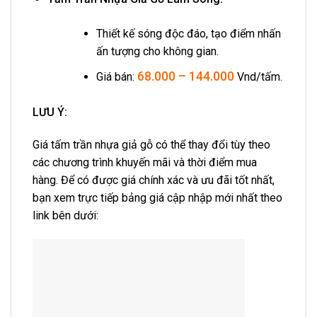
Thiết kế sóng độc đáo, tạo điểm nhấn
ấn tượng cho không gian.
68.000 – 144.000
Giá bán:
Vnd/tấm.
LƯU Ý:
Giá tấm trần nhựa giả gỗ
có thể thay đổi tùy theo
các chương trình khuyến mãi và thời điểm mua
hàng. Để có được giá chính xác và ưu đãi tốt nhất,
bạn xem trực tiếp bảng giá cập nhập mới nhất theo
link bên dưới: