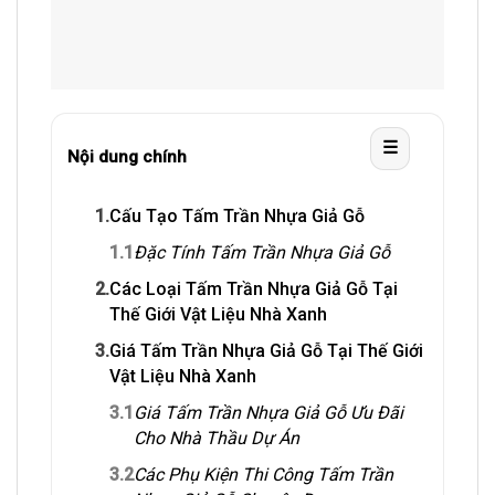
☰
Nội dung chính
1.
Cấu Tạo Tấm Trần Nhựa Giả Gỗ
1.1
Đặc Tính Tấm Trần Nhựa Giả Gỗ
2.
Các Loại Tấm Trần Nhựa Giả Gỗ Tại
Thế Giới Vật Liệu Nhà Xanh
3.
Giá Tấm Trần Nhựa Giả Gỗ Tại Thế Giới
Vật Liệu Nhà Xanh
3.1
Giá Tấm Trần Nhựa Giả Gỗ Ưu Đãi
Cho Nhà Thầu Dự Án
3.2
Các Phụ Kiện Thi Công Tấm Trần