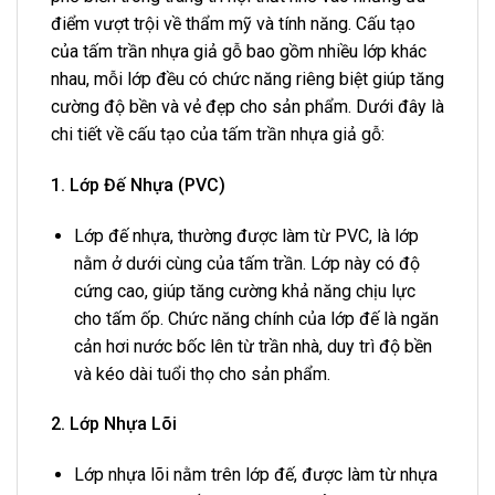
điểm vượt trội về thẩm mỹ và tính năng. Cấu tạo
của tấm trần nhựa giả gỗ bao gồm nhiều lớp khác
nhau, mỗi lớp đều có chức năng riêng biệt giúp tăng
cường độ bền và vẻ đẹp cho sản phẩm. Dưới đây là
chi tiết về cấu tạo của tấm trần nhựa giả gỗ:
1. Lớp Đế Nhựa (PVC)
Lớp đế nhựa, thường được làm từ PVC, là lớp
nằm ở dưới cùng của tấm trần. Lớp này có độ
cứng cao, giúp tăng cường khả năng chịu lực
cho tấm ốp. Chức năng chính của lớp đế là ngăn
cản hơi nước bốc lên từ trần nhà, duy trì độ bền
và kéo dài tuổi thọ cho sản phẩm.
2. Lớp Nhựa Lõi
Lớp nhựa lõi nằm trên lớp đế, được làm từ nhựa