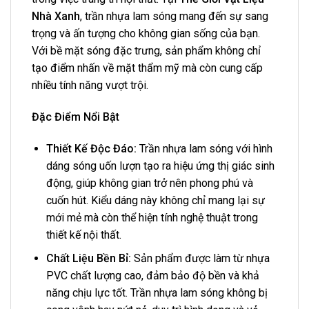
Nhà Xanh
, trần nhựa lam sóng mang đến sự sang
trọng và ấn tượng cho không gian sống của bạn.
Với bề mặt sóng đặc trưng, sản phẩm không chỉ
tạo điểm nhấn về mặt thẩm mỹ mà còn cung cấp
nhiều tính năng vượt trội.
Đặc Điểm Nổi Bật
Thiết Kế Độc Đáo:
Trần nhựa lam sóng với hình
dáng sóng uốn lượn tạo ra hiệu ứng thị giác sinh
động, giúp không gian trở nên phong phú và
cuốn hút. Kiểu dáng này không chỉ mang lại sự
mới mẻ mà còn thể hiện tính nghệ thuật trong
thiết kế nội thất.
Chất Liệu Bền Bỉ:
Sản phẩm được làm từ nhựa
PVC chất lượng cao, đảm bảo độ bền và khả
năng chịu lực tốt. Trần nhựa lam sóng không bị