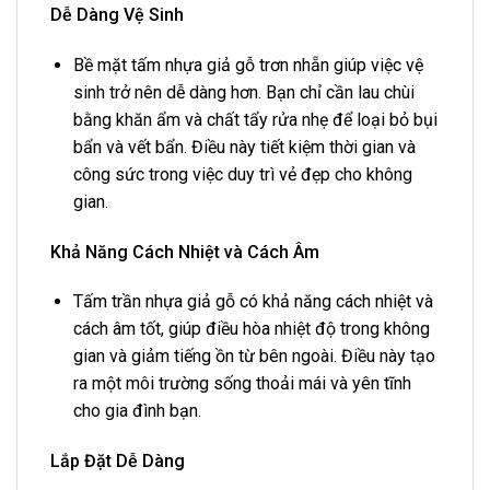
Dễ Dàng Vệ Sinh
Bề mặt tấm nhựa giả gỗ trơn nhẵn giúp việc vệ
sinh trở nên dễ dàng hơn. Bạn chỉ cần lau chùi
bằng khăn ẩm và chất tẩy rửa nhẹ để loại bỏ bụi
bẩn và vết bẩn. Điều này tiết kiệm thời gian và
công sức trong việc duy trì vẻ đẹp cho không
gian.
Khả Năng Cách Nhiệt và Cách Âm
Tấm trần nhựa giả gỗ có khả năng cách nhiệt và
cách âm tốt, giúp điều hòa nhiệt độ trong không
gian và giảm tiếng ồn từ bên ngoài. Điều này tạo
ra một môi trường sống thoải mái và yên tĩnh
cho gia đình bạn.
Lắp Đặt Dễ Dàng