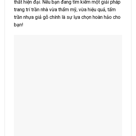
thất hiện đại. Nếu bạn đang tìm kiếm một giải pháp
trang trí trần nhà vừa thẩm mỹ, vừa hiệu quả, tấm
trần nhựa giả gỗ chính là sự lựa chọn hoàn hảo cho
bạn!