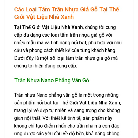
Các Loại Tấm Trần Nhựa Giả Gỗ Tại Thế
Giới Vật Liệu Nhà Xanh
Tại
Thế Giới Vật Liệu Nhà Xanh
, chúng tôi cung
cấp đa dạng các loại tấm trần nhựa giả gỗ với
nhiều mẫu mã và tính năng nổi bật, phù hợp với nhu
cầu và phong cách thiết kế của từng khách hàng.
Dưới đây là một số loại tấm trần nhựa giả gỗ mà
chúng tôi hiện đang cung cấp:
Trần Nhựa Nano Phẳng Vân Gỗ
Trần nhựa Nano phẳng vân gỗ là một trong những
sản phẩm nổi bật tại
Thế Giới Vật Liệu Nhà Xanh
,
mang lại vẻ đẹp tự nhiên và sang trọng cho không
gian nội thất. Với thiết kế tinh tế, sản phẩm này
không chỉ tạo điểm nhấn cho trần nhà mà còn đáp
ứng được các yêu cầu về độ bền, khả năng chống