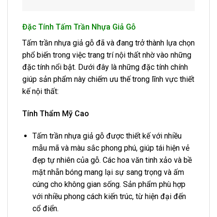
Đặc Tính Tấm Trần Nhựa Giả Gỗ
Tấm trần nhựa giả gỗ đã và đang trở thành lựa chọn
phổ biến trong việc trang trí nội thất nhờ vào những
đặc tính nổi bật. Dưới đây là những đặc tính chính
giúp sản phẩm này chiếm ưu thế trong lĩnh vực thiết
kế nội thất:
Tính Thẩm Mỹ Cao
Tấm trần nhựa giả gỗ được thiết kế với nhiều
mẫu mã và màu sắc phong phú, giúp tái hiện vẻ
đẹp tự nhiên của gỗ. Các hoa văn tinh xảo và bề
mặt nhẵn bóng mang lại sự sang trọng và ấm
cúng cho không gian sống. Sản phẩm phù hợp
với nhiều phong cách kiến trúc, từ hiện đại đến
cổ điển.