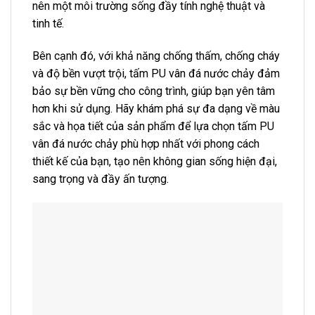
nên một môi trường sống đầy tính nghệ thuật và
tinh tế.
Bên cạnh đó, với khả năng chống thấm, chống cháy
và độ bền vượt trội, tấm PU vân đá nước chảy đảm
bảo sự bền vững cho công trình, giúp bạn yên tâm
hơn khi sử dụng. Hãy khám phá sự đa dạng về màu
sắc và họa tiết của sản phẩm để lựa chọn tấm PU
vân đá nước chảy phù hợp nhất với phong cách
thiết kế của bạn, tạo nên không gian sống hiện đại,
sang trọng và đầy ấn tượng.