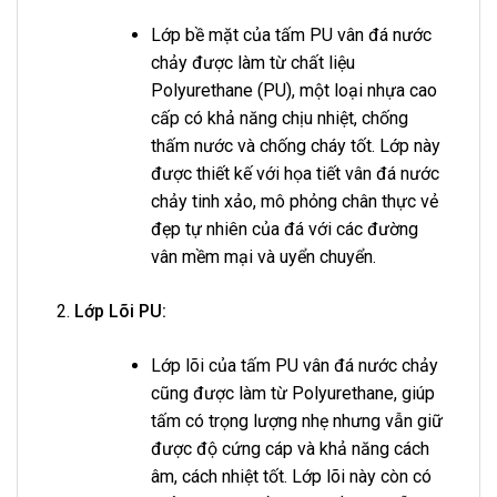
Lớp bề mặt của tấm PU vân đá nước
chảy được làm từ chất liệu
Polyurethane (PU), một loại nhựa cao
cấp có khả năng chịu nhiệt, chống
thấm nước và chống cháy tốt. Lớp này
được thiết kế với họa tiết vân đá nước
chảy tinh xảo, mô phỏng chân thực vẻ
đẹp tự nhiên của đá với các đường
vân mềm mại và uyển chuyển.
Lớp Lõi PU:
Lớp lõi của tấm PU vân đá nước chảy
cũng được làm từ Polyurethane, giúp
tấm có trọng lượng nhẹ nhưng vẫn giữ
được độ cứng cáp và khả năng cách
âm, cách nhiệt tốt. Lớp lõi này còn có