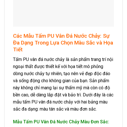
Các Mẫu Tấm PU Vân Đá Nước Chảy: Sự
Đa Dạng Trong Lựa Chọn Màu Sắc và Họa
Tiết
Tấm PU vân đá nước chảy là sản phẩm trang trí nội
ngoại thất được thiết kế với họa tiết mô phỏng
dòng nước chảy tự nhiên, tạo nên vẻ đẹp độc đáo
và sống động cho không gian của bạn. Sản phẩm
này không chỉ mang lại sự thẩm mỹ mà còn có độ
bền cao, dễ dàng lắp đặt và bảo trì. Dưới đây là các
mẫu tấm PU vân đá nước chảy với hai bảng màu
sắc đa dạng: màu tán sắc và màu đơn sắc.
Mẫu Tấm PU Vân Đá Nước Chảy Màu Đơn Sắc: