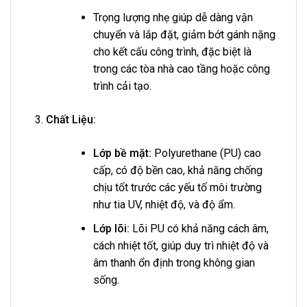
Trọng lượng nhẹ giúp dễ dàng vận
chuyển và lắp đặt, giảm bớt gánh nặng
cho kết cấu công trình, đặc biệt là
trong các tòa nhà cao tầng hoặc công
trình cải tạo.
Chất Liệu:
Lớp bề mặt:
Polyurethane (PU) cao
cấp, có độ bền cao, khả năng chống
chịu tốt trước các yếu tố môi trường
như tia UV, nhiệt độ, và độ ẩm.
Lớp lõi:
Lõi PU có khả năng cách âm,
cách nhiệt tốt, giúp duy trì nhiệt độ và
âm thanh ổn định trong không gian
sống.