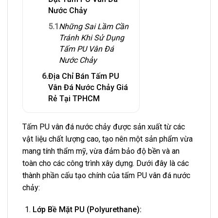
Nước Chảy
5.1
Những Sai Lầm Cần
Tránh Khi Sử Dụng
Tấm PU Vân Đá
Nước Chảy
6.
Địa Chỉ Bán Tấm PU
Vân Đá Nước Chảy Giá
Rẻ Tại TPHCM
Tấm PU vân đá nước chảy được sản xuất từ các
vật liệu chất lượng cao, tạo nên một sản phẩm vừa
mang tính thẩm mỹ, vừa đảm bảo độ bền và an
toàn cho các công trình xây dựng. Dưới đây là các
thành phần cấu tạo chính của tấm PU vân đá nước
chảy:
Lớp Bề Mặt PU (Polyurethane):