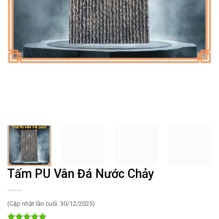
Tấm PU Vân Đá Nước Chảy
(Cập nhật lần cuối: 30/12/2025)