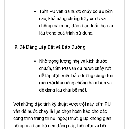
Tấm PU vân đá nước chảy có độ bền
cao, khả năng chống trầy xước và
chống mài mòn, đảm bảo tuổi thọ dài
lâu trong quá trình sử dụng.
Dễ Dàng Lắp Đặt và Bảo Dưỡng:
Nhờ trọng lượng nhẹ và kích thước
chuẩn, tấm PU vân đá nước chảy rất
dễ lắp đặt. Việc bảo dưỡng cũng đơn
giản với khả năng chống bám bẩn và
dễ dàng lau chùi bề mặt.
Với những đặc tính kỹ thuật vượt trội này, tấm PU
vân đá nước chảy là lựa chọn hoàn hảo cho các
công trình trang trí nội ngoại thất, giúp không gian
sống của bạn trở nên đẳng cấp, hiện đại và bền