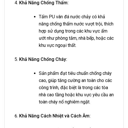
Khả Năng Chống Thấm:
Tấm PU vân đá nước chảy có khả
năng chống thấm nước vượt trội, thích
hợp sử dụng trong các khu vực ẩm
ướt như phòng tắm, nhà bếp, hoặc các
khu vực ngoại thất.
Khả Năng Chống Cháy:
Sản phẩm đạt tiêu chuẩn chống cháy
cao, giúp tăng cường an toàn cho các
công trình, đặc biệt là trong các tòa
nhà cao tầng hoặc khu vực yêu cầu an
toàn cháy nổ nghiêm ngặt.
Khả Năng Cách Nhiệt và Cách Âm: