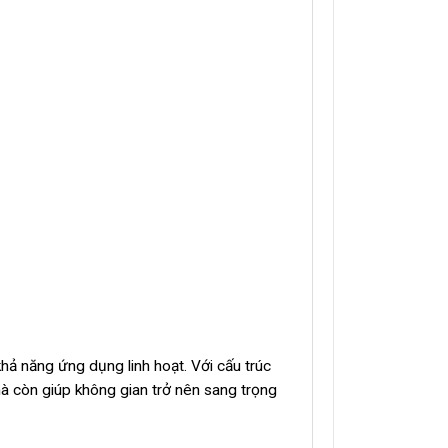
hả năng ứng dụng linh hoạt. Với cấu trúc
à còn giúp không gian trở nên sang trọng