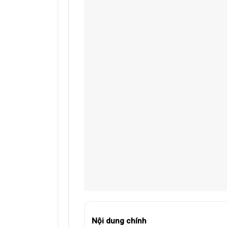
Nội dung chính