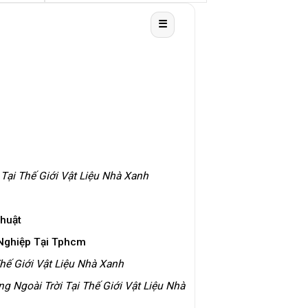
☰
Tại Thế Giới Vật Liệu Nhà Xanh
huật
 Nghiệp Tại Tphcm
hế Giới Vật Liệu Nhà Xanh
g Ngoài Trời Tại Thế Giới Vật Liệu Nhà