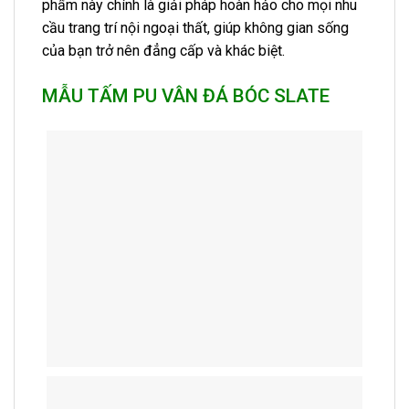
phẩm này chính là giải pháp hoàn hảo cho mọi nhu
cầu trang trí nội ngoại thất, giúp không gian sống
của bạn trở nên đẳng cấp và khác biệt.
MẪU TẤM PU VÂN ĐÁ BÓC SLATE