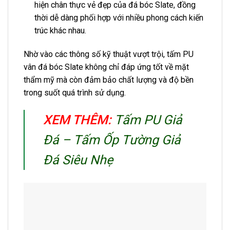
hiện chân thực vẻ đẹp của đá bóc Slate, đồng
thời dễ dàng phối hợp với nhiều phong cách kiến
trúc khác nhau.
Nhờ vào các thông số kỹ thuật vượt trội, tấm PU
vân đá bóc Slate không chỉ đáp ứng tốt về mặt
thẩm mỹ mà còn đảm bảo chất lượng và độ bền
trong suốt quá trình sử dụng.
XEM THÊM:
Tấm PU Giả
Đá – Tấm Ốp Tường Giả
Đá Siêu Nhẹ