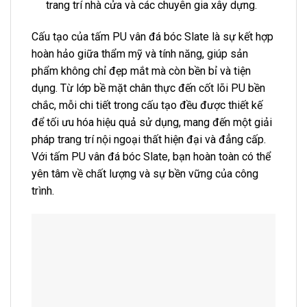
trang trí nhà cửa và các chuyên gia xây dựng.
Cấu tạo của tấm PU vân đá bóc Slate là sự kết hợp
hoàn hảo giữa thẩm mỹ và tính năng, giúp sản
phẩm không chỉ đẹp mắt mà còn bền bỉ và tiện
dụng. Từ lớp bề mặt chân thực đến cốt lõi PU bền
chắc, mỗi chi tiết trong cấu tạo đều được thiết kế
để tối ưu hóa hiệu quả sử dụng, mang đến một giải
pháp trang trí nội ngoại thất hiện đại và đẳng cấp.
Với tấm PU vân đá bóc Slate, bạn hoàn toàn có thể
yên tâm về chất lượng và sự bền vững của công
trình.