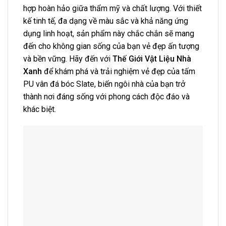
hợp hoàn hảo giữa thẩm mỹ và chất lượng. Với thiết
kế tinh tế, đa dạng về màu sắc và khả năng ứng
dụng linh hoạt, sản phẩm này chắc chắn sẽ mang
đến cho không gian sống của bạn vẻ đẹp ấn tượng
và bền vững. Hãy đến với
Thế Giới Vật Liệu Nhà
Xanh
để khám phá và trải nghiệm vẻ đẹp của tấm
PU vân đá bóc Slate, biến ngôi nhà của bạn trở
thành nơi đáng sống với phong cách độc đáo và
khác biệt.