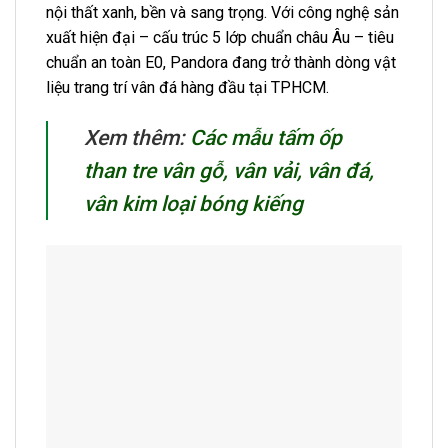
nội thất xanh, bền và sang trọng. Với công nghệ sản
xuất hiện đại – cấu trúc 5 lớp chuẩn châu Âu – tiêu
chuẩn an toàn E0, Pandora đang trở thành dòng vật
liệu trang trí vân đá hàng đầu tại TPHCM.
Xem thêm:
Các mẫu tấm ốp
than tre vân gỗ, vân vải, vân đá,
vân kim loại bóng kiếng