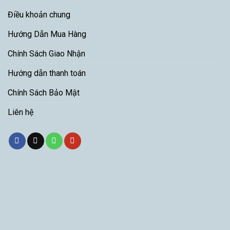
Điều khoản chung
Hướng Dẫn Mua Hàng
Chính Sách Giao Nhận
Hướng dẫn thanh toán
Chính Sách Bảo Mật
Liên hệ