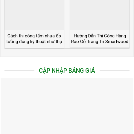
Cách thi công tấm nhựa ốp
Hướng Dẫn Thi Công Hàng
tường đúng kỹ thuật như thợ
Rào Gỗ Trang Trí Smartwood
chuyên nghiệp
CẬP NHẬP BẢNG GIÁ