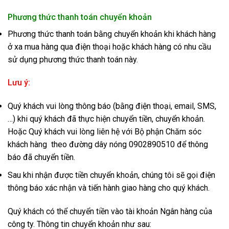
Phương thức thanh toán chuyển khoản
Phương thức thanh toán bằng chuyển khoản khi khách hàng
ở xa mua hàng qua điện thoại hoặc khách hàng có nhu cầu
sử dụng phương thức thanh toán này.
Lưu ý:
Quý khách vui lòng thông báo (bằng điện thoại, email, SMS,
…) khi quý khách đã thực hiện chuyển tiền, chuyển khoản.
Hoặc Quý khách vui lòng liên hệ với Bộ phận Chăm sóc
khách hàng theo đường dây nóng 0902890510 để thông
báo đã chuyển tiền.
Sau khi nhận được tiền chuyển khoản, chúng tôi sẽ gọi điện
thông báo xác nhận và tiến hành giao hàng cho quý khách.
Quý khách có thể chuyển tiền vào tài khoản Ngân hàng của
công ty. Thông tin chuyển khoản như sau: