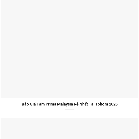
Báo Giá Tấm Prima Malaysia Rẻ Nhất Tại Tphcm 2025