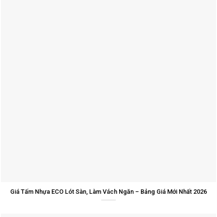
Giá Tấm Nhựa ECO Lót Sàn, Làm Vách Ngăn – Bảng Giá Mới Nhất 2026