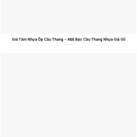
Giá Tấm Nhựa Ốp Cầu Thang – Mặt Bậc Cầu Thang Nhựa Giả Gỗ