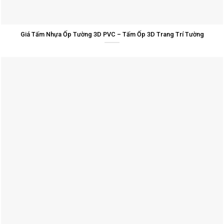
Giá Tấm Nhựa Ốp Tường 3D PVC – Tấm Ốp 3D Trang Trí Tường