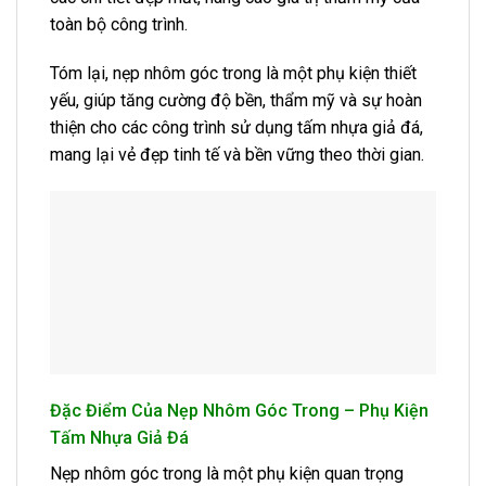
toàn bộ công trình.
Tóm lại, nẹp nhôm góc trong là một phụ kiện thiết
yếu, giúp tăng cường độ bền, thẩm mỹ và sự hoàn
thiện cho các công trình sử dụng tấm nhựa giả đá,
mang lại vẻ đẹp tinh tế và bền vững theo thời gian.
Đặc Điểm Của Nẹp Nhôm Góc Trong – Phụ Kiện
Tấm Nhựa Giả Đá
Nẹp nhôm góc trong là một phụ kiện quan trọng