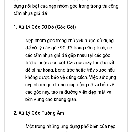
dụng nổi bật của nẹp nhôm góc trong trong thi công
tấm nhựa giả đá:
1. Xử Lý Góc 90 Độ (Góc Cột)
Nẹp nhôm góc trong chủ yếu được sử dụng
để xử lý các góc 90 độ trong công trình, nơi
các tấm nhựa giả đá gặp nhau tại các góc
tường hoặc góc cột. Các góc này thường rất
dễ bị hư hỏng, bong tróc hoặc trầy xước nếu
không được bảo vệ đúng cách. Việc sử dụng
nẹp nhôm góc trong giúp củng cố và bảo vệ
các góc này, tạo ra đường viền đẹp mắt và
bền vững cho không gian.
2. Xử Lý Góc Tường Âm
Một trong những ứng dụng phổ biến của nẹp