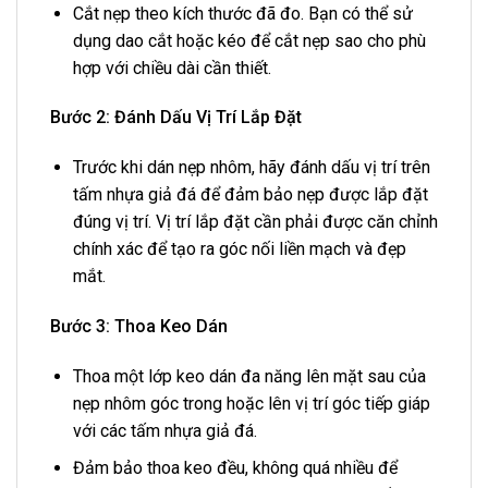
Cắt nẹp theo kích thước đã đo. Bạn có thể sử
dụng dao cắt hoặc kéo để cắt nẹp sao cho phù
hợp với chiều dài cần thiết.
Bước 2: Đánh Dấu Vị Trí Lắp Đặt
Trước khi dán nẹp nhôm, hãy đánh dấu vị trí trên
tấm nhựa giả đá để đảm bảo nẹp được lắp đặt
đúng vị trí. Vị trí lắp đặt cần phải được căn chỉnh
chính xác để tạo ra góc nối liền mạch và đẹp
mắt.
Bước 3: Thoa Keo Dán
Thoa một lớp keo dán đa năng lên mặt sau của
nẹp nhôm góc trong hoặc lên vị trí góc tiếp giáp
với các tấm nhựa giả đá.
Đảm bảo thoa keo đều, không quá nhiều để