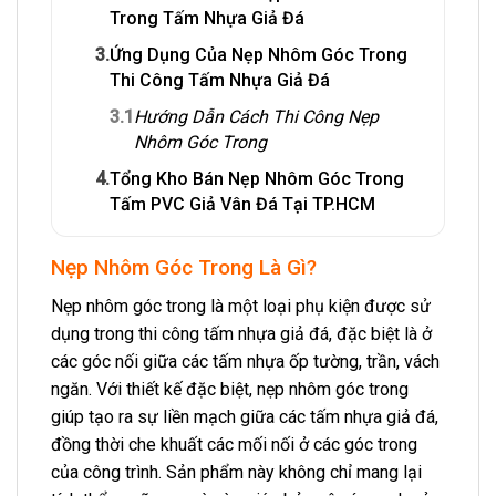
Trong Tấm Nhựa Giả Đá
3.
Ứng Dụng Của Nẹp Nhôm Góc Trong
Thi Công Tấm Nhựa Giả Đá
3.1
Hướng Dẫn Cách Thi Công Nẹp
Nhôm Góc Trong
4.
Tổng Kho Bán Nẹp Nhôm Góc Trong
Tấm PVC Giả Vân Đá Tại TP.HCM
Nẹp Nhôm Góc Trong Là Gì?
Nẹp nhôm góc trong là một loại phụ kiện được sử
dụng trong thi công tấm nhựa giả đá, đặc biệt là ở
các góc nối giữa các tấm nhựa ốp tường, trần, vách
ngăn. Với thiết kế đặc biệt, nẹp nhôm góc trong
giúp tạo ra sự liền mạch giữa các tấm nhựa giả đá,
đồng thời che khuất các mối nối ở các góc trong
của công trình. Sản phẩm này không chỉ mang lại