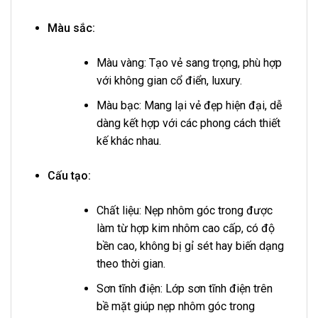
Màu sắc:
Màu vàng: Tạo vẻ sang trọng, phù hợp
với không gian cổ điển, luxury.
Màu bạc: Mang lại vẻ đẹp hiện đại, dễ
dàng kết hợp với các phong cách thiết
kế khác nhau.
Cấu tạo:
Chất liệu: Nẹp nhôm góc trong được
làm từ hợp kim nhôm cao cấp, có độ
bền cao, không bị gỉ sét hay biến dạng
theo thời gian.
Sơn tĩnh điện: Lớp sơn tĩnh điện trên
bề mặt giúp nẹp nhôm góc trong