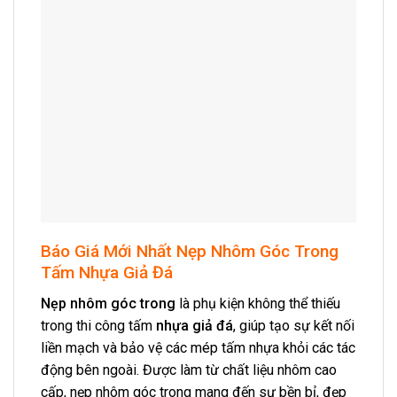
Báo Giá Mới Nhất Nẹp Nhôm Góc Trong
Tấm Nhựa Giả Đá
Nẹp nhôm góc trong
là phụ kiện không thể thiếu
trong thi công tấm
nhựa giả đá
, giúp tạo sự kết nối
liền mạch và bảo vệ các mép tấm nhựa khỏi các tác
động bên ngoài. Được làm từ chất liệu nhôm cao
cấp, nẹp nhôm góc trong mang đến sự bền bỉ, đẹp