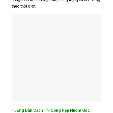
theo thời gian.
Hướng Dẫn Cách Thi Công Nẹp Nhôm Góc