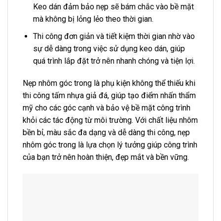
Keo dán đảm bảo nẹp sẽ bám chắc vào bề mặt
mà không bị lỏng lẻo theo thời gian.
Thi công đơn giản và tiết kiệm thời gian nhờ vào
sự dễ dàng trong việc sử dụng keo dán, giúp
quá trình lắp đặt trở nên nhanh chóng và tiện lợi.
Nẹp nhôm góc trong là phụ kiện không thể thiếu khi
thi công tấm nhựa giả đá, giúp tạo điểm nhấn thẩm
mỹ cho các góc cạnh và bảo vệ bề mặt công trình
khỏi các tác động từ môi trường. Với chất liệu nhôm
bền bỉ, màu sắc đa dạng và dễ dàng thi công, nẹp
nhôm góc trong là lựa chọn lý tưởng giúp công trình
của bạn trở nên hoàn thiện, đẹp mắt và bền vững.