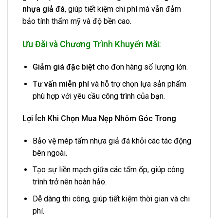
nhựa giả đá
, giúp tiết kiệm chi phí mà vẫn đảm
bảo tính thẩm mỹ và độ bền cao.
Ưu Đãi và Chương Trình Khuyến Mãi
:
Giảm giá đặc biệt
cho đơn hàng số lượng lớn.
Tư vấn miễn phí
và hỗ trợ chọn lựa sản phẩm
phù hợp với yêu cầu công trình của bạn.
Lợi Ích Khi Chọn Mua Nẹp Nhôm Góc Trong
Bảo vệ mép tấm nhựa giả đá khỏi các tác động
bên ngoài.
Tạo sự liền mạch giữa các tấm ốp, giúp công
trình trở nên hoàn hảo.
Dễ dàng thi công, giúp tiết kiệm thời gian và chi
phí.