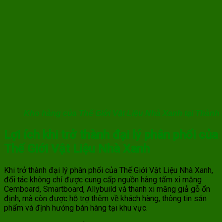
Kho hàng của Thế Giới Vật Liệu Nhà Xanh tại Thành
Lợi ích khi trở thành đại lý phân phối của
Thế Giới Vật Liệu Nhà Xanh
Khi trở thành đại lý phân phối của Thế Giới Vật Liệu Nhà Xanh,
đối tác không chỉ được cung cấp nguồn hàng tấm xi măng
Cemboard, Smartboard, Allybuild và thanh xi măng giả gỗ ổn
định, mà còn được hỗ trợ thêm về khách hàng, thông tin sản
phẩm và định hướng bán hàng tại khu vực.