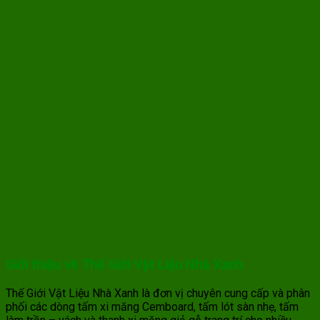
Giới thiệu về Thế Giới Vật Liệu Nhà Xanh
Thế Giới Vật Liệu Nhà Xanh là đơn vị chuyên cung cấp và phân
phối các dòng tấm xi măng Cemboard, tấm lót sàn nhẹ, tấm