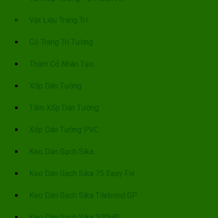
Vật Liệu Trang Trí
Cỏ Trang Trí Tường
Thảm Cỏ Nhân Tạo
Xốp Dán Tường
Tấm Xốp Dán Tường
Xốp Dán Tường PVC
Keo Dán Gạch Sika
Keo Dán Gạch Sika 75 Easy Fix
Keo Dán Gạch Sika Tilebond GP
Keo Dán Gạch Sika 200HP