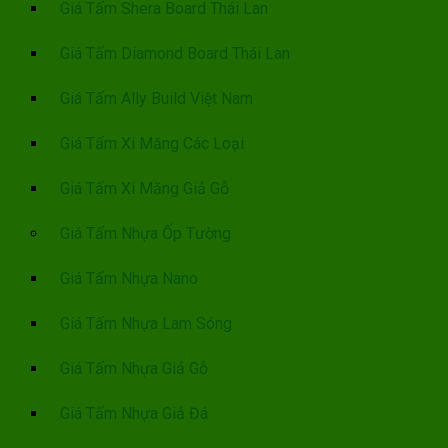
Giá Tấm Shera Board Thái Lan
Giá Tấm Diamond Board Thái Lan
Giá Tấm Ally Build Việt Nam
Giá Tấm Xi Măng Các Loại
Giá Tấm Xi Măng Giả Gỗ
Giá Tấm Nhựa Ốp Tường
Giá Tấm Nhựa Nano
Giá Tấm Nhựa Lam Sóng
Giá Tấm Nhựa Giả Gỗ
Giá Tấm Nhựa Giả Đá