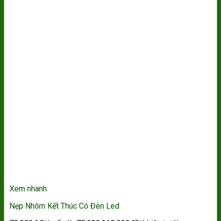
Xem nhanh
Nẹp Nhôm Kết Thúc Có Đèn Led