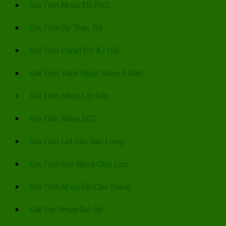
Giá Tấm Nhựa 3D PVC
Giá Tấm Ốp Than Tre
Giá Tấm Panel PU AZ100
Giá Tấm Vách Ngăn Nhựa 2 Mặt
Giá Tấm Nhựa Lót Sàn
Giá Tấm Nhựa ECO
Giá Tấm Lót Sàn Gác Lửng
Giá Tấm Sàn Nhựa Chịu Lực
Giá Tấm Nhựa Ốp Cầu Thang
Giá Sàn Nhựa Giả Gỗ