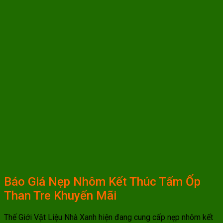
Báo Giá Nẹp Nhôm Kết Thúc Tấm Ốp
Than Tre Khuyến Mãi
Thế Giới Vật Liệu Nhà Xanh hiện đang cung cấp nẹp nhôm kết