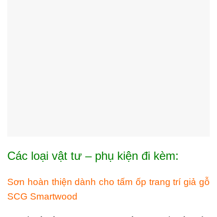
Các loại vật tư – phụ kiện đi kèm:
Sơn hoàn thiện dành cho tấm ốp trang trí giả gỗ
SCG Smartwood