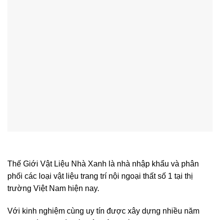
Thế Giới Vật Liệu Nhà Xanh là nhà nhập khẩu và phân
phối các loại vật liệu trang trí nội ngoại thất số 1 tại thị
trường Việt Nam hiện nay.
Với kinh nghiệm cùng uy tín được xây dựng nhiều năm