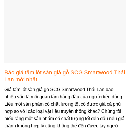
Báo giá tấm lót sàn giả gỗ SCG Smartwood Thái
Lan mới nhất
Giá tấm lót sàn giả gỗ SCG Smartwood Thái Lan bao
nhiêu vẫn là mối quan tâm hàng đầu của người tiêu dùng,
Liệu một sản phẩm có chất lượng tốt có được giá cả phù
hợp so với các loại vật liệu truyền thống khác? Chúng tôi
hiểu rằng một sản phẩm có chất lượng tốt đến đâu nếu giá
thành không hợp lý cũng không thể đến được tay người