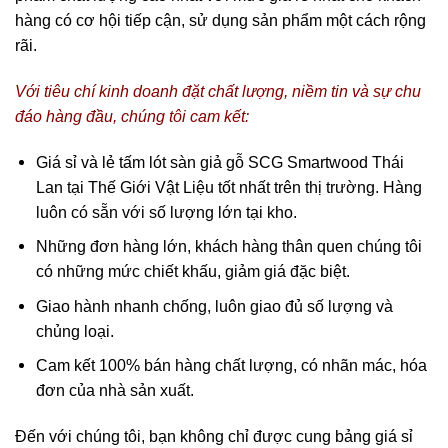
hàng có cơ hội tiếp cận, sử dụng sản phẩm một cách rộng
rãi.
Với tiêu chí kinh doanh đặt chất lượng, niềm tin và sự chu
đáo hàng đầu, chúng tôi cam kết:
Giá sỉ và lẻ tấm lót sàn giả gỗ SCG Smartwood Thái
Lan tại Thế Giới Vật Liệu tốt nhất trên thị trường. Hàng
luôn có sẵn với số lượng lớn tại kho.
Những đơn hàng lớn, khách hàng thân quen chúng tôi
có những mức chiết khấu, giảm giá đặc biệt.
Giao hành nhanh chống, luôn giao đủ số lượng và
chủng loại.
Cam kết 100% bán hàng chất lượng, có nhãn mác, hóa
đơn của nhà sản xuất.
Đến với chúng tôi, bạn không chỉ được cung bảng giá sỉ