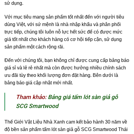
sử dụng.
Với mục tiêu mang sản phẩm tốt nhất đến với người tiêu
dùng Việt, với sứ mệnh là nhà nhập khẩu và phân phối
trực tiếp, chúng tôi luôn nỗ lực hết sức để có được mức
giá tốt nhất cho khách hàng có cơ hội tiếp cận, sử dụng
sản phẩm một cách rộng rãi.
Đến với chúng tôi, bạn không chỉ được cung cấp bảng báo
giá sỉ và lẻ rẻ nhất mà còn được hưởng nhiều chính sách
ưu đãi tùy theo khối lượng đơn đặt hàng. Bên dưới là
bảng báo giá cập nhật mới nhất.
Tham khảo:
Bảng giá tấm lót sàn giả gỗ
SCG Smartwood
Thế Giới Vật Liệu Nhà Xanh cam kết bảo hành 30 năm về
độ bền sản phẩm tấm lót sàn giả gỗ SCG Smartwood Thái