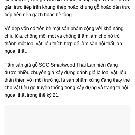
gắn trực tiếp trên khung thép hoặc khung gỗ hoặc dán trực
tiếp trên nền gạch hoặc bê tông.
Vẻ đẹp vốn có trên bề mặt sản phẩm cộng với khả năng
chịu lửa, chống mối mọt và chống thấm làm cho nó trở
thành một loại vật liệu thích hợp để làm sàn nội thất lẫn
ngoại thất.
Tấm sàn giả gỗ SCG Smartwood Thái Lan hiện đang
được nhiều chuyên gia xây dựng đánh giá là loại vật liệu
thân thiện với môi trường, là sản phẩm xứng đáng thay thế
cho vật liệu gỗ truyền thống trong xây dựng và trang trí nội
ngoại thất trong thế kỷ 21.