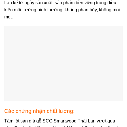
Lan kể từ ngày sản xuất, sản phẩm bền vững trong điều
kiện môi trường bình thường, không phân hủy, không mối
mọt.
Các chứng nhận chất lượng:
Tấm lót sàn giả gỗ SCG Smartwood Thái Lan vượt qua