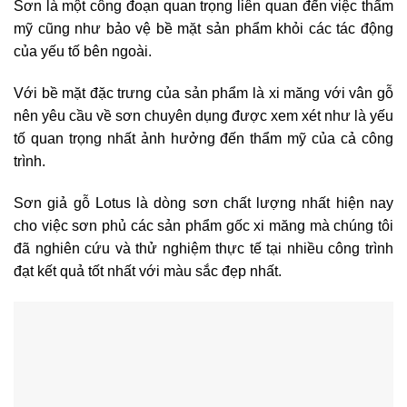
Sơn là một công đoạn quan trọng liên quan đến việc thẩm
mỹ cũng như bảo vệ bề mặt sản phẩm khỏi các tác động
của yếu tố bên ngoài.
Với bề mặt đặc trưng của sản phẩm là xi măng với vân gỗ
nên yêu cầu về sơn chuyên dụng được xem xét như là yếu
tố quan trọng nhất ảnh hưởng đến thẩm mỹ của cả công
trình.
Sơn giả gỗ Lotus là dòng sơn chất lượng nhất hiện nay
cho việc sơn phủ các sản phẩm gốc xi măng mà chúng tôi
đã nghiên cứu và thử nghiệm thực tế tại nhiều công trình
đạt kết quả tốt nhất với màu sắc đẹp nhất.