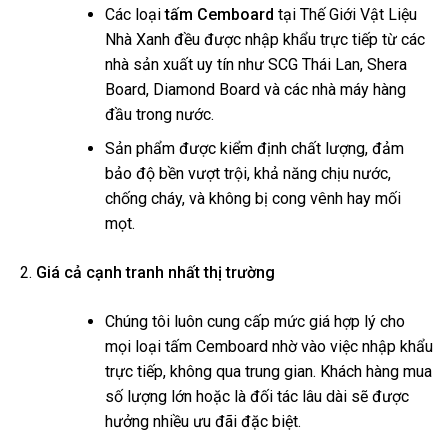
Các loại
tấm Cemboard
tại Thế Giới Vật Liệu
Nhà Xanh đều được nhập khẩu trực tiếp từ các
nhà sản xuất uy tín như SCG Thái Lan, Shera
Board, Diamond Board và các nhà máy hàng
đầu trong nước.
Sản phẩm được kiểm định chất lượng, đảm
bảo độ bền vượt trội, khả năng chịu nước,
chống cháy, và không bị cong vênh hay mối
mọt.
Giá cả cạnh tranh nhất thị trường
Chúng tôi luôn cung cấp mức giá hợp lý cho
mọi loại tấm Cemboard nhờ vào việc nhập khẩu
trực tiếp, không qua trung gian. Khách hàng mua
số lượng lớn hoặc là đối tác lâu dài sẽ được
hưởng nhiều ưu đãi đặc biệt.