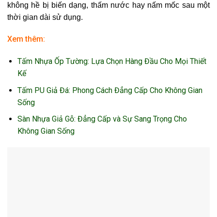
không hề bị biến dạng, thấm nước hay nấm mốc sau một
thời gian dài sử dụng.
Xem thêm:
Tấm Nhựa Ốp Tường: Lựa Chọn Hàng Đầu Cho Mọi Thiết
Kế
Tấm PU Giả Đá: Phong Cách Đẳng Cấp Cho Không Gian
Sống
Sàn Nhựa Giả Gỗ: Đẳng Cấp và Sự Sang Trọng Cho
Không Gian Sống