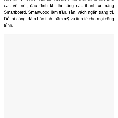
các vết nối, đầu đinh khi thi công các thanh xi măng
Smartboard, Smartwood làm trần, sàn, vách ngăn trang trí.
Dễ thi công, đảm bảo tính thẩm mỹ và tinh tế cho mọi công
trình.