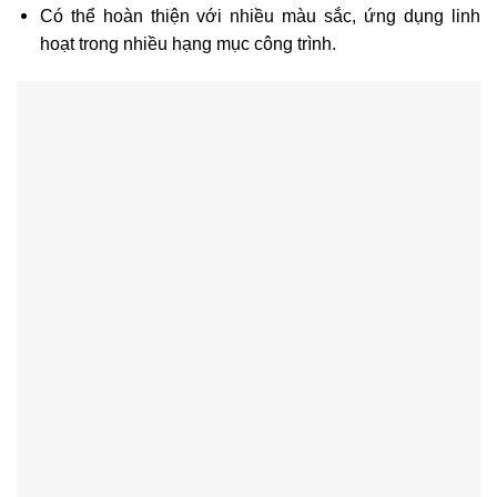
Có thể hoàn thiện với nhiều màu sắc, ứng dụng linh
hoạt trong nhiều hạng mục công trình.