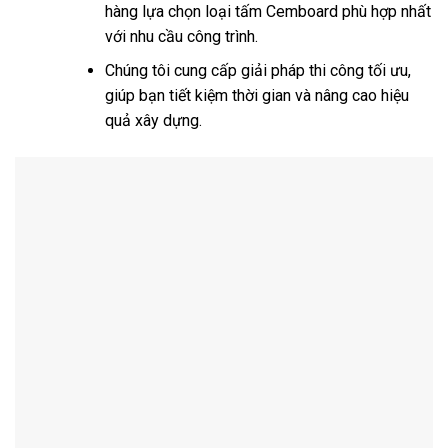
hàng lựa chọn loại tấm Cemboard phù hợp nhất
với nhu cầu công trình.
Chúng tôi cung cấp giải pháp thi công tối ưu,
giúp bạn tiết kiệm thời gian và nâng cao hiệu
quả xây dựng.