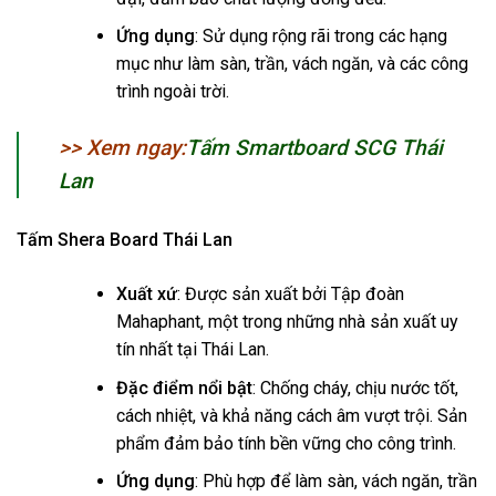
Ứng dụng
: Sử dụng rộng rãi trong các hạng
mục như làm sàn, trần, vách ngăn, và các công
trình ngoài trời.
>> Xem ngay
:
Tấm Smartboard SCG Thái
Lan
Tấm Shera Board Thái Lan
Xuất xứ
: Được sản xuất bởi Tập đoàn
Mahaphant, một trong những nhà sản xuất uy
tín nhất tại Thái Lan.
Đặc điểm nổi bật
: Chống cháy, chịu nước tốt,
cách nhiệt, và khả năng cách âm vượt trội. Sản
phẩm đảm bảo tính bền vững cho công trình.
Ứng dụng
: Phù hợp để làm sàn, vách ngăn, trần