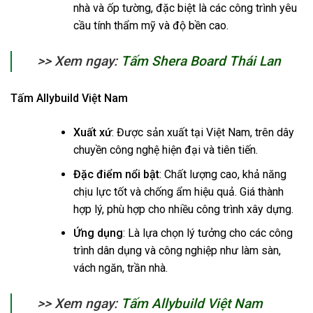
nhà và ốp tường, đặc biệt là các công trình yêu
cầu tính thẩm mỹ và độ bền cao.
>> Xem ngay:
Tấm Shera Board Thái Lan
Tấm Allybuild Việt Nam
Xuất xứ
: Được sản xuất tại Việt Nam, trên dây
chuyền công nghệ hiện đại và tiên tiến.
Đặc điểm nổi bật
: Chất lượng cao, khả năng
chịu lực tốt và chống ẩm hiệu quả. Giá thành
hợp lý, phù hợp cho nhiều công trình xây dựng.
Ứng dụng
: Là lựa chọn lý tưởng cho các công
trình dân dụng và công nghiệp như làm sàn,
vách ngăn, trần nhà.
>> Xem ngay:
Tấm Allybuild Việt Nam