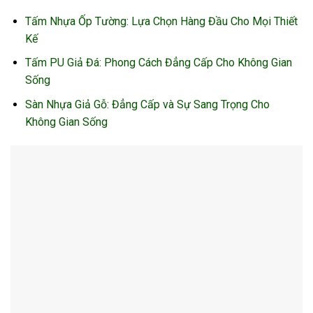
Tấm Nhựa Ốp Tường: Lựa Chọn Hàng Đầu Cho Mọi Thiết
Kế
Tấm PU Giả Đá: Phong Cách Đẳng Cấp Cho Không Gian
Sống
Sàn Nhựa Giả Gỗ: Đẳng Cấp và Sự Sang Trọng Cho
Không Gian Sống