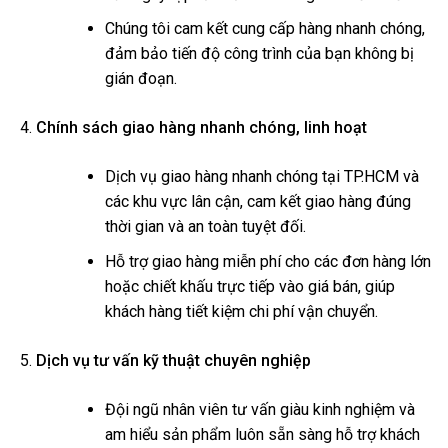
Chúng tôi cam kết cung cấp hàng nhanh chóng,
đảm bảo tiến độ công trình của bạn không bị
gián đoạn.
Chính sách giao hàng nhanh chóng, linh hoạt
Dịch vụ giao hàng nhanh chóng tại TP.HCM và
các khu vực lân cận, cam kết giao hàng đúng
thời gian và an toàn tuyệt đối.
Hỗ trợ giao hàng miễn phí cho các đơn hàng lớn
hoặc chiết khấu trực tiếp vào giá bán, giúp
khách hàng tiết kiệm chi phí vận chuyển.
Dịch vụ tư vấn kỹ thuật chuyên nghiệp
Đội ngũ nhân viên tư vấn giàu kinh nghiệm và
am hiểu sản phẩm luôn sẵn sàng hỗ trợ khách