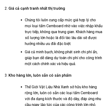
Giá cả cạnh tranh nhất thị trường
Chúng tôi luôn cung cấp mức giá hợp lý cho
mọi loại tấm Cemboard nhờ vào việc nhập khẩu
trực tiếp, không qua trung gian. Khách hàng mua
số lượng lớn hoặc là đối tác lâu dài sẽ được
hưởng nhiều ưu đãi đặc biệt.
Giá cả minh bạch, không phát sinh chi phí ẩn,
giúp bạn dễ dàng dự toán chi phí cho công trình
một cách chính xác và hiệu quả.
Kho hàng lớn, luôn sẵn có sản phẩm
Thế Giới Vật Liệu Nhà Xanh sở hữu kho hàng
rộng lớn, luôn có sẵn các loại tấm Cemboard
với đa dạng kích thước và độ dày, đáp ứng nhu
cầu ngay lập tức của các công trình lớn nhỏ.