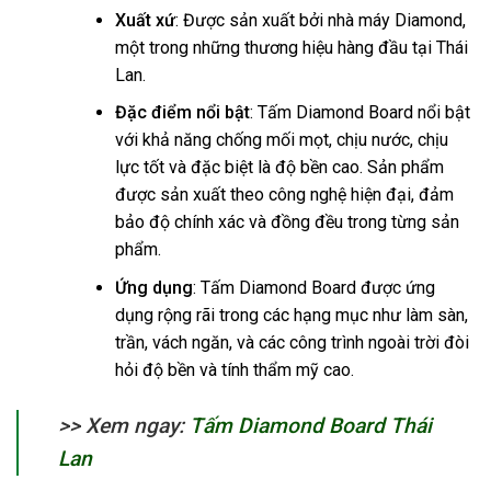
Xuất xứ
: Được sản xuất bởi nhà máy Diamond,
một trong những thương hiệu hàng đầu tại Thái
Lan.
Đặc điểm nổi bật
: Tấm Diamond Board nổi bật
với khả năng chống mối mọt, chịu nước, chịu
lực tốt và đặc biệt là độ bền cao. Sản phẩm
được sản xuất theo công nghệ hiện đại, đảm
bảo độ chính xác và đồng đều trong từng sản
phẩm.
Ứng dụng
: Tấm Diamond Board được ứng
dụng rộng rãi trong các hạng mục như làm sàn,
trần, vách ngăn, và các công trình ngoài trời đòi
hỏi độ bền và tính thẩm mỹ cao.
>> Xem ngay:
Tấm Diamond Board Thái
Lan