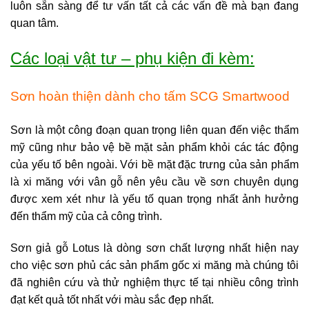
luôn sẵn sàng để tư vấn tất cả các vấn đề mà bạn đang
quan tâm.
Các loại vật tư – phụ kiện đi kèm:
Sơn hoàn thiện dành cho tấm SCG Smartwood
Sơn là một công đoạn quan trọng liên quan đến việc thẩm
mỹ cũng như bảo vệ bề mặt sản phẩm khỏi các tác động
của yếu tố bên ngoài. Với bề mặt đặc trưng của sản phẩm
là xi măng với vân gỗ nên yêu cầu về sơn chuyên dụng
được xem xét như là yếu tố quan trọng nhất ảnh hưởng
đến thẩm mỹ của cả công trình.
Sơn giả gỗ Lotus là dòng sơn chất lượng nhất hiện nay
cho việc sơn phủ các sản phẩm gốc xi măng mà chúng tôi
đã nghiên cứu và thử nghiệm thực tế tại nhiều công trình
đạt kết quả tốt nhất với màu sắc đẹp nhất.