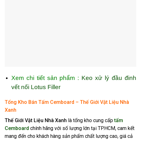
Xem chi tiết sản phẩm :
Keo xử lý đầu đinh
vết nối Lotus Filler
Tổng Kho Bán Tấm Cemboard – Thế Giới Vật Liệu Nhà
Xanh
Thế Giới Vật Liệu Nhà Xanh
là tổng kho cung cấp
tấm
Cemboard
chính hãng với số lượng lớn tại TP.HCM, cam kết
mang đến cho khách hàng sản phẩm chất lượng cao, giá cả