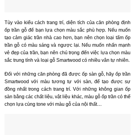
Tùy vào kiểu cách trang trí, diện tích của căn phòng định
ốp trần gỗ để bạn lựa chọn màu sắc phù hợp. Nếu muốn
tạo cảm giác trần nhà cao hơn, bạn nên chọn loại
tấm ốp
trần gỗ
có màu sáng và ngược lại. Nếu muốn nhấn mạnh
vẻ đẹp của trần, bạn nên chú trọng đến việc lựa chọn màu
sắc trung tính và loại gỗ Smartwood có nhiều vân tự nhiên.
Đối với những căn phòng đã được ốp sàn gỗ, hãy ốp trần
Smartwood với màu tương tự với sàn, để tạo được sự
đồng nhất trong cách trang trí. Với những không gian ốp
sàn bằng các chất liệu, vật liệu khác, màu gỗ ốp trần có thể
chọn lựa cùng tone với màu gỗ của nội thất…