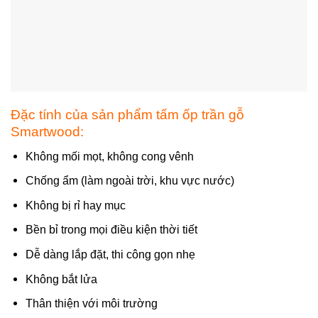
Đặc tính của sản phẩm tấm ốp trần gỗ
Smartwood:
Không mối mọt, không cong vênh
Chống ẩm (làm ngoài trời, khu vực nước)
Không bị rỉ hay mục
Bền bỉ trong mọi điều kiện thời tiết
Dễ dàng lắp đặt, thi công gọn nhẹ
Không bắt lửa
Thân thiện với môi trường