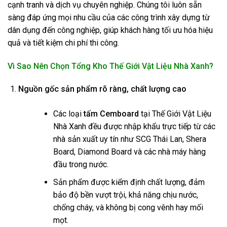
cạnh tranh và dịch vụ chuyên nghiệp. Chúng tôi luôn sẵn
sàng đáp ứng mọi nhu cầu của các công trình xây dựng từ
dân dụng đến công nghiệp, giúp khách hàng tối ưu hóa hiệu
quả và tiết kiệm chi phí thi công.
Vì Sao Nên Chọn Tổng Kho Thế Giới Vật Liệu Nhà Xanh?
Nguồn gốc sản phẩm rõ ràng, chất lượng cao
Các loại
tấm Cemboard
tại Thế Giới Vật Liệu
Nhà Xanh đều được nhập khẩu trực tiếp từ các
nhà sản xuất uy tín như SCG Thái Lan, Shera
Board, Diamond Board và các nhà máy hàng
đầu trong nước.
Sản phẩm được kiểm định chất lượng, đảm
bảo độ bền vượt trội, khả năng chịu nước,
chống cháy, và không bị cong vênh hay mối
mọt.