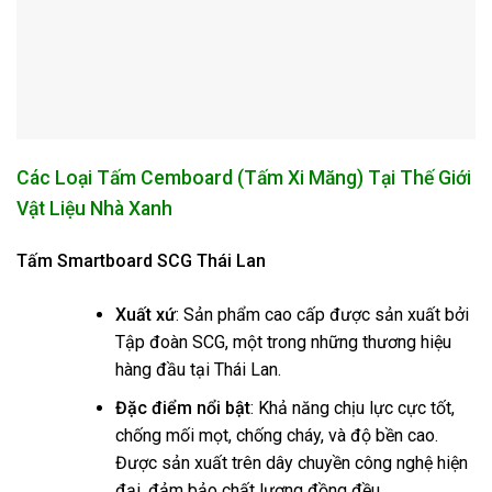
Các Loại Tấm Cemboard (Tấm Xi Măng) Tại Thế Giới
Vật Liệu Nhà Xanh
Tấm Smartboard SCG Thái Lan
Xuất xứ
: Sản phẩm cao cấp được sản xuất bởi
Tập đoàn SCG, một trong những thương hiệu
hàng đầu tại Thái Lan.
Đặc điểm nổi bật
: Khả năng chịu lực cực tốt,
chống mối mọt, chống cháy, và độ bền cao.
Được sản xuất trên dây chuyền công nghệ hiện
đại, đảm bảo chất lượng đồng đều.