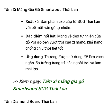
Tấm Xi Măng Giả Gỗ Smartwood Thái Lan
Xuất xứ
: Sản phẩm cao cấp từ SCG Thái Lan
với bề mặt vân gỗ tự nhiên.
Đặc điểm nổi bật
: Mang vẻ đẹp tự nhiên của
gỗ với độ bền vượt trội của xi măng, khả năng
chống chịu thời tiết tốt.
Ứng dụng
: Thường được sử dụng để làm vách
ngăn, ốp tường trang trí, sàn ngoài trời và làm
mái lợp.
>> Xem ngay:
Tấm xi măng giả gỗ
Smartwood SCG Thái Lan
Tấm Diamond Board Thái Lan