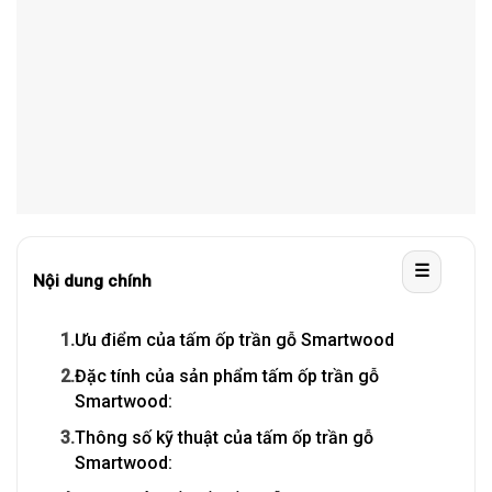
☰
Nội dung chính
1.
Ưu điểm của tấm ốp trần gỗ Smartwood
2.
Đặc tính của sản phẩm tấm ốp trần gỗ
Smartwood:
3.
Thông số kỹ thuật của tấm ốp trần gỗ
Smartwood: