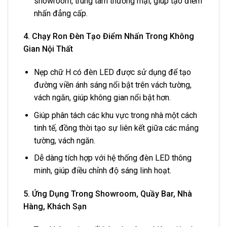
showroom, trung tâm thương mại, giúp tạo điểm
nhấn đẳng cấp.
4. Chạy Ron Đèn Tạo Điểm Nhấn Trong Không
Gian Nội Thất
Nẹp chữ H có đèn LED được sử dụng để tạo
đường viền ánh sáng nổi bật trên vách tường,
vách ngăn, giúp không gian nổi bật hơn.
Giúp phân tách các khu vực trong nhà một cách
tinh tế, đồng thời tạo sự liên kết giữa các mảng
tường, vách ngăn.
Dễ dàng tích hợp với hệ thống đèn LED thông
minh, giúp điều chỉnh độ sáng linh hoạt.
5. Ứng Dụng Trong Showroom, Quầy Bar, Nhà
Hàng, Khách Sạn