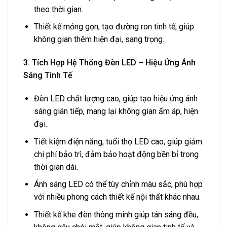
theo thời gian.
Thiết kế mỏng gọn, tạo đường ron tinh tế, giúp
không gian thêm hiện đại, sang trọng.
3. Tích Hợp Hệ Thống Đèn LED – Hiệu Ứng Ánh
Sáng Tinh Tế
Đèn LED chất lượng cao, giúp tạo hiệu ứng ánh
sáng gián tiếp, mang lại không gian ấm áp, hiện
đại.
Tiết kiệm điện năng, tuổi thọ LED cao, giúp giảm
chi phí bảo trì, đảm bảo hoạt động bền bỉ trong
thời gian dài.
Ánh sáng LED có thể tùy chỉnh màu sắc, phù hợp
với nhiều phong cách thiết kế nội thất khác nhau.
Thiết kế khe đèn thông minh giúp tán sáng đều,