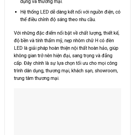
dụng và thương mại.
Hệ thống LED dễ dàng kết nối với nguồn điện, có
thể điều chỉnh độ sáng theo nhu cầu.
Với những đặc điểm nổi bật về chất lượng, thiết kế,
độ bền và tính thẩm mỹ, nẹp nhôm chữ H có đèn
LED là giải pháp hoàn thiện nội thất hoàn hảo, giúp
không gian trở nên hiện đại, sang trọng và đẳng
cấp. Đây chính là sự lựa chọn tối ưu cho mọi công
trình dân dụng, thương mại, khách sạn, showroom,
trung tâm thương mại.