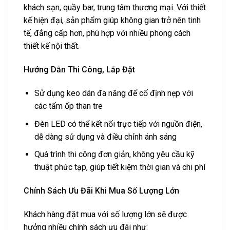
khách sạn, quầy bar, trung tâm thương mại. Với thiết
kế hiện đại, sản phẩm giúp không gian trở nên tinh
tế, đẳng cấp hơn, phù hợp với nhiều phong cách
thiết kế nội thất.
Hướng Dẫn Thi Công, Lắp Đặt
Sử dụng keo dán đa năng để cố định nẹp với
các tấm ốp than tre
Đèn LED có thể kết nối trực tiếp với nguồn điện,
dễ dàng sử dụng và điều chỉnh ánh sáng
Quá trình thi công đơn giản, không yêu cầu kỹ
thuật phức tạp, giúp tiết kiệm thời gian và chi phí
Chính Sách Ưu Đãi Khi Mua Số Lượng Lớn
Khách hàng đặt mua với số lượng lớn sẽ được
hưởng nhiều chính sách ưu đãi như: