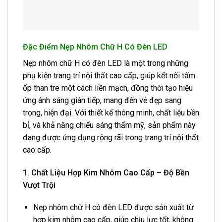
Đặc Điểm Nẹp Nhôm Chữ H Có Đèn LED
Nẹp nhôm chữ H có đèn LED là một trong những
phụ kiện trang trí nội thất cao cấp, giúp kết nối tấm
ốp than tre một cách liền mạch, đồng thời tạo hiệu
ứng ánh sáng gián tiếp, mang đến vẻ đẹp sang
trọng, hiện đại. Với thiết kế thông minh, chất liệu bền
bỉ, và khả năng chiếu sáng thẩm mỹ, sản phẩm này
đang được ứng dụng rộng rãi trong trang trí nội thất
cao cấp.
1. Chất Liệu Hợp Kim Nhôm Cao Cấp – Độ Bền
Vượt Trội
Nẹp nhôm chữ H có đèn LED được sản xuất từ
hợp kim nhôm cao cấp, giúp chịu lực tốt, không