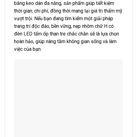
bằng keo dán đa năng, sản phẩm giúp tiết kiệm
thời gian, chi phí, đồng thời mang lại giá trị thẩm mỹ
vượt trội. Nếu bạn đang tìm kiếm một giải pháp
trang trí độc đáo, bền vững, nẹp nhôm chữ H có
đèn LED tấm ốp than tre chắc chắn sẽ là lựa chọn
hoàn hảo, giúp nâng tầm không gian sống và làm
việc của bạn.