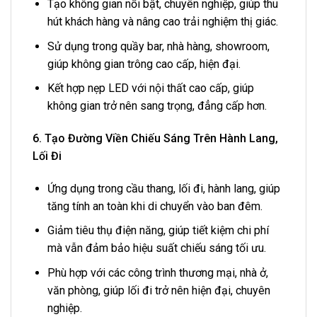
Tạo không gian nổi bật, chuyên nghiệp, giúp thu
hút khách hàng và nâng cao trải nghiệm thị giác.
Sử dụng trong quầy bar, nhà hàng, showroom,
giúp không gian trông cao cấp, hiện đại.
Kết hợp nẹp LED với nội thất cao cấp, giúp
không gian trở nên sang trọng, đẳng cấp hơn.
6. Tạo Đường Viền Chiếu Sáng Trên Hành Lang,
Lối Đi
Ứng dụng trong cầu thang, lối đi, hành lang, giúp
tăng tính an toàn khi di chuyển vào ban đêm.
Giảm tiêu thụ điện năng, giúp tiết kiệm chi phí
mà vẫn đảm bảo hiệu suất chiếu sáng tối ưu.
Phù hợp với các công trình thương mại, nhà ở,
văn phòng, giúp lối đi trở nên hiện đại, chuyên
nghiệp.