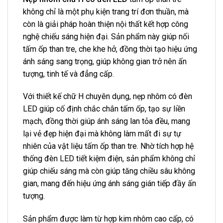
không chỉ là một phụ kiện trang trí đơn thuần, mà
còn là giải pháp hoàn thiện nội thất kết hợp công
nghệ chiếu sáng hiện đại. Sản phẩm này giúp nối
tấm ốp than tre, che khe hở, đồng thời tạo hiệu ứng
ánh sáng sang trọng, giúp không gian trở nên ấn
tượng, tinh tế và đẳng cấp.
Với thiết kế chữ H chuyên dụng, nẹp nhôm có đèn
LED giúp cố định chắc chắn tấm ốp, tạo sự liền
mạch, đồng thời giúp ánh sáng lan tỏa đều, mang
lại vẻ đẹp hiện đại mà không làm mất đi sự tự
nhiên của vật liệu tấm ốp than tre. Nhờ tích hợp hệ
thống đèn LED tiết kiệm điện, sản phẩm không chỉ
giúp chiếu sáng mà còn giúp tăng chiều sâu không
gian, mang đến hiệu ứng ánh sáng gián tiếp đầy ấn
tượng.
Sản phẩm được làm từ hợp kim nhôm cao cấp, có