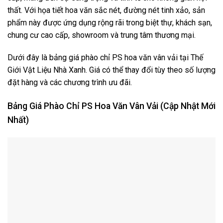
thất. Với họa tiết hoa văn sắc nét, đường nét tinh xảo, sản
phẩm này được ứng dụng rộng rãi trong biệt thự, khách sạn,
chung cư cao cấp, showroom và trung tâm thương mại.
Dưới đây là bảng giá phào chỉ PS hoa văn vân vải tại Thế
Giới Vật Liệu Nhà Xanh. Giá có thể thay đổi tùy theo số lượng
đặt hàng và các chương trình ưu đãi.
Bảng Giá Phào Chỉ PS Hoa Văn Vân Vải (Cập Nhật Mới
Nhất)