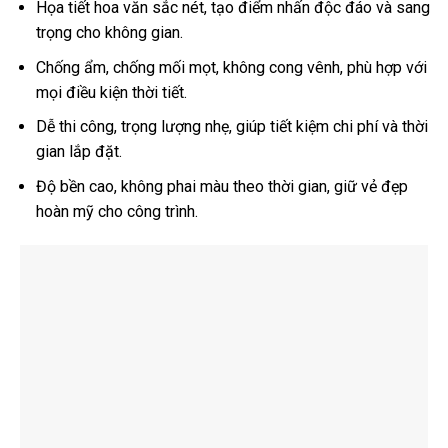
Họa tiết hoa văn sắc nét, tạo điểm nhấn độc đáo và sang
trọng cho không gian.
Chống ẩm, chống mối mọt, không cong vênh, phù hợp với
mọi điều kiện thời tiết.
Dễ thi công, trọng lượng nhẹ, giúp tiết kiệm chi phí và thời
gian lắp đặt.
Độ bền cao, không phai màu theo thời gian, giữ vẻ đẹp
hoàn mỹ cho công trình.