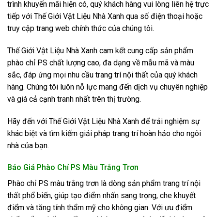
trình khuyến mãi hiện có, quý khách hàng vui lòng liên hệ trực
tiếp với Thế Giới Vật Liệu Nhà Xanh qua số điện thoại hoặc
truy cập trang web chính thức của chúng tôi.
Thế Giới Vật Liệu Nhà Xanh cam kết cung cấp sản phẩm
phào chỉ PS chất lượng cao, đa dạng về mẫu mã và màu
sắc, đáp ứng mọi nhu cầu trang trí nội thất của quý khách
hàng.
Chúng tôi luôn nỗ lực mang đến dịch vụ chuyên nghiệp
và giá cả cạnh tranh nhất trên thị trường.
Hãy đến với Thế Giới Vật Liệu Nhà Xanh để trải nghiệm sự
khác biệt và tìm kiếm giải pháp trang trí hoàn hảo cho ngôi
nhà của bạn.
Báo Giá Phào Chỉ PS Màu Trắng Trơn
Phào chỉ PS màu trắng trơn là dòng sản phẩm trang trí nội
thất phổ biến, giúp tạo điểm nhấn sang trọng, che khuyết
điểm và tăng tính thẩm mỹ cho không gian. Với ưu điểm