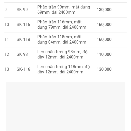
Phào trần 99mm, mặt dựng
9
SK 99
130,000
69mm, dài 2400mm
Phào trần 116mm, mặt
10
SK 116
160,000
dựng 79mm, dài 2400mm
Phào trần 118mm, mặt
11
SK 118
160,000
dựng 84mm, dài 2400mm
Len chân tường 98mm, độ
12
SK 98
110,000
dày 12mm, dài 2400mm
Len chân tường 118mm, độ
13
SK-118
130,000
dày 12mm, dài 2400mm