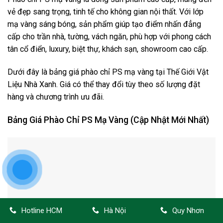
vẻ đẹp sang trọng, tinh tế cho không gian nội thất. Với lớp
mạ vàng sáng bóng, sản phẩm giúp tạo điểm nhấn đẳng
cấp cho trần nhà, tường, vách ngăn, phù hợp với phong cách
tân cổ điển, luxury, biệt thự, khách sạn, showroom cao cấp.
Dưới đây là bảng giá phào chỉ PS mạ vàng tại Thế Giới Vật
Liệu Nhà Xanh. Giá có thể thay đổi tùy theo số lượng đặt
hàng và chương trình ưu đãi.
Bảng Giá Phào Chỉ PS Mạ Vàng (Cập Nhật Mới Nhất)
Hotline HCM
Hà Nội
Quy Nhơn