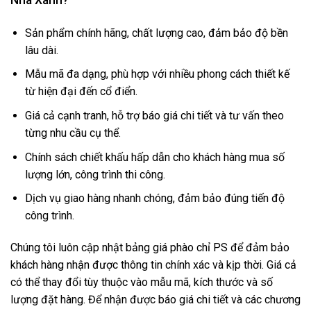
Nhà Xanh?
Sản phẩm chính hãng, chất lượng cao, đảm bảo độ bền
lâu dài.
Mẫu mã đa dạng, phù hợp với nhiều phong cách thiết kế
từ hiện đại đến cổ điển.
Giá cả cạnh tranh, hỗ trợ báo giá chi tiết và tư vấn theo
từng nhu cầu cụ thể.
Chính sách chiết khấu hấp dẫn cho khách hàng mua số
lượng lớn, công trình thi công.
Dịch vụ giao hàng nhanh chóng, đảm bảo đúng tiến độ
công trình.
Chúng tôi luôn cập nhật bảng giá phào chỉ PS để đảm bảo
khách hàng nhận được thông tin chính xác và kịp thời.
Giá cả
có thể thay đổi tùy thuộc vào mẫu mã, kích thước và số
lượng đặt hàng.
Để nhận được báo giá chi tiết và các chương