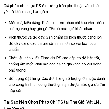
Giá
phào chỉ nhựa PS ốp tường trần
phụ thuộc vào nhiều
yếu tố khác nhau, bao gồm:
Mẫu mã, kiểu dáng: Phào chỉ trơn, phào chỉ hoa văn, phào
chỉ mạ vàng hay giả gỗ đều có mức giá khác nhau.
Kích thước và độ dày: Sản phẩm có kích thước càng lớn,
độ dày càng cao thì giá sẽ nhỉnh hơn so với loại tiêu
chuẩn.
Chất liệu sản xuất: Phào chỉ PS cao cấp có độ bền tốt,
chống ẩm mốc, chịu lực cao sẽ có giá khác so với dòng
phổ thông.
Số lượng đặt hàng: Các đơn hàng số lượng lớn hoặc dành
cho công trình thi công thường nhận được mức giá ưu đãi
hấp dẫn.
Tại Sao Nên Chọn Phào Chỉ PS tại Thế Giới Vật Liệu