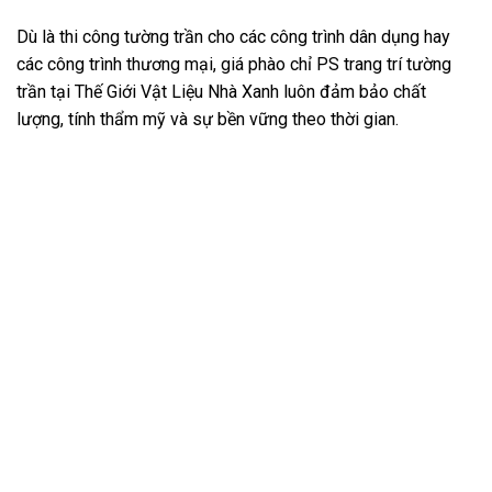
Dù là thi công tường trần cho các công trình dân dụng hay
các công trình thương mại, giá phào chỉ PS trang trí tường
trần tại Thế Giới Vật Liệu Nhà Xanh luôn đảm bảo chất
lượng, tính thẩm mỹ và sự bền vững theo thời gian.