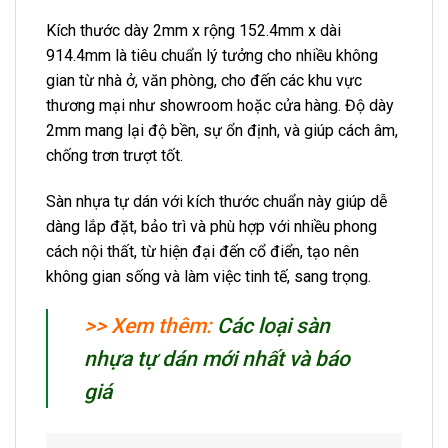
Kích thước dày 2mm x rộng 152.4mm x dài
914.4mm là tiêu chuẩn lý tưởng cho nhiều không
gian từ nhà ở, văn phòng, cho đến các khu vực
thương mại như showroom hoặc cửa hàng. Độ dày
2mm mang lại độ bền, sự ổn định, và giúp cách âm,
chống trơn trượt tốt.
Sàn nhựa tự dán với kích thước chuẩn này giúp dễ
dàng lắp đặt, bảo trì và phù hợp với nhiều phong
cách nội thất, từ hiện đại đến cổ điển, tạo nên
không gian sống và làm việc tinh tế, sang trọng.
>> Xem thêm:
Các loại sàn
nhựa tự dán mới nhất và báo
giá