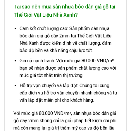
Tại sao nên mua sàn nhựa bóc dán giả gỗ tại
Thế Giới Vật Liệu Nhà Xanh?
Cam kết chất lượng cao: Sản phẩm sàn nhựa
bóc dán giả gỗ dày 2mm tại Thế Giới Vật Liệu
Nhà Xanh được kiểm định về chất lượng, đảm
bảo độ bền và khả năng chịu lực tốt.
Giá cả cạnh tranh: Với mức giá 80.000 VND/m²,
bạn sẽ nhận được sản phẩm chất lượng cao với
mức giá tốt nhất trên thị trường.
Hỗ trợ vận chuyển và lắp đặt: Chúng tôi cung
cấp dịch vụ hỗ trợ vận chuyển nhanh chóng và tư
vấn lắp đặt miễn phí cho khách hàng.
Với mức giá 80.000 VND/m², sàn nhựa bóc dán giả
gỗ dày 2mm không chỉ là giải pháp tiết kiệm chi phí
mà còn mang lại giá trị thẩm mỹ cao và độ bền lâu