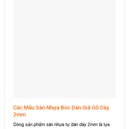
Các Mẫu Sàn Nhựa Bóc Dán Giả Gỗ Dày
2mm
Dòng sản phẩm sàn nhựa tự dán dày 2mm là lựa