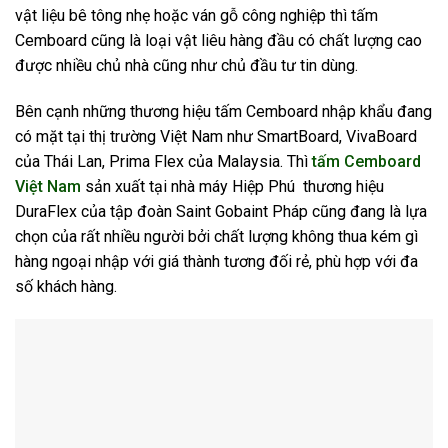
vật liệu bê tông nhẹ hoặc ván gỗ công nghiệp thì tấm
Cemboard cũng là loại vật liêu hàng đầu có chất lượng cao
được nhiều chủ nhà cũng như chủ đầu tư tin dùng.
Bên cạnh những thương hiệu tấm Cemboard nhập khẩu đang
có mặt tại thị trường Việt Nam như SmartBoard, VivaBoard
của Thái Lan, Prima Flex của Malaysia. Thì
tấm Cemboard
Việt Nam
sản xuất tại nhà máy Hiệp Phú thương hiệu
DuraFlex của tập đoàn Saint Gobaint Pháp cũng đang là lựa
chọn của rất nhiều người bởi chất lượng không thua kém gì
hàng ngoại nhập với giá thành tương đối rẻ, phù hợp với đa
số khách hàng.