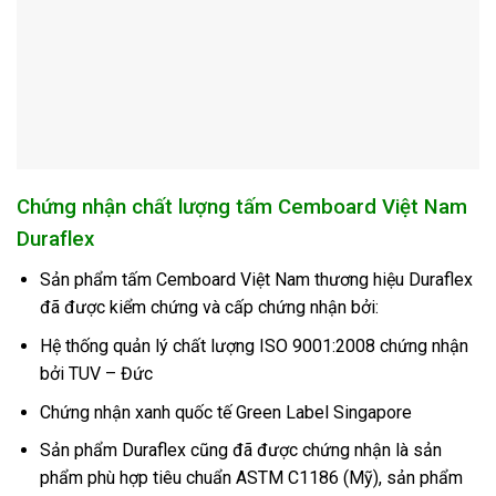
Chứng nhận chất lượng tấm Cemboard Việt Nam
Duraflex
Sản phẩm tấm Cemboard Việt Nam thương hiệu Duraflex
đã được kiểm chứng và cấp chứng nhận bởi:
Hệ thống quản lý chất lượng ISO 9001:2008 chứng nhận
bởi TUV – Đức
Chứng nhận xanh quốc tế Green Label Singapore
Sản phẩm Duraflex cũng đã được chứng nhận là sản
phẩm phù hợp tiêu chuẩn ASTM C1186 (Mỹ), sản phẩm