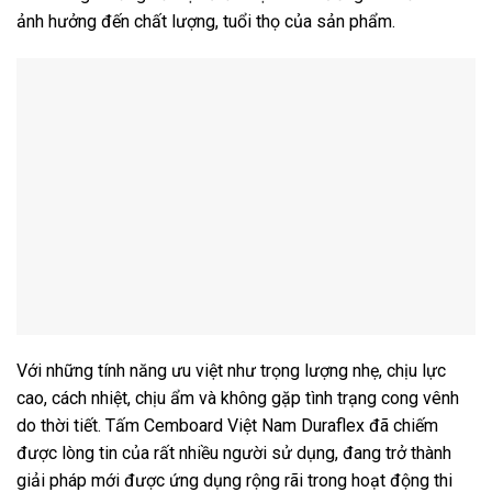
ảnh hưởng đến chất lượng, tuổi thọ của sản phẩm.
Với những tính năng ưu việt như trọng lượng nhẹ, chịu lực
cao, cách nhiệt, chịu ẩm và không gặp tình trạng cong vênh
do thời tiết. Tấm Cemboard Việt Nam Duraflex đã chiếm
được lòng tin của rất nhiều người sử dụng, đang trở thành
giải pháp mới được ứng dụng rộng rãi trong hoạt động thi