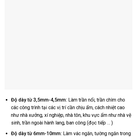
Độ dày từ 3,5mm-4,5mm:
Làm trần nổi, trần chìm cho
các công trình tại các vị trí cần chịu ẩm, cách nhiệt cao
như nhà xưởng, xí nghiệp, nhà tôn, khu vực ẩm như nhà vệ
sinh, trần ngoài hành lang, ban công (đọc tiếp … )
Độ dày từ 6mm-10mm:
Làm vác ngăn, tường ngăn trong