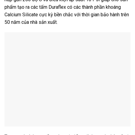
phẩm tạo ra các tấm Duraflex có các thành phần khoáng
Calcium Silicate cực kỳ bền chắc với thời gian bảo hành trên
50 năm của nhà sản xuất.