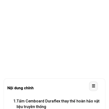
☰
Nội dung chính
1.
Tấm Cemboard Duraflex thay thế hoàn hảo vật
liệu truyền thống