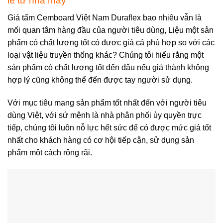
lẻ từ nhà máy
Giá tấm Cemboard Việt Nam Duraflex bao nhiêu vẫn là
mối quan tâm hàng đầu của người tiêu dùng, Liệu một sản
phẩm có chất lượng tốt có được giá cả phù hợp so với các
loại vật liệu truyền thống khác? Chúng tôi hiểu rằng một
sản phẩm có chất lượng tốt đến đâu nếu giá thành không
hợp lý cũng không thể đến được tay người sử dụng.
Với mục tiêu mang sản phẩm tốt nhất đến với người tiêu
dùng Việt, với sứ mệnh là nhà phân phối ủy quyền trực
tiếp, chúng tôi luôn nỗ lực hết sức để có được mức giá tốt
nhất cho khách hàng có cơ hội tiếp cận, sử dụng sản
phẩm một cách rộng rãi.