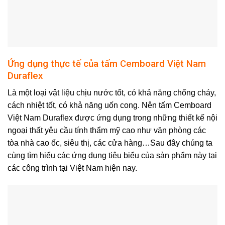
Ứng dụng thực tế của tấm Cemboard Việt Nam
Duraflex
Là một loại vật liệu chịu nước tốt, có khả năng chống cháy,
cách nhiệt tốt, có khả năng uốn cong. Nên tấm Cemboard
Việt Nam Duraflex được ứng dụng trong những thiết kế nội
ngoại thất yêu cầu tính thẩm mỹ cao như văn phòng các
tòa nhà cao ốc, siêu thị, các cửa hàng…Sau đây chúng ta
cùng tìm hiểu các ứng dụng tiêu biểu của sản phẩm này tại
các công trình tại Việt Nam hiện nay.