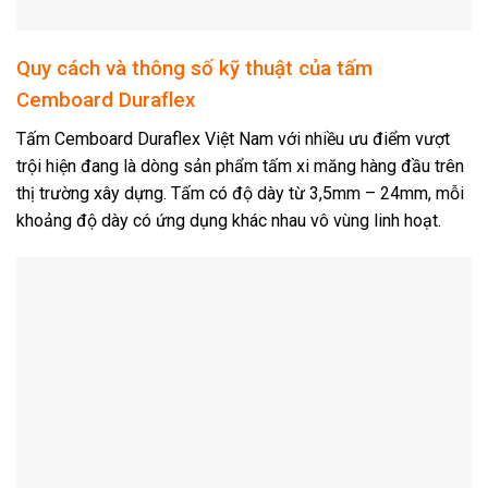
Quy cách và thông số kỹ thuật của tấm
Cemboard Duraflex
Tấm Cemboard Duraflex Việt Nam với nhiều ưu điểm vượt
trội hiện đang là dòng sản phẩm tấm xi măng hàng đầu trên
thị trường xây dựng. Tấm có độ dày từ 3,5mm – 24mm, mỗi
khoảng độ dày có ứng dụng khác nhau vô vùng linh hoạt.