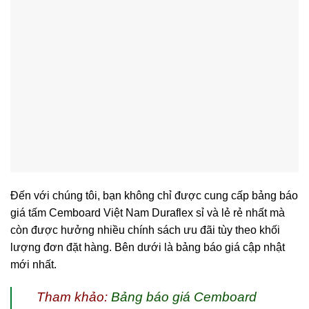
Đến với chúng tôi, bạn không chỉ được cung cấp bảng báo
giá tấm Cemboard Việt Nam Duraflex sỉ và lẻ rẻ nhất mà
còn được hưởng nhiều chính sách ưu đãi tùy theo khối
lượng đơn đặt hàng. Bên dưới là bảng báo giá cập nhật
mới nhất.
Tham khảo:
Bảng báo giá Cemboard