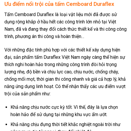
Ưu điểm nổi trội của tấm Cemboard Duraflex
Tấm Cemboard Duraflex là loại vật liệu mới đã được sử
dụng rộng khắp ở hầu hết các công trình lớn nhỏ tại Việt
Nam, đã và đang thay đổi cách thức thiết kế và thi công công
trình, phương án thi công và hoàn thiện…
Với những đặc tính phù hợp với các thiết kế xây dựng hiện
đại, sản phẩm tấm Duraflex Việt Nam ngày càng thể hiện sự
thích nghi hoàn hảo trong những công trình đòi hỏi trọng
lượng nhẹ, độ bền và chịu lực cao, chịu nước, chống cháy,
chống mối mọt, thời gian thi công nhanh và giá cả hợp lý, khả
năng ứng dụng linh hoạt. Có thể nhận thấy các ưu điểm vượt
trội của sản phẩm như:
Khả năng chịu nước cực kỳ tốt. Vì thế, đây là lựa chọn
hoàn hảo để sử dụng tại những khu vực ẩm ướt.
Khả năng chịu đựng thời tiết khắc nghiệt ngoài trời như