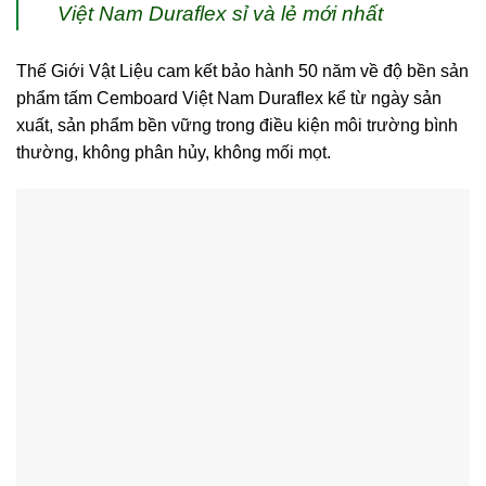
Việt Nam Duraflex sỉ và lẻ mới nhất
Thế Giới Vật Liệu cam kết bảo hành 50 năm về độ bền sản
phẩm tấm Cemboard Việt Nam Duraflex kể từ ngày sản
xuất, sản phẩm bền vững trong điều kiện môi trường bình
thường, không phân hủy, không mối mọt.