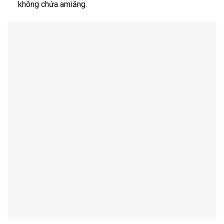
không chứa amiăng.