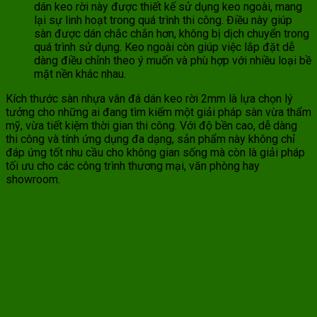
dán keo rời này được thiết kế sử dụng keo ngoài, mang
lại sự linh hoạt trong quá trình thi công. Điều này giúp
sàn được dán chắc chắn hơn, không bị dịch chuyển trong
quá trình sử dụng. Keo ngoài còn giúp việc lắp đặt dễ
dàng điều chỉnh theo ý muốn và phù hợp với nhiều loại bề
mặt nền khác nhau.
Kích thước sàn nhựa vân đá dán keo rời 2mm là lựa chọn lý
tưởng cho những ai đang tìm kiếm một giải pháp sàn vừa thẩm
mỹ, vừa tiết kiệm thời gian thi công. Với độ bền cao, dễ dàng
thi công và tính ứng dụng đa dạng, sản phẩm này không chỉ
đáp ứng tốt nhu cầu cho không gian sống mà còn là giải pháp
tối ưu cho các công trình thương mại, văn phòng hay
showroom.