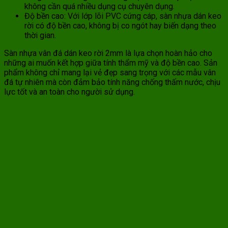
không cần quá nhiều dụng cụ chuyên dụng.
Độ bền cao: Với lớp lõi PVC cứng cáp, sàn nhựa dán keo
rời có độ bền cao, không bị co ngót hay biến dạng theo
thời gian.
Sàn nhựa vân đá dán keo rời 2mm là lựa chọn hoàn hảo cho
những ai muốn kết hợp giữa tính thẩm mỹ và độ bền cao. Sản
phẩm không chỉ mang lại vẻ đẹp sang trọng với các mẫu vân
đá tự nhiên mà còn đảm bảo tính năng chống thấm nước, chịu
lực tốt và an toàn cho người sử dụng.