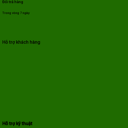
Đổi trả hàng
Trong vòng 7 ngày
Hỗ trợ khách hàng
Hỗ trợ kỹ thuật