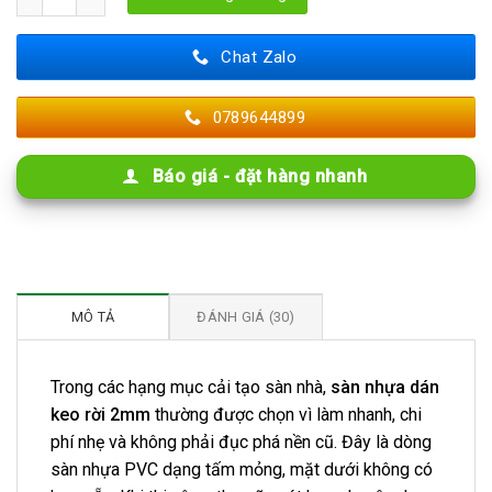
Chat Zalo
0789644899
Báo giá - đặt hàng nhanh
MÔ TẢ
ĐÁNH GIÁ (30)
Trong các hạng mục cải tạo sàn nhà,
sàn nhựa dán
keo rời 2mm
thường được chọn vì làm nhanh, chi
phí nhẹ và không phải đục phá nền cũ. Đây là dòng
sàn nhựa PVC dạng tấm mỏng, mặt dưới không có