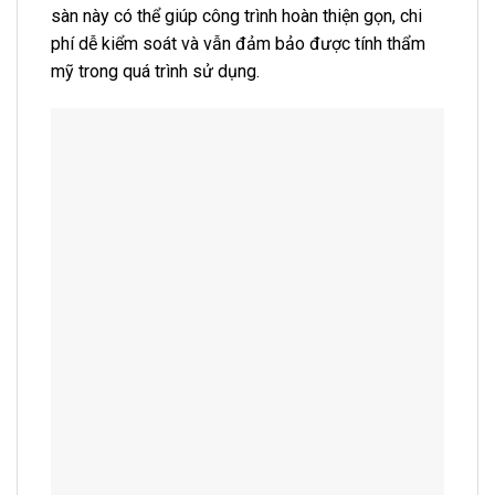
sàn này có thể giúp công trình hoàn thiện gọn, chi
phí dễ kiểm soát và vẫn đảm bảo được tính thẩm
mỹ trong quá trình sử dụng.