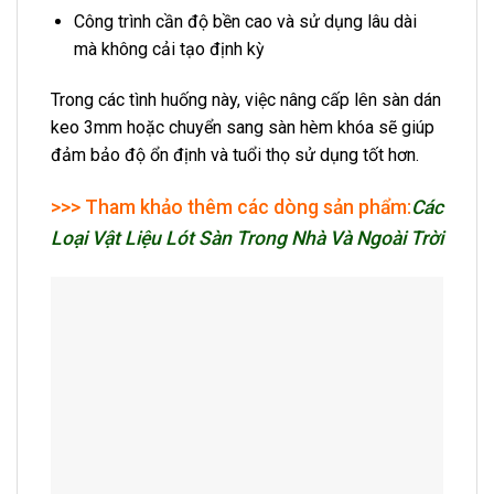
Công trình cần độ bền cao và sử dụng lâu dài
mà không cải tạo định kỳ
Trong các tình huống này, việc nâng cấp lên sàn dán
keo 3mm hoặc chuyển sang sàn hèm khóa sẽ giúp
đảm bảo độ ổn định và tuổi thọ sử dụng tốt hơn.
>>> Tham khảo thêm các dòng sản phẩm:
Các
Loại Vật Liệu Lót Sàn Trong Nhà Và Ngoài Trời