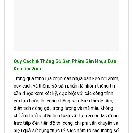
Quy Cách & Thông Số Sản Phẩm Sàn Nhựa Dán
Keo Rời 2mm
Trong quá trình lựa chọn sàn nhựa dán keo rời 2mm,
quy cách và thông số sản phẩm là nhóm thông tin
cần được xem xét kỹ, đặc biệt với các công trình
cải tạo hoặc thi công chồng sàn. Kích thước tấm,
diện tích đóng gói, trọng lượng và mã màu không
chỉ ảnh hưởng đến tính toán vật tư mà còn tác động
trực tiếp đến tiến độ thi công, chi phí vận chuyển và
hiệu quả sử dụng thực tế. Việc nắm rõ các thông số