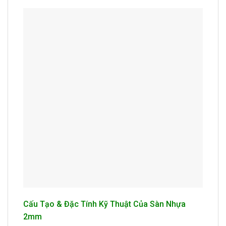
Cấu Tạo & Đặc Tính Kỹ Thuật Của Sàn Nhựa
2mm