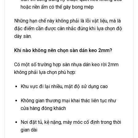
hoặc nền ẩm có thể gây bong mép
Những hạn chế này không phải là lỗi vật liệu, mà là
đặc điểm cần được cân nhắc đúng khi lựa chọn độ
dày sàn.
Khi nào không nên chọn sàn dán keo 2mm?
Có một số trường hợp sàn nhựa dán keo rời 2mm
không phải lựa chọn phù hợp:
Khu vực đi lại nhiều, mật độ sử dụng cao
Không gian thương mại khai thác liên tục như
cửa hàng đông khách
Nơi đặt tủ, kệ nặng, máy móc cố định trong thời
gian dài