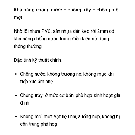
Khả năng chống nước – chống trầy – chống mối
mọt
Nhờ lõi nhựa PVC, sàn nhựa dán keo rời 2mm có
khả năng chống nước trong điều kiện sử dụng
thông thường.
Đặc tính kỹ thuật chính:
Chống nước: không trương nở, không mục khi
tiếp xúc ẩm nhẹ
Chống trầy: ở mức cơ bản, phù hợp sinh hoạt gia
đình
Không mối mọt: vật liệu nhựa tổng hợp, không bị
côn trùng phá hoại