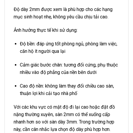
Độ dày 2mm được xem là phù hợp cho các hạng
mục sinh hoạt nhẹ, không yêu cầu chịu tải cao.
Ảnh hưởng thực tế khi sử dụng:
Độ bền: đáp ứng tốt phòng ngủ, phòng làm việc,
căn hộ ít người qua lại
Cảm giác bước chân: tương đối cứng, phụ thuộc
nhiều vào độ phẳng của nền bên dưới
Cao độ nền: không làm thay đổi chiều cao sàn,
thuận lợi khi cải tạo nhà phố
Với các khu vực có mật độ đi lại cao hoặc đặt đồ
nặng thường xuyên, sàn 2mm có thể xuống cấp
nhanh hơn so với sàn dày 3mm. Trong trường hợp
này, cần cân nhắc lựa chọn độ dày phù hợp hơn.