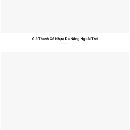
Giá Thanh Gỗ Nhựa Đa Năng Ngoài Trời