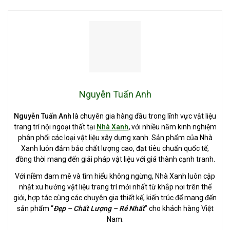
Nguyễn Tuấn Anh
Nguyễn Tuấn Anh
là chuyên gia hàng đầu trong lĩnh vực vật liệu
trang trí nội ngoại thất tại
Nhà Xanh
,
với nhiều năm kinh nghiệm
phân phối các loại vật liệu xây dựng xanh. Sản phẩm của Nhà
Xanh luôn đảm bảo chất lượng cao, đạt tiêu chuẩn quốc tế,
đồng thời mang đến giải pháp vật liệu với giá thành cạnh tranh.
Với niềm đam mê và tìm hiểu không ngừng, Nhà Xanh luôn cập
nhật xu hướng vật liệu trang trí mới nhất từ khắp nơi trên thế
giới, hợp tác cùng các chuyên gia thiết kế, kiến trúc để mang đến
sản phẩm “
Đẹp – Chất Lượng – Rẻ Nhất
” cho khách hàng Việt
Nam.