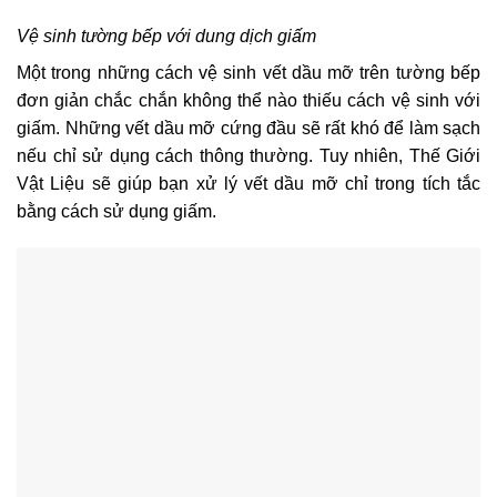
Vệ sinh tường bếp với dung dịch giấm
Một trong những cách vệ sinh vết dầu mỡ trên tường bếp
đơn giản chắc chắn không thể nào thiếu cách vệ sinh với
giấm. Những vết dầu mỡ cứng đầu sẽ rất khó để làm sạch
nếu chỉ sử dụng cách thông thường. Tuy nhiên, Thế Giới
Vật Liệu sẽ giúp bạn xử lý vết dầu mỡ chỉ trong tích tắc
bằng cách sử dụng giấm.