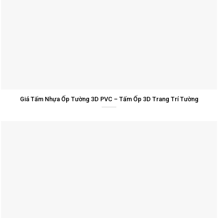
Giá Tấm Nhựa Ốp Tường 3D PVC – Tấm Ốp 3D Trang Trí Tường