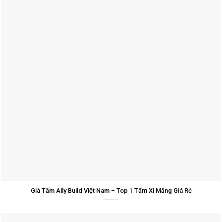
Giá Tấm Ally Build Việt Nam – Top 1 Tấm Xi Măng Giá Rẻ