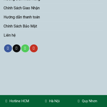
Chính Sách Giao Nhận
Hướng dẫn thanh toán
Chính Sách Bảo Mật
Liên hệ
Hotline HCM
Hà Nội
Quy Nhơn