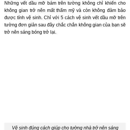
Những vết dầu mỡ bám trên tường không chỉ khiến cho
không gian trở nên mất thẩm mỹ và còn không đảm bảo
được tính vệ sinh. Chỉ với 5 cách vệ sinh vết dầu mỡ trên
tường đơn giản sau đây chắc chắn không gian của bạn sẽ
trở nên sáng bóng trở lại.
Vệ sinh đúng cách giúp cho tường nhà trở nên sáng