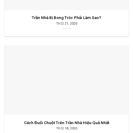
Trần Nhà Bị Bong Tróc Phải Làm Sao?
Th12 21, 2020
Cách Đuổi Chuột Trên Trần Nhà Hiệu Quả Nhất
Th12 18, 2020