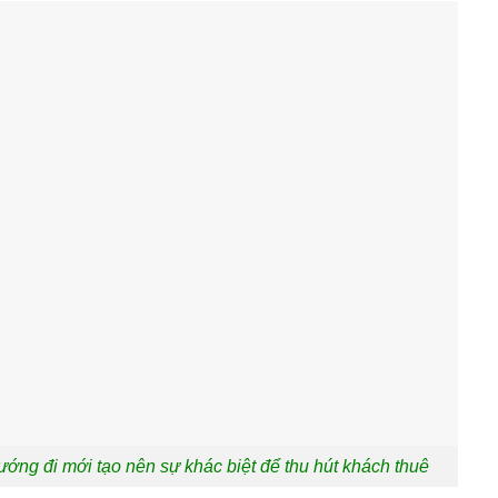
ướng đi mới tạo nên sự khác biệt để thu hút khách thuê