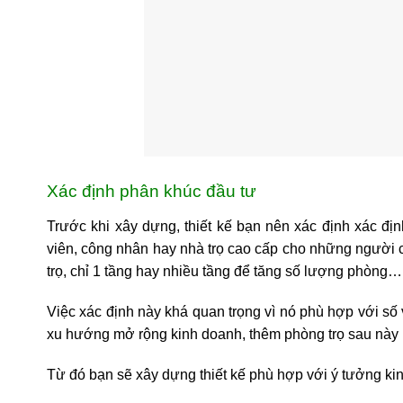
Xác định phân khúc đầu tư
Trước khi xây dựng, thiết kế bạn nên xác định xác đ
viên, công nhân hay nhà trọ cao cấp cho những người có
trọ, chỉ 1 tầng hay nhiều tầng để tăng số lượng phòng…
Việc xác định này khá quan trọng vì nó phù hợp với số 
xu hướng mở rộng kinh doanh, thêm phòng trọ sau này 
Từ đó bạn sẽ xây dựng thiết kế phù hợp với ý tưởng ki