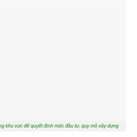
ừng khu vực để quyết định mức đầu tư, quy mô xây dựng