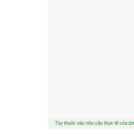
Tùy thuộc vào nhu cầu thực tế của t