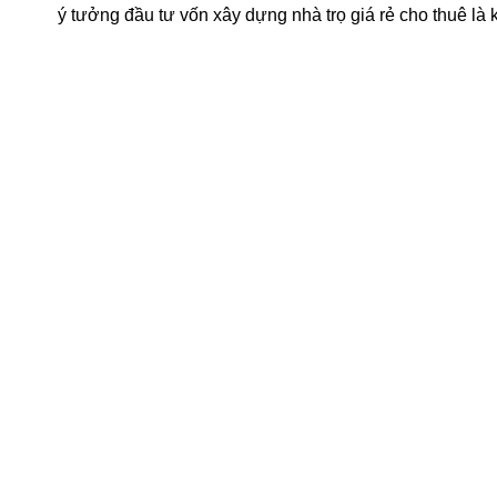
ý tưởng đầu tư vốn xây dựng nhà trọ giá rẻ cho thuê là