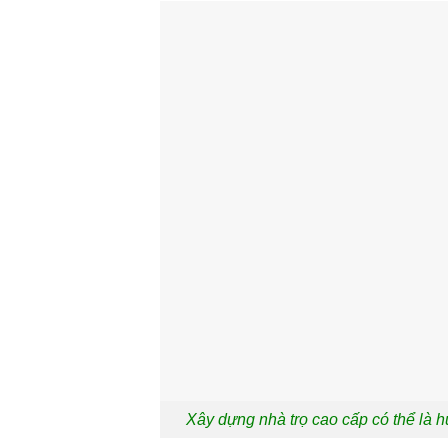
Xây dựng nhà trọ cao cấp có thể là h