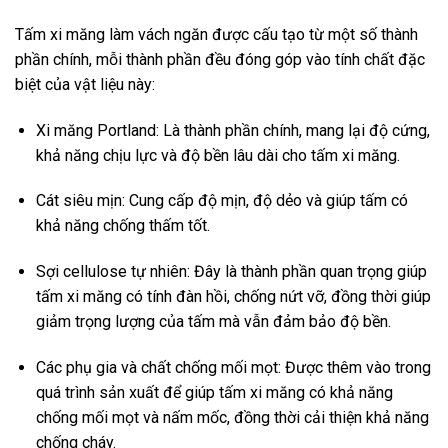
Tấm xi măng làm vách ngăn được cấu tạo từ một số thành
phần chính, mỗi thành phần đều đóng góp vào tính chất đặc
biệt của vật liệu này:
Xi măng Portland: Là thành phần chính, mang lại độ cứng,
khả năng chịu lực và độ bền lâu dài cho tấm xi măng.
Cát siêu mịn: Cung cấp độ mịn, độ dẻo và giúp tấm có
khả năng chống thấm tốt.
Sợi cellulose tự nhiên: Đây là thành phần quan trọng giúp
tấm xi măng có tính đàn hồi, chống nứt vỡ, đồng thời giúp
giảm trọng lượng của tấm mà vẫn đảm bảo độ bền.
Các phụ gia và chất chống mối mọt: Được thêm vào trong
quá trình sản xuất để giúp tấm xi măng có khả năng
chống mối mọt và nấm mốc, đồng thời cải thiện khả năng
chống cháy.