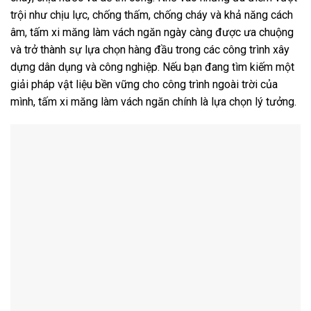
trội như chịu lực, chống thấm, chống cháy và khả năng cách
âm, tấm xi măng làm vách ngăn ngày càng được ưa chuộng
và trở thành sự lựa chọn hàng đầu trong các công trình xây
dựng dân dụng và công nghiệp. Nếu bạn đang tìm kiếm một
giải pháp vật liệu bền vững cho công trình ngoài trời của
mình, tấm xi măng làm vách ngăn chính là lựa chọn lý tưởng.