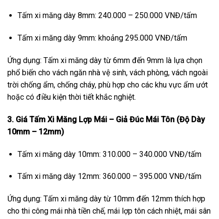
Tấm xi măng dày 8mm: 240.000 – 250.000 VNĐ/tấm
Tấm xi măng dày 9mm: khoảng 295.000 VNĐ/tấm
Ứng dụng: Tấm xi măng dày từ 6mm đến 9mm là lựa chọn
phổ biến cho vách ngăn nhà vệ sinh, vách phòng, vách ngoài
trời chống ẩm, chống cháy, phù hợp cho các khu vực ẩm ướt
hoặc có điều kiện thời tiết khắc nghiệt.
3. Giá Tấm Xi Măng Lợp Mái – Giả Đúc Mái Tôn (Độ Dày
10mm – 12mm)
Tấm xi măng dày 10mm: 310.000 – 340.000 VNĐ/tấm
Tấm xi măng dày 12mm: 360.000 – 395.000 VNĐ/tấm
Ứng dụng: Tấm xi măng dày từ 10mm đến 12mm thích hợp
cho thi công mái nhà tiền chế, mái lợp tôn cách nhiệt, mái sân