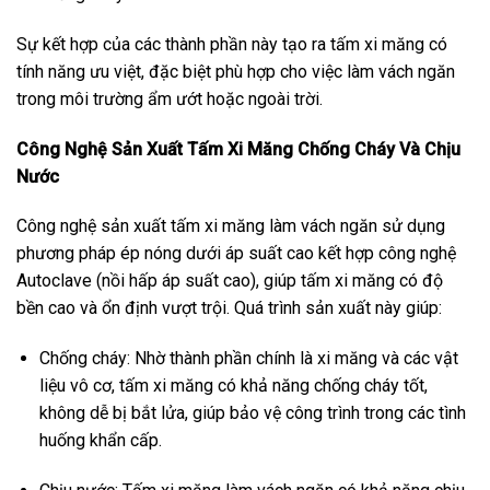
Sự kết hợp của các thành phần này tạo ra tấm xi măng có
tính năng ưu việt, đặc biệt phù hợp cho việc làm vách ngăn
trong môi trường ẩm ướt hoặc ngoài trời.
Công Nghệ Sản Xuất Tấm Xi Măng Chống Cháy Và Chịu
Nước
Công nghệ sản xuất tấm xi măng làm vách ngăn sử dụng
phương pháp ép nóng dưới áp suất cao kết hợp công nghệ
Autoclave (nồi hấp áp suất cao), giúp tấm xi măng có độ
bền cao và ổn định vượt trội. Quá trình sản xuất này giúp:
Chống cháy: Nhờ thành phần chính là xi măng và các vật
liệu vô cơ, tấm xi măng có khả năng chống cháy tốt,
không dễ bị bắt lửa, giúp bảo vệ công trình trong các tình
huống khẩn cấp.