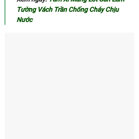
Tường Vách Trần Chống Cháy Chịu
Nước