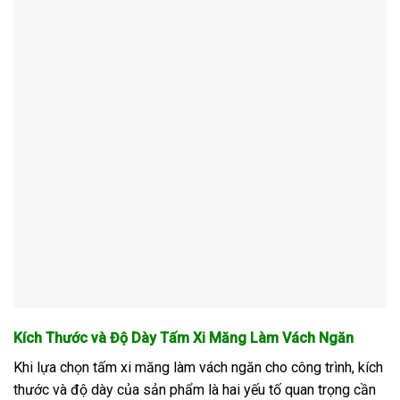
Kích Thước và Độ Dày Tấm Xi Măng Làm Vách Ngăn
Khi lựa chọn tấm xi măng làm vách ngăn cho công trình, kích
thước và độ dày của sản phẩm là hai yếu tố quan trọng cần