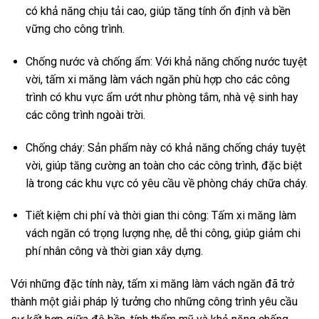
có khả năng chịu tải cao, giúp tăng tính ổn định và bền
vững cho công trình.
Chống nước và chống ẩm: Với khả năng chống nước tuyệt
vời, tấm xi măng làm vách ngăn phù hợp cho các công
trình có khu vực ẩm ướt như phòng tắm, nhà vệ sinh hay
các công trình ngoài trời.
Chống cháy: Sản phẩm này có khả năng chống cháy tuyệt
vời, giúp tăng cường an toàn cho các công trình, đặc biệt
là trong các khu vực có yêu cầu về phòng cháy chữa cháy.
Tiết kiệm chi phí và thời gian thi công: Tấm xi măng làm
vách ngăn có trọng lượng nhẹ, dễ thi công, giúp giảm chi
phí nhân công và thời gian xây dựng.
Với những đặc tính này, tấm xi măng làm vách ngăn đã trở
thành một giải pháp lý tưởng cho những công trình yêu cầu