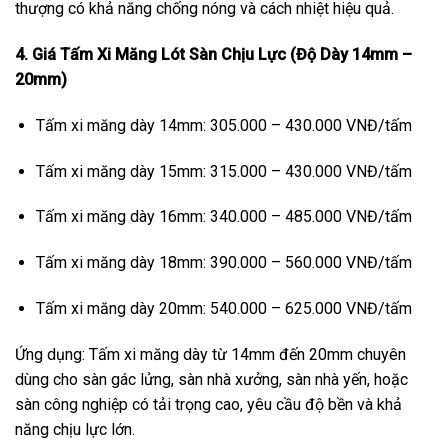
thượng có khả năng chống nóng và cách nhiệt hiệu quả.
4. Giá Tấm Xi Măng Lót Sàn Chịu Lực (Độ Dày 14mm –
20mm)
Tấm xi măng dày 14mm: 305.000 – 430.000 VNĐ/tấm
Tấm xi măng dày 15mm: 315.000 – 430.000 VNĐ/tấm
Tấm xi măng dày 16mm: 340.000 – 485.000 VNĐ/tấm
Tấm xi măng dày 18mm: 390.000 – 560.000 VNĐ/tấm
Tấm xi măng dày 20mm: 540.000 – 625.000 VNĐ/tấm
Ứng dụng: Tấm xi măng dày từ 14mm đến 20mm chuyên
dùng cho sàn gác lửng, sàn nhà xưởng, sàn nhà yến, hoặc
sàn công nghiệp có tải trọng cao, yêu cầu độ bền và khả
năng chịu lực lớn.