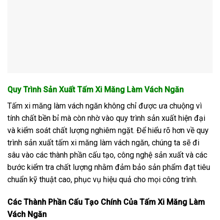
Quy Trình Sản Xuất Tấm Xi Măng Làm Vách Ngăn
Tấm xi măng làm vách ngăn không chỉ được ưa chuộng vì
tính chất bền bỉ mà còn nhờ vào quy trình sản xuất hiện đại
và kiểm soát chất lượng nghiêm ngặt. Để hiểu rõ hơn về quy
trình sản xuất tấm xi măng làm vách ngăn, chúng ta sẽ đi
sâu vào các thành phần cấu tạo, công nghệ sản xuất và các
bước kiểm tra chất lượng nhằm đảm bảo sản phẩm đạt tiêu
chuẩn kỹ thuật cao, phục vụ hiệu quả cho mọi công trình.
Các Thành Phần Cấu Tạo Chính Của Tấm Xi Măng Làm
Vách Ngăn