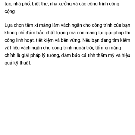
tạo, nhà phố, biệt thự, nhà xưởng và các công trình công
cộng.
Lựa chọn tấm xi măng làm vách ngăn cho công trình của bạn
không chỉ đảm bảo chất lượng mà còn mang lại giải pháp thi
công linh hoạt, tiết kiệm và bền vững. Nếu bạn đang tìm kiếm
vật liệu vách ngăn cho công trình ngoài trời, tấm xi măng
chính là giải pháp lý tưởng, đảm bảo cả tính thẩm mỹ và hiệu
quả kỹ thuật.