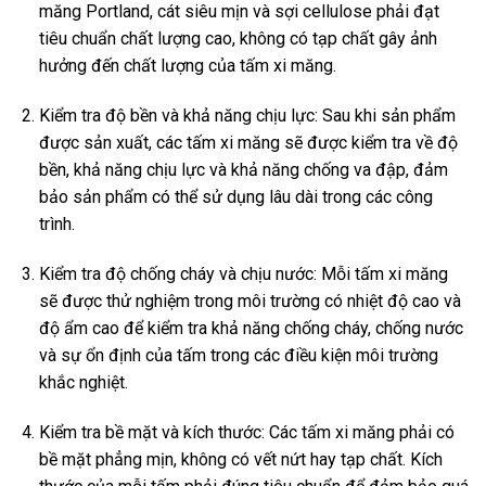
măng Portland, cát siêu mịn và sợi cellulose phải đạt
tiêu chuẩn chất lượng cao, không có tạp chất gây ảnh
hưởng đến chất lượng của tấm xi măng.
Kiểm tra độ bền và khả năng chịu lực: Sau khi sản phẩm
được sản xuất, các tấm xi măng sẽ được kiểm tra về độ
bền, khả năng chịu lực và khả năng chống va đập, đảm
bảo sản phẩm có thể sử dụng lâu dài trong các công
trình.
Kiểm tra độ chống cháy và chịu nước: Mỗi tấm xi măng
sẽ được thử nghiệm trong môi trường có nhiệt độ cao và
độ ẩm cao để kiểm tra khả năng chống cháy, chống nước
và sự ổn định của tấm trong các điều kiện môi trường
khắc nghiệt.
Kiểm tra bề mặt và kích thước: Các tấm xi măng phải có
bề mặt phẳng mịn, không có vết nứt hay tạp chất. Kích