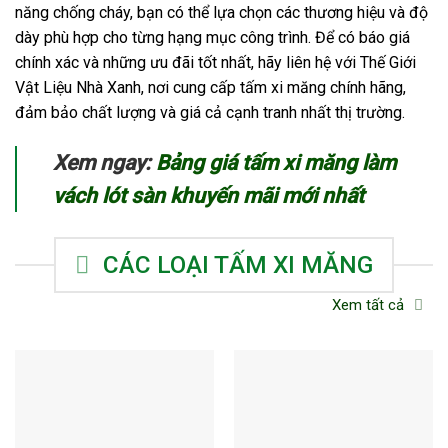
năng chống cháy, bạn có thể lựa chọn các thương hiệu và độ
dày phù hợp cho từng hạng mục công trình. Để có báo giá
chính xác và những ưu đãi tốt nhất, hãy liên hệ với Thế Giới
Vật Liệu Nhà Xanh, nơi cung cấp tấm xi măng chính hãng,
đảm bảo chất lượng và giá cả cạnh tranh nhất thị trường.
Xem ngay:
Bảng giá tấm xi măng làm
vách lót sàn khuyến mãi mới nhất
CÁC LOẠI TẤM XI MĂNG
Xem tất cả