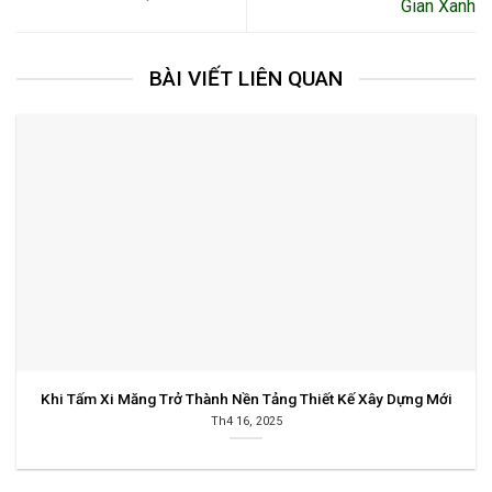
Gian Xanh
BÀI VIẾT LIÊN QUAN
Khi Tấm Xi Măng Trở Thành Nền Tảng Thiết Kế Xây Dựng Mới
Th4 16, 2025