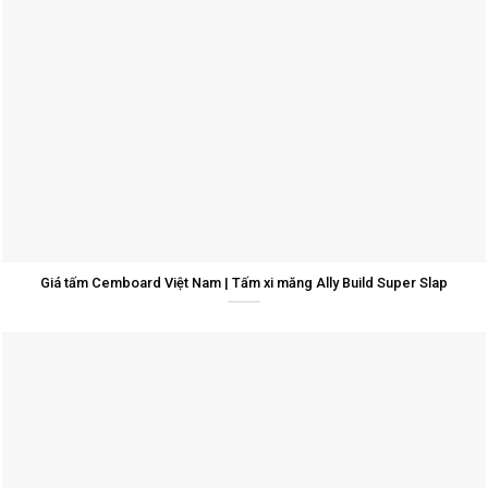
Giá tấm Cemboard Việt Nam | Tấm xi măng Ally Build Super Slap