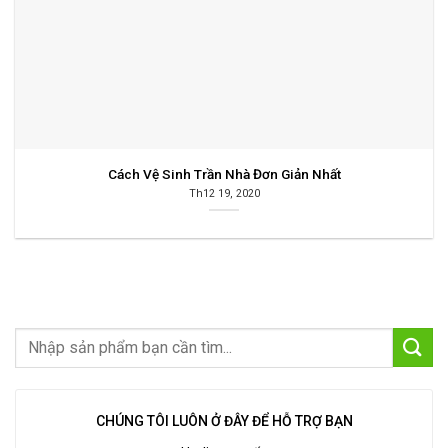
Cách Vệ Sinh Trần Nhà Đơn Giản Nhất
Th12 19, 2020
CHÚNG TÔI LUÔN Ở ĐÂY ĐỂ HỖ TRỢ BẠN