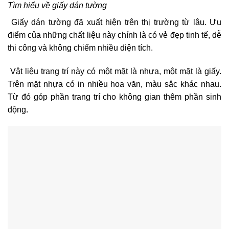
Tìm hiểu về giấy dán tường
Giấy dán tường đã xuất hiện trên thị trường từ lâu. Ưu
điểm của những chất liệu này chính là có vẻ đẹp tinh tế, dễ
thi công và không chiếm nhiều diện tích.
Vật liệu trang trí này có một mặt là nhựa, một mặt là giấy.
Trên mặt nhựa có in nhiều hoa văn, màu sắc khác nhau.
Từ đó góp phần trang trí cho không gian thêm phần sinh
động.