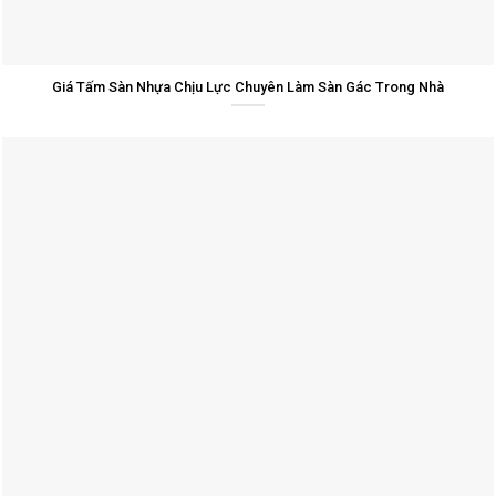
Giá Tấm Sàn Nhựa Chịu Lực Chuyên Làm Sàn Gác Trong Nhà