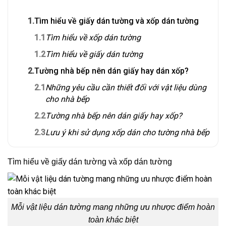
1.
Tìm hiểu về giấy dán tường và xốp dán tường
1.1
Tìm hiểu về xốp dán tường
1.2
Tìm hiểu về giấy dán tường
2.
Tường nhà bếp nên dán giấy hay dán xốp?
2.1
Những yêu cầu cần thiết đối với vật liệu dùng
cho nhà bếp
2.2
Tường nhà bếp nên dán giấy hay xốp?
2.3
Lưu ý khi sử dụng xốp dán cho tường nhà bếp
Tìm hiểu về giấy dán tường và xốp dán tường
Mỗi vật liệu dán tường mang những ưu nhược điểm hoàn
toàn khác biệt