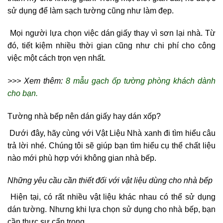
sử dụng để làm sạch tường cũng như làm đẹp.
Mọi người lựa chọn việc dán giấy thay vì sơn lại nhà. Từ
đó, tiết kiệm nhiều thời gian cũng như chi phí cho công
việc một cách trọn vẹn nhất.
>>> Xem thêm:
8 mẫu gạch ốp tường phòng khách dành
cho bạn.
Tường nhà bếp nên dán giấy hay dán xốp?
Dưới đây, hãy cùng với Vật Liệu Nhà xanh đi tìm hiểu câu
trả lời nhé. Chúng tôi sẽ giúp bạn tìm hiểu cụ thể chất liệu
nào mới phù hợp với không gian nhà bếp.
Những yêu cầu cần thiết đối với vật liệu dùng cho nhà bếp
Hiện tại, có rất nhiều vật liệu khác nhau có thể sử dụng
dán tường. Nhưng khi lựa chọn sử dụng cho nhà bếp, bạn
cần thực sự cẩn trọng.