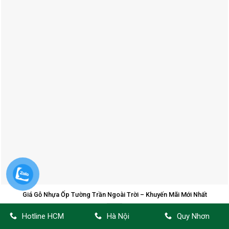
Giá Gỗ Nhựa Ốp Tường Trần Ngoài Trời – Khuyến Mãi Mới Nhất
Hotline HCM
Hà Nội
Quy Nhơn