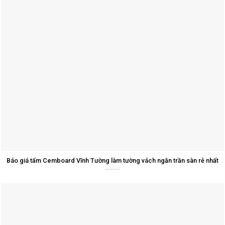
Báo giá tấm Cemboard Vĩnh Tường làm tường vách ngăn trần sàn rẻ nhất