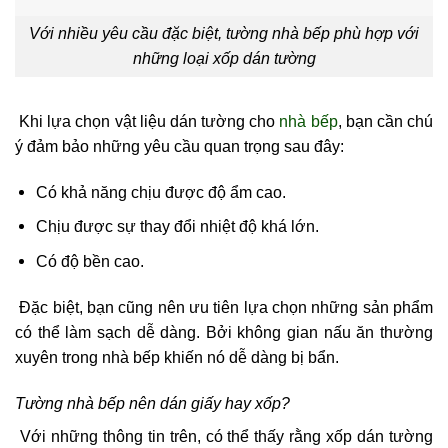
Với nhiều yêu cầu đặc biệt, tường nhà bếp phù hợp với
những loại xốp dán tường
Khi lựa chọn vật liệu dán tường cho
nhà bếp
, bạn cần chú
ý đảm bảo những yêu cầu quan trọng sau đây:
Có khả năng chịu được độ ẩm cao.
Chịu được sự thay đổi nhiệt độ khá lớn.
Có độ bền cao.
Đặc biệt, bạn cũng nên ưu tiên lựa chọn những sản phẩm
có thể làm sạch dễ dàng. Bởi không gian nấu ăn thường
xuyên trong nhà bếp khiến nó dễ dàng bị bẩn.
Tường nhà bếp nên dán giấy hay xốp?
Với những thông tin trên, có thể thấy rằng xốp dán tường