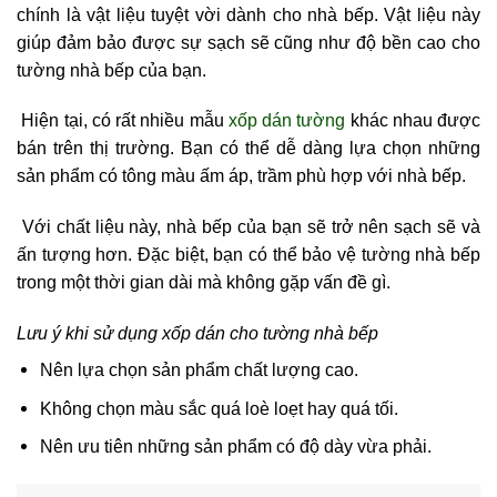
chính là vật liệu tuyệt vời dành cho nhà bếp. Vật liệu này
giúp đảm bảo được sự sạch sẽ cũng như độ bền cao cho
tường nhà bếp của bạn.
Hiện tại, có rất nhiều mẫu
xốp dán tường
khác nhau được
bán trên thị trường. Bạn có thể dễ dàng lựa chọn những
sản phẩm có tông màu ấm áp, trầm phù hợp với nhà bếp.
Với chất liệu này, nhà bếp của bạn sẽ trở nên sạch sẽ và
ấn tượng hơn. Đặc biệt, bạn có thể bảo vệ tường nhà bếp
trong một thời gian dài mà không gặp vấn đề gì.
Lưu ý khi sử dụng xốp dán cho tường nhà bếp
Nên lựa chọn sản phẩm chất lượng cao.
Không chọn màu sắc quá loè loẹt hay quá tối.
Nên ưu tiên những sản phẩm có độ dày vừa phải.