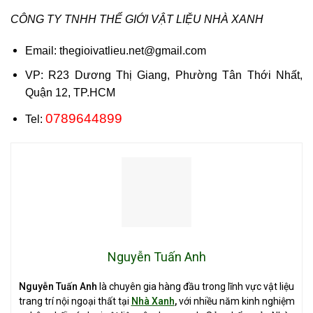
CÔNG TY TNHH THẾ GIỚI VẬT LIỆU NHÀ XANH
Email: thegioivatlieu.net@gmail.com
VP: R23 Dương Thị Giang, Phường Tân Thới Nhất,
Quận 12, TP.HCM
0789644899
Tel:
Nguyễn Tuấn Anh
Nguyễn Tuấn Anh
là chuyên gia hàng đầu trong lĩnh vực vật liệu
trang trí nội ngoại thất tại
Nhà Xanh
,
với nhiều năm kinh nghiệm