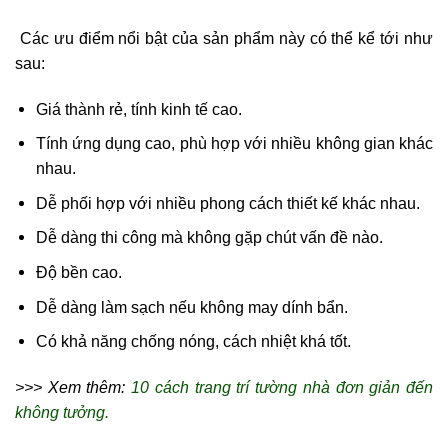
Các ưu điểm nổi bật của sản phẩm này có thể kể tới như
sau:
Giá thành rẻ, tính kinh tế cao.
Tính ứng dụng cao, phù hợp với nhiều không gian khác
nhau.
Dễ phối hợp với nhiều phong cách thiết kế khác nhau.
Dễ dàng thi công mà không gặp chút vấn đề nào.
Độ bền cao.
Dễ dàng làm sạch nếu không may dính bẩn.
Có khả năng chống nóng, cách nhiệt khá tốt.
>>> Xem thêm:
10 cách trang trí tường nhà đơn giản đến
không tưởng.