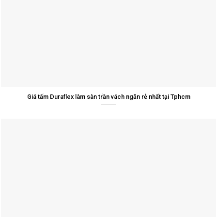
Giá tấm Duraflex làm sàn trần vách ngăn rẻ nhất tại Tphcm