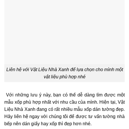
Liên hệ với Vật Liệu Nhà Xanh để lựa chọn cho mình một
vật liệu phù hợp nhé
Với những lưu ý này, bạn có thể dễ dàng tìm được một
mẫu xốp phù hợp nhất với nhu cầu của mình. Hiện tại, Vật
Liệu Nhà Xanh đang có rất nhiều mẫu xốp dán tường đẹp.
Hãy liên hệ ngay với chúng tôi để được tư vấn tường nhà
bếp nên dán giấy hay xốp thì đẹp hơn nhé.