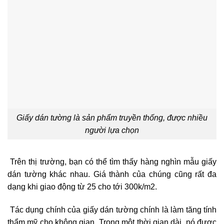
Giấy dán tường là sản phẩm truyền thống, được nhiều
người lựa chọn
Trên thị trường, bạn có thể tìm thấy hàng nghìn mẫu giấy
dán tường khác nhau. Giá thành của chúng cũng rất đa
dạng khi giao động từ 25 cho tới 300k/m2.
Tác dụng chính của giấy dán tường chính là làm tăng tính
thẩm mỹ cho không gian. Trong một thời gian dài, nó được