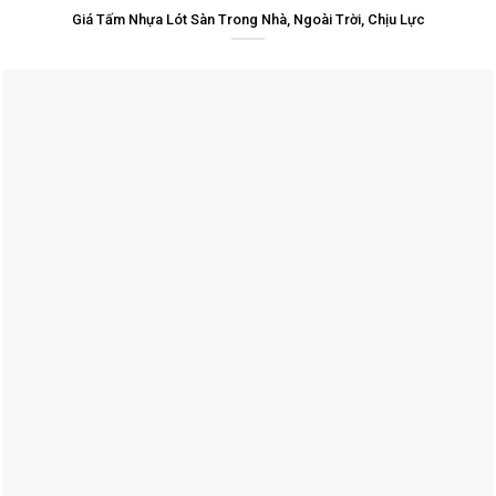
Giá Tấm Nhựa Lót Sàn Trong Nhà, Ngoài Trời, Chịu Lực