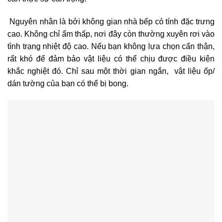
Nguyên nhân là bởi không gian nhà bếp có tính đặc trưng
cao. Không chỉ ẩm thấp, nơi đây còn thường xuyên rơi vào
tình trạng nhiệt độ cao. Nếu bạn không lựa chọn cẩn thận,
rất khó để đảm bảo vật liệu có thể chịu được điều kiện
khắc nghiệt đó. Chỉ sau một thời gian ngắn, vật liệu ốp/
dán tường của bạn có thể bị bong.