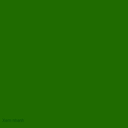
Xem nhanh