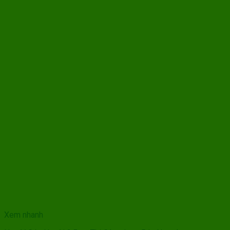
Xem nhanh