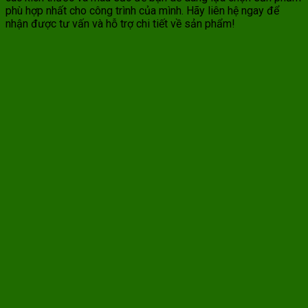
phù hợp nhất cho công trình của mình. Hãy liên hệ ngay để
nhận được tư vấn và hỗ trợ chi tiết về sản phẩm!