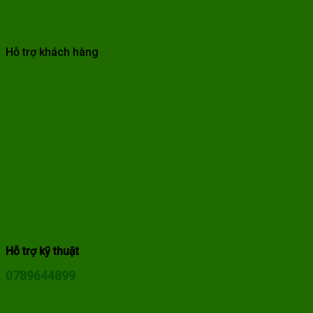
Hỗ trợ khách hàng
Hỗ trợ kỹ thuật
0789644899