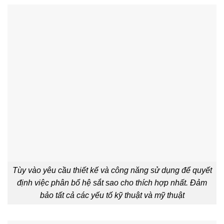
Tùy vào yêu cầu thiết kế và công năng sử dụng để quyết
định việc phân bổ hệ sắt sao cho thích hợp nhất. Đảm
bảo tất cả các yếu tố kỹ thuật và mỹ thuật