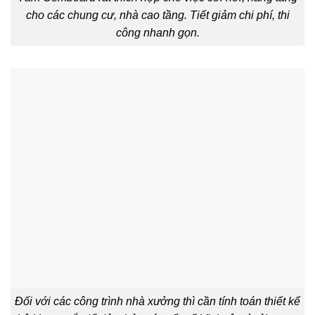
cho các chung cư, nhà cao tầng. Tiết giảm chi phí, thi
công nhanh gọn.
Đối với các công trình nhà xưởng thì cần tính toán thiết kế