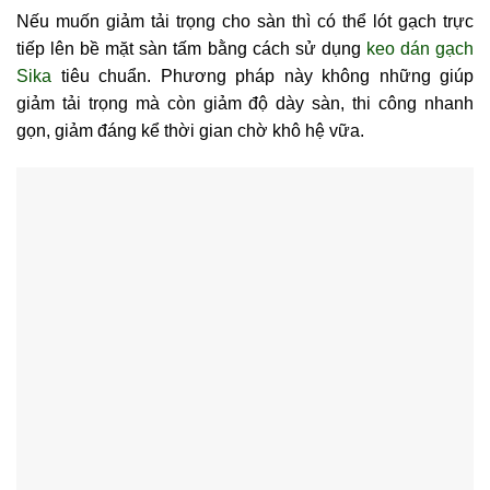
Nếu muốn giảm tải trọng cho sàn thì có thể lót gạch trực
tiếp lên bề mặt sàn tấm bằng cách sử dụng
keo dán gạch
Sika
tiêu chuẩn
. Phương pháp này không những giúp
giảm tải trọng mà còn giảm độ dày sàn, thi công nhanh
gọn, giảm đáng kể thời gian chờ khô hệ vữa.