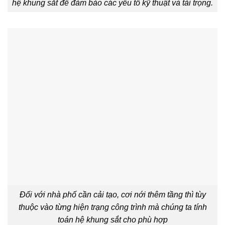
hệ khung sắt để đảm bảo các yếu tố kỹ thuật và tải trọng.
Đối với nhà phố cần cải tạo, cơi nới thêm tầng thì tùy
thuộc vào từng hiện trạng công trình mà chúng ta tính
toán hệ khung sắt cho phù hợp