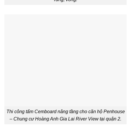
Thi công tấm Cemboard nâng tầng cho căn hộ Penhouse
– Chung cư Hoàng Anh Gia Lai River View tại quận 2.