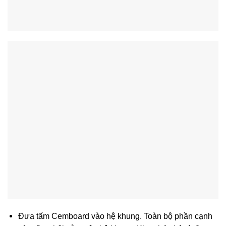
Đưa tấm Cemboard vào hệ khung. Toàn bộ phần cạnh