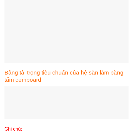
Bảng tải trọng tiêu chuẩn của hệ sàn làm bằng
tấm cemboard
Ghi chú: