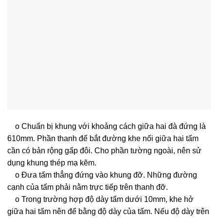
o Chuẩn bị khung với khoảng cách giữa hai đà đứng là
610mm. Phần thanh để bắt đường khe nối giữa hai tấm
cần có bản rộng gấp đôi. Cho phần tường ngoài, nên sử
dụng khung thép mạ kẽm.
o Đưa tấm thẳng đứng vào khung đỡ. Những đường
cạnh của tấm phải nằm trực tiếp trên thanh đỡ.
o Trong trường hợp độ dày tấm dưới 10mm, khe hở
giữa hai tấm nên để bằng độ dày của tấm. Nếu độ dày trên