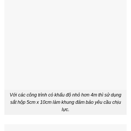
Với các công trình có khẩu độ nhỏ hơn 4m thì sử dụng
sắt hộp 5cm x 10cm làm khung đảm bảo yêu cầu chịu
lực.