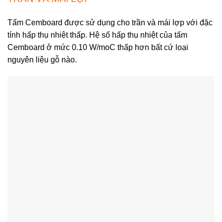
Tấm Cemboard được sử dụng cho trần và mái lợp với đặc
tính hấp thụ nhiệt thấp. Hệ số hấp thụ nhiệt của tấm
Cemboard ở mức 0.10 W/moC thấp hơn bất cứ loại
nguyên liệu gỗ nào.