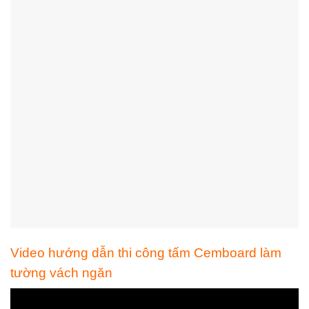
Video hướng dẫn thi công tấm Cemboard làm
tường vách ngăn