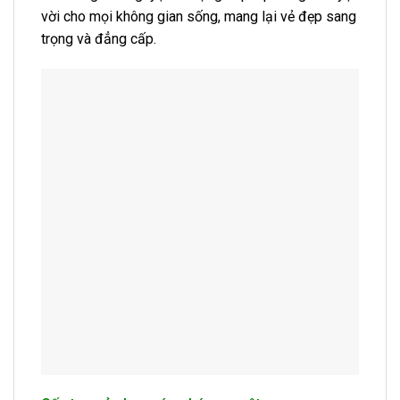
vời cho mọi không gian sống, mang lại vẻ đẹp sang
trọng và đẳng cấp.