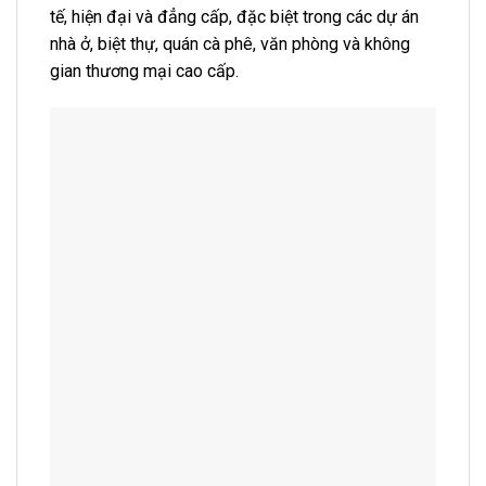
tế, hiện đại và đẳng cấp, đặc biệt trong các dự án
nhà ở, biệt thự, quán cà phê, văn phòng và không
gian thương mại cao cấp.