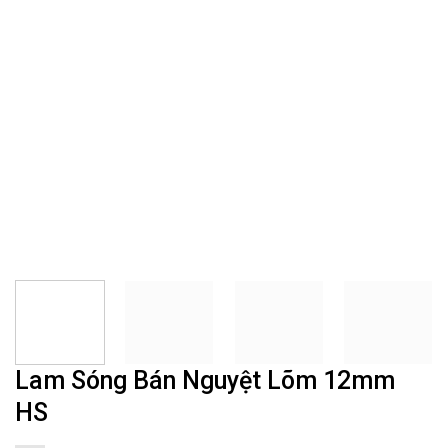
Lam Sóng Bán Nguyệt Lõm 12mm
HS