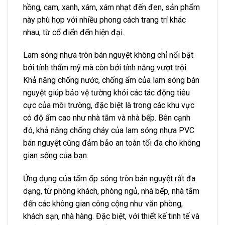
hồng, cam, xanh, xám, xám nhạt đến đen, sản phẩm
này phù hợp với nhiều phong cách trang trí khác
nhau, từ cổ điển đến hiện đại.
Lam sóng nhựa tròn bán nguyệt không chỉ nổi bật
bởi tính thẩm mỹ mà còn bởi tính năng vượt trội.
Khả năng chống nước, chống ẩm của lam sóng bán
nguyệt giúp bảo vệ tường khỏi các tác động tiêu
cực của môi trường, đặc biệt là trong các khu vực
có độ ẩm cao như nhà tắm và nhà bếp. Bên cạnh
đó, khả năng chống cháy của lam sóng nhựa PVC
bán nguyệt cũng đảm bảo an toàn tối đa cho không
gian sống của bạn.
Ứng dụng của tấm ốp sóng tròn bán nguyệt rất đa
dạng, từ phòng khách, phòng ngủ, nhà bếp, nhà tắm
đến các không gian công cộng như văn phòng,
khách sạn, nhà hàng. Đặc biệt, với thiết kế tinh tế và