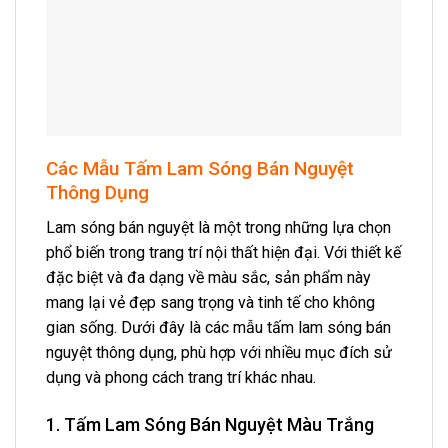
Các Mẫu Tấm Lam Sóng Bán Nguyệt
Thông Dụng
Lam sóng bán nguyệt là một trong những lựa chọn
phổ biến trong trang trí nội thất hiện đại. Với thiết kế
đặc biệt và đa dạng về màu sắc, sản phẩm này
mang lại vẻ đẹp sang trọng và tinh tế cho không
gian sống. Dưới đây là các mẫu tấm lam sóng bán
nguyệt thông dụng, phù hợp với nhiều mục đích sử
dụng và phong cách trang trí khác nhau.
1. Tấm Lam Sóng Bán Nguyệt Màu Trắng