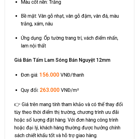
Màu cốt nền: Trắng
Bề mặt: Vân gỗ nhạt, vân gỗ đậm, vân đá, màu
trắng, xám, nâu
Ứng dụng: Ốp tường trang trí, vách điểm nhấn,
lam nội thất
Giá Bán Tấm Lam Sóng Bán Nguyệt 12mm
156.000
Đơn giá:
VNĐ/thanh
263.000
Quy đổi:
VNĐ/m²
👉 Giá trên mang tính tham khảo và có thể thay đổi
tùy theo thời điểm thị trường, chương trình ưu đãi
hoặc số lượng đặt hàng. Với đơn hàng công trình
hoặc đại lý, khách hàng thường được hưởng chính
sách chiết khấu tốt và hỗ trợ giao hàng.