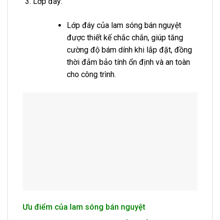
Lớp đáy:
Lớp đáy của lam sóng bán nguyệt
được thiết kế chắc chắn, giúp tăng
cường độ bám dính khi lắp đặt, đồng
thời đảm bảo tính ổn định và an toàn
cho công trình.
Ưu điểm của lam sóng bán nguyệt