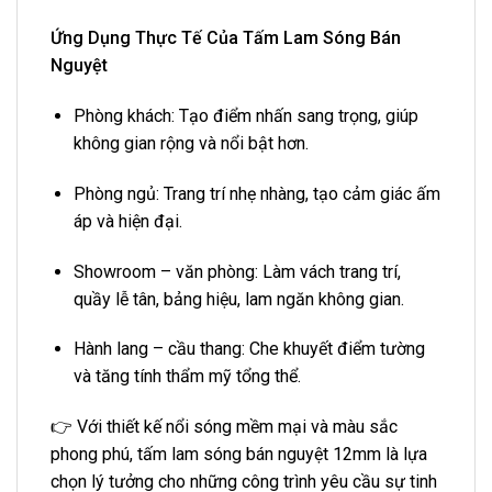
Ứng Dụng Thực Tế Của Tấm Lam Sóng Bán
Nguyệt
Phòng khách: Tạo điểm nhấn sang trọng, giúp
không gian rộng và nổi bật hơn.
Phòng ngủ: Trang trí nhẹ nhàng, tạo cảm giác ấm
áp và hiện đại.
Showroom – văn phòng: Làm vách trang trí,
quầy lễ tân, bảng hiệu, lam ngăn không gian.
Hành lang – cầu thang: Che khuyết điểm tường
và tăng tính thẩm mỹ tổng thể.
👉 Với thiết kế nổi sóng mềm mại và màu sắc
phong phú, tấm lam sóng bán nguyệt 12mm là lựa
chọn lý tưởng cho những công trình yêu cầu sự tinh