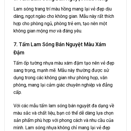
Lam sóng trang trí màu hồng mang lại vẻ đẹp dịu
dàng, ngọt ngào cho không gian. Mẫu này rất thích
hợp cho phòng ngủ, phòng trẻ em, tạo nên một
không gian mộng mơ và đáng yêu.
7. Tấm Lam Sóng Bán Nguyệt Màu Xám
Đậm
Tấm ốp tường nhựa màu xám đậm tạo nên vẻ đẹp
sang trọng, mạnh mẽ. Mẫu này thường được sử
dụng trong các không gian như phòng họp, văn
phòng, mang lại cảm giác chuyên nghiệp và đẳng
cấp.
Với các mẫu tấm lam sóng bán nguyệt đa dạng về
màu sắc và chất liệu, bạn có thể dễ dàng lựa chọn
sản phẩm phù hợp với phong cách và nhu cầu của
mình. Lam sóng nhựa không chỉ mang lại vẻ đẹp