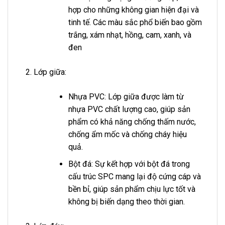
hợp cho những không gian hiện đại và
tinh tế. Các màu sắc phổ biến bao gồm
trắng, xám nhạt, hồng, cam, xanh, và
đen
Lớp giữa:
Nhựa PVC: Lớp giữa được làm từ
nhựa PVC chất lượng cao, giúp sản
phẩm có khả năng chống thấm nước,
chống ẩm mốc và chống cháy hiệu
quả.
Bột đá: Sự kết hợp với bột đá trong
cấu trúc SPC mang lại độ cứng cáp và
bền bỉ, giúp sản phẩm chịu lực tốt và
không bị biến dạng theo thời gian.