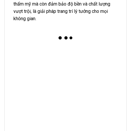
thẩm mỹ mà còn đảm bảo độ bền và chất lượng
vượt trội, là giải pháp trang trí lý tưởng cho mọi
không gian.