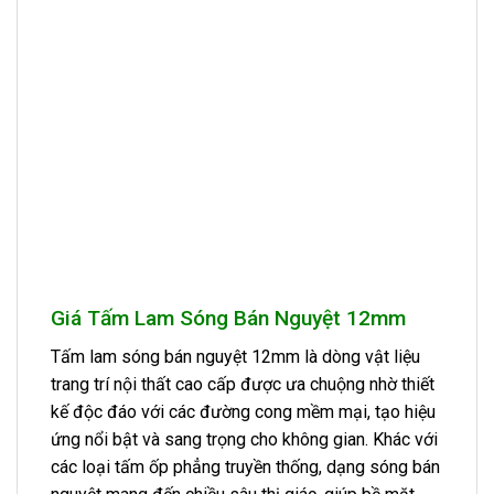
Giá Tấm Lam Sóng Bán Nguyệt 12mm
Tấm lam sóng bán nguyệt 12mm là dòng vật liệu
trang trí nội thất cao cấp được ưa chuộng nhờ thiết
kế độc đáo với các đường cong mềm mại, tạo hiệu
ứng nổi bật và sang trọng cho không gian. Khác với
các loại tấm ốp phẳng truyền thống, dạng sóng bán