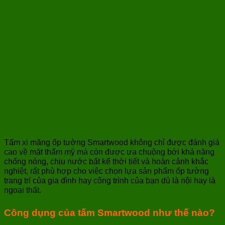
Tấm xi măng ốp tường Smartwood không chỉ được đánh giá
cao về mặt thẩm mỹ mà còn được ưa chuộng bởi khả năng
chống nóng, chịu nước bất kể thời tiết và hoàn cảnh khắc
nghiệt, rất phù hợp cho việc chọn lựa sản phẩm ốp tường
trang trí của gia đình hay công trình của bạn dù là nội hay là
ngoại thất.
Công dụng của
tấm
Smartwood như thế nào?