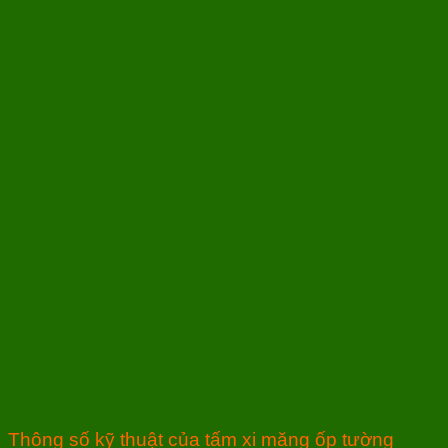
Thông số kỹ thuật của tấm xi măng ốp tường