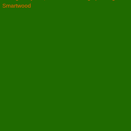
Smartwood