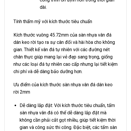
dài.
Tính thẩm mỹ với kích thước tiêu chuẩn
Kích thước vuông 45.72mm của sàn nhựa vân đá
dán keo rời tạo ra sự cân đối và hài hòa cho không
gian. Thiết kế vân đá tự nhiên với các đường nét
chân thực giúp mang lại vẻ đẹp sang trọng, giống
như các loại đá tự nhiên cao cấp nhưng lại tiết kiệm
chi phí và dễ dàng bảo dưỡng hơn.
Ưu điểm của kích thước sàn nhựa vân đá dán keo
rời 2mm
Dễ dàng lắp đặt: Với kích thước tiêu chuẩn, tấm
sàn nhựa vân đá có thể dễ dàng lắp đặt mà
không cần phải cắt gọt nhiều, giúp tiết kiệm thời
gian và công sức thi công. Đặc biệt, các tấm sàn