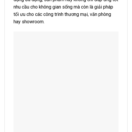
nhu cầu cho không gian sống mà còn là giải pháp
tối ưu cho các công trình thương mại, văn phòng
hay showroom.