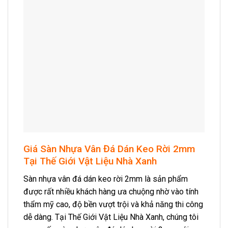
Giá Sàn Nhựa Vân Đá Dán Keo Rời 2mm
Tại Thế Giới Vật Liệu Nhà Xanh
Sàn nhựa vân đá dán keo rời 2mm là sản phẩm
được rất nhiều khách hàng ưa chuộng nhờ vào tính
thẩm mỹ cao, độ bền vượt trội và khả năng thi công
dễ dàng. Tại Thế Giới Vật Liệu Nhà Xanh, chúng tôi