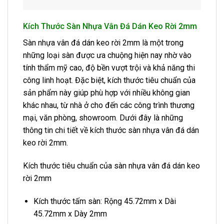
Kích Thước Sàn Nhựa Vân Đá Dán Keo Rời 2mm
Sàn nhựa vân đá dán keo rời 2mm là một trong
những loại sàn được ưa chuộng hiện nay nhờ vào
tính thẩm mỹ cao, độ bền vượt trội và khả năng thi
công linh hoạt. Đặc biệt, kích thước tiêu chuẩn của
sản phẩm này giúp phù hợp với nhiều không gian
khác nhau, từ nhà ở cho đến các công trình thương
mại, văn phòng, showroom. Dưới đây là những
thông tin chi tiết về kích thước sàn nhựa vân đá dán
keo rời 2mm.
Kích thước tiêu chuẩn của sàn nhựa vân đá dán keo
rời 2mm
Kích thước tấm sàn: Rộng 45.72mm x Dài
45.72mm x Dày 2mm