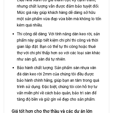
nhưng chất lượng vẫn được đảm bảo tuyệt đối.
Mức giá này giúp khách hàng dễ dàng sở hữu
một sản phẩm vừa đẹp vừa bền mà không lo tốn
kém quá nhiều.
Thi công dễ dàng: Với tính năng dán keo rời, sản
phẩm này giúp tiết kiệm chi phí thi công và thời
gian lắp đặt. Bạn có thể tự thi công hoặc thuê
thợ với chi phí thấp hơn so với các loại sàn khác
như sàn gỗ, sàn đá tự nhiên.
Bảo hành chất lượng: Sản phẩm sàn nhựa vân
đá dán keo rời 2mm của chúng tôi đều được
bảo hành chính hãng, giúp bạn an tâm trong quá
trình sử dụng. Đặc biệt, chúng tôi còn hỗ trợ tư
vấn miễn phí về cách bảo quản, bảo trì sàn để
tăng độ bền và giữ gìn vẻ đẹp cho sản phẩm.
Giá tốt hơn cho thợ thầu và các dự án lớn