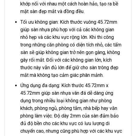
khớp nối với nhau một cách hoàn hảo, tạo ra bề
mặt sàn đẹp mắt và đồng đều.
Tối ưu không gian: Kích thước vuông 45.72mm
giúp sàn nhựa phù hợp với cả các không gian
nhỏ hẹp và các khu vực rộng lớn. Khi thi công
trong những căn phòng có diện tích nhỏ, các tấm
sàn sẽ giúp không gian trở nên gọn gàng, không
gây rối mắt. Đối với các không gian lớn, kích
thước này vẫn đủ lớn để giữ cho sàn trông đẹp
mắt mà không tạo cảm giác phân mảnh.
Ứng dụng đa dạng: Kích thước 45.72mm x
45.72mm giúp sàn nhựa vân đá dễ dàng ứng
dụng trong nhiều loại không gian như phòng
khách, phòng ngủ, phòng tắm, nhà bếp hay văn
phòng làm việc. Độ dày 2mm của sàn đảm bảo
đủ độ bền cho các khu vực có lưu lượng di
chuyển cao, nhưng cũng phù hợp với các khu vực