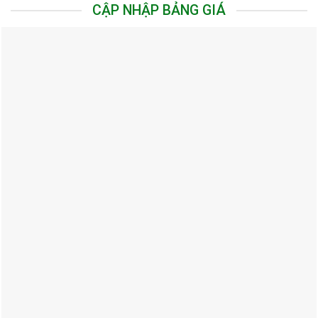
CẬP NHẬP BẢNG GIÁ