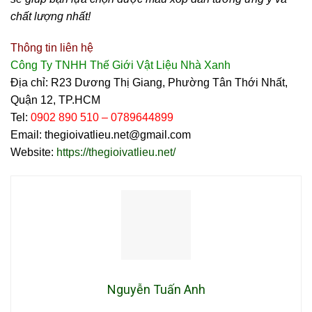
chất lượng nhất!
Thông tin liên hệ
Công Ty TNHH Thế Giới Vật Liệu Nhà Xanh
Địa chỉ:
R23 Dương Thị Giang, Phường Tân Thới Nhất,
Quận 12, TP.HCM
Tel:
0902 890 510 – 0789644899
Email: thegioivatlieu.net@gmail.com
Website:
https://thegioivatlieu.net/
Nguyễn Tuấn Anh