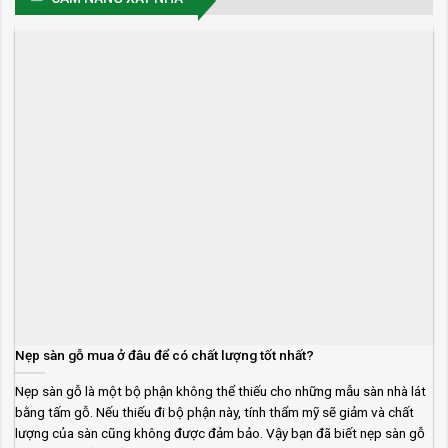
Nẹp sàn gỗ mua ở đâu để có chất lượng tốt nhất?
Nẹp sàn gỗ là một bộ phận không thể thiếu cho những mẫu sàn nhà lát
bằng tấm gỗ. Nếu thiếu đi bộ phận này, tính thẩm mỹ sẽ giảm và chất
lượng của sàn cũng không được đảm bảo. Vậy bạn đã biết nẹp sàn gỗ