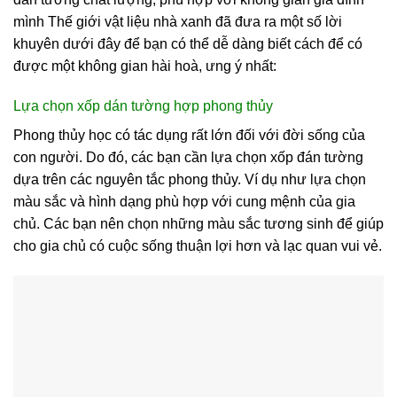
mình Thế giới vật liệu nhà xanh đã đưa ra một số lời
khuyên dưới đây để bạn có thể dễ dàng biết cách để có
được một không gian hài hoà, ưng ý nhất:
Lựa chọn xốp dán tường hợp phong thủy
Phong thủy học có tác dụng rất lớn đối với đời sống của
con người. Do đó, các bạn cần lựa chọn xốp đán tường
dựa trên các nguyên tắc phong thủy. Ví dụ như lựa chọn
màu sắc và hình dạng phù hợp với cung mệnh của gia
chủ. Các bạn nên chọn những màu sắc tương sinh để giúp
cho gia chủ có cuộc sống thuận lợi hơn và lạc quan vui vẻ.