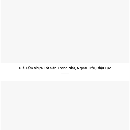
Giá Tấm Nhựa Lót Sàn Trong Nhà, Ngoài Trời, Chịu Lực