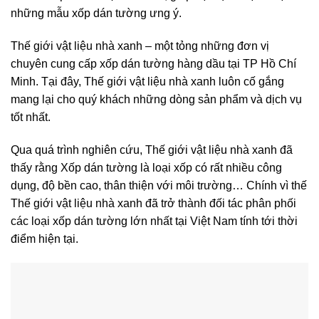
những mẫu xốp dán tường ưng ý.
Thế giới vật liệu nhà xanh – một tỏng những đơn vị
chuyên cung cấp xốp dán tường hàng dầu tại TP Hồ Chí
Minh. Tại đây, Thế giới vật liệu nhà xanh luôn cố gắng
mang lại cho quý khách những dòng sản phẩm và dịch vụ
tốt nhất.
Qua quá trình nghiên cứu, Thế giới vật liệu nhà xanh đã
thấy rằng Xốp dán tường là loại xốp có rất nhiều công
dụng, độ bền cao, thân thiện với môi trường… Chính vì thế
Thế giới vật liệu nhà xanh đã trở thành đối tác phân phối
các loại xốp dán tường lớn nhất tại Việt Nam tính tới thời
điểm hiện tại.