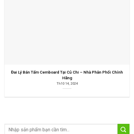
Đai Lý Bán Tấm Cemboard Tại Củ Chi – Nhà Phân Phối Chính
Hãng
Th10 14, 2024