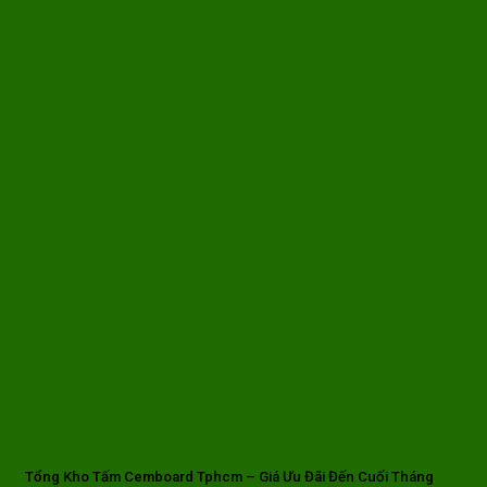
Tổng Kho Tấm Cemboard Tphcm – Giá Ưu Đãi Đến Cuối Tháng