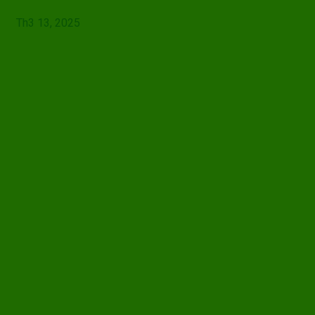
Th3 13, 2025