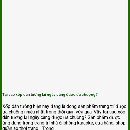
Tại sao xốp dán tường lại ngày càng được ưa chuộng?
Xốp dán tường hiện nay đang là dòng sản phẩm trang trí được
ưa chuộng nhiều nhất trong thời gian vừa qua. Vậy tại sao xốp
dán tường lại ngày càng được ưa chuộng? Sản phẩm được
ứng dụng trong trang trí nhà ở, phòng karaoke, cửa hàng, shop
quần áo thời trang… Trong...