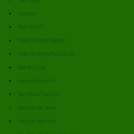
Nẹp Nhựa
Keo Dán
Phào Chỉ PS
Phào Chỉ Nhựa Vân Đá
Phào Chỉ Nhựa PVC Giả Gỗ
Nẹp Kim Loại
Nẹp Inox Trang Trí
Nẹp Nhôm Trang Trí
Phụ Kiện Gỗ Nhựa
Phụ kiện sàn nhựa