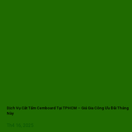
Dịch Vụ Cắt Tấm Cemboard Tại TPHCM – Giá Gia Công Ưu Đãi Tháng
Này
Th4 16, 2025