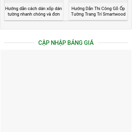
Hướng dẫn cách dán xốp dán
Hướng Dẫn Thi Công Gỗ Ốp
tường nhanh chóng và đơn
Tường Trang Trí Smartwood
giản nhất
CẬP NHẬP BẢNG GIÁ