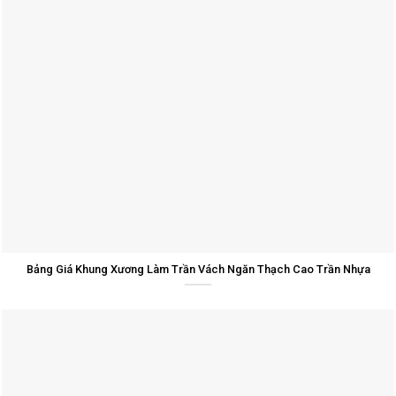
Bảng Giá Khung Xương Làm Trần Vách Ngăn Thạch Cao Trần Nhựa