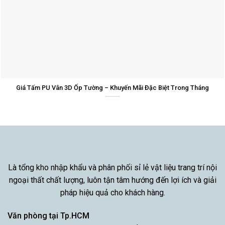
Giá Tấm PU Vân 3D Ốp Tường – Khuyến Mãi Đặc Biệt Trong Tháng
Là tổng kho nhập khẩu và phân phối sỉ lẻ vật liệu trang trí nội
ngoại thất chất lượng, luôn tận tâm hướng đến lợi ích và giải
pháp hiệu quả cho khách hàng.
Văn phòng tại Tp.HCM