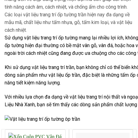
tính năng cách âm, cách nhiệt, và chống ẩm cho công trình.
Các loại vật liệu trang trí ốp tường trần hiện nay đa dạng về
mẫu mã, chất liệu như tấm nhựa, gỗ, tấm kim loại, và vật liệu
cách nhiệt.
Sử dụng vật liệu trang trí ốp tường mang lại nhiều lợi ích, kh
ốp tường hiện đại thường có bề mặt vân gỗ, vân đá, hoặc hoa v
ngoài trời cách nhiệt cũng đang được ưa chuộng cho các công trì
Khi sử dụng vật liệu trang trí trần, bạn không chỉ có thể biến 
dòng sản phẩm như vật liệu ốp trần, đặc biệt là những tấm ốp 
năng tiết kiệm năng lượng.
Với nhiều lựa chọn đa dạng về vật liệu trang trí nội thất và ngo
Liệu Nhà Xanh, bạn sẽ tìm thấy các dòng sản phẩm chất lượng c