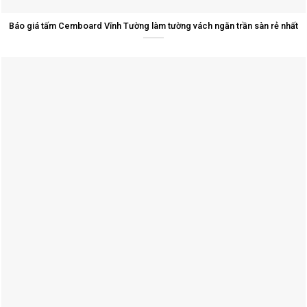
Báo giá tấm Cemboard Vĩnh Tường làm tường vách ngăn trần sàn rẻ nhất