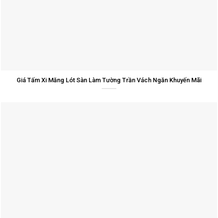
Giá Tấm Xi Măng Lót Sàn Làm Tường Trần Vách Ngăn Khuyến Mãi