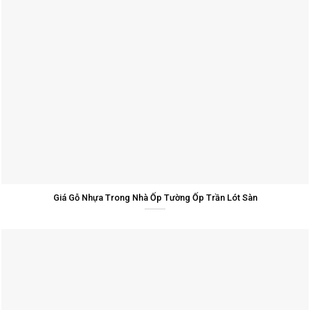
Giá Gỗ Nhựa Trong Nhà Ốp Tường Ốp Trần Lót Sàn