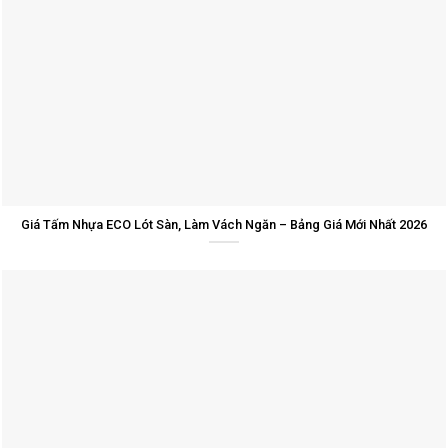
Giá Tấm Nhựa ECO Lót Sàn, Làm Vách Ngăn – Bảng Giá Mới Nhất 2026