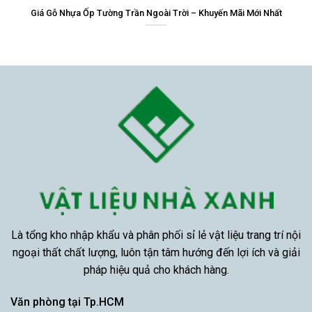
Giá Gỗ Nhựa Ốp Tường Trần Ngoài Trời – Khuyến Mãi Mới Nhất
Là tổng kho nhập khẩu và phân phối sỉ lẻ vật liệu trang trí nội
ngoại thất chất lượng, luôn tận tâm hướng đến lợi ích và giải
pháp hiệu quả cho khách hàng.
Văn phòng tại Tp.HCM