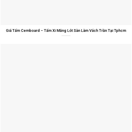
Giá Tấm Cemboard – Tấm Xi Măng Lót Sàn Làm Vách Trần Tại Tphcm