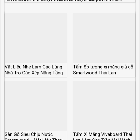
Vật Liệu Nhẹ Làm Gác Lửng
Tấm ốp tường xi măng giả gỗ
Nhà Trọ Gác Xép Nâng Tầng
Smartwood Thái Lan
Sàn Gỗ Siêu Chịu Nước
Tấm Xi Măng Vivaboard Thái