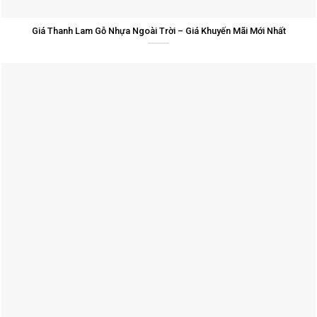
Giá Thanh Lam Gỗ Nhựa Ngoài Trời – Giá Khuyến Mãi Mới Nhất