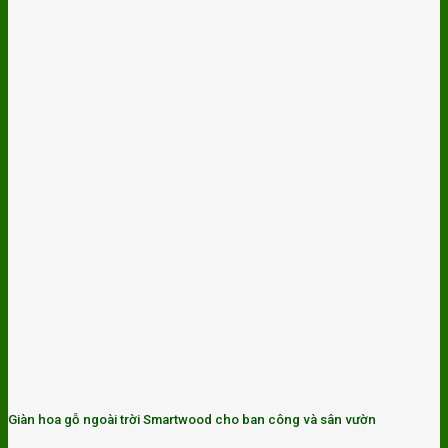
Giàn hoa gỗ ngoài trời Smartwood cho ban công và sân vườn