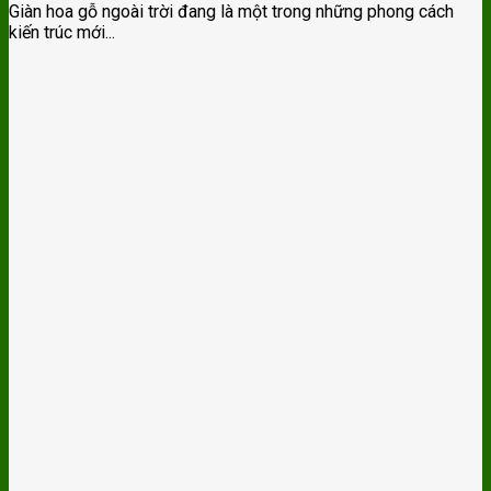
Giàn hoa gỗ ngoài trời đang là một trong những phong cách
kiến trúc mới...