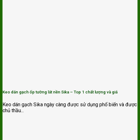
Keo dán gạch ốp tường lát nền Sika – Top 1 chất lượng và giá
Keo dán gạch Sika ngày càng được sử dụng phổ biến và được
chủ thầu...