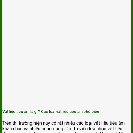
Vật liệu tiêu âm là gì? Các loại vật liệu tiêu âm phổ biến
Trên thị trường hiện nay có rất nhiều các loại vật liệu tiêu âm
khác nhau và nhiều công dụng. Do đó việc lựa chọn vật liệu