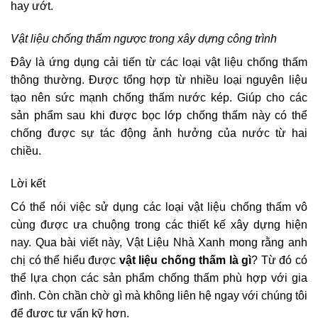
hay ướt.
Vật liệu chống thấm ngược trong xây dựng công trình
Đây là ứng dụng cải tiến từ các loại vật liệu chống thấm
thông thường. Được tổng hợp từ nhiều loại nguyên liệu
tạo nên sức mạnh chống thấm nước kép. Giúp cho các
sản phẩm sau khi được bọc lớp chống thấm này có thể
chống được sự tác động ảnh hưởng của nước từ hai
chiều.
Lời kết
Có thể nói việc sử dụng các loại vật liệu chống thấm vô
cùng được ưa chuộng trong các thiết kế xây dựng hiện
nay. Qua bài viết này, Vật Liệu Nhà Xanh mong rằng anh
chị có thể hiểu được
vật liệu chống thấm là gì
? Từ đó có
thể lựa chọn các sản phẩm chống thấm phù hợp với gia
đình. Còn chần chờ gì mà không liên hệ ngay với chúng tôi
để được tư vấn kỹ hơn.