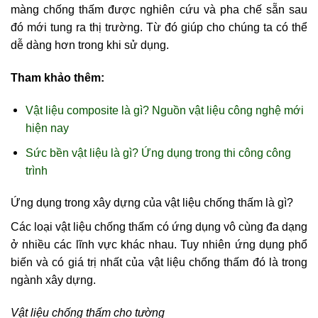
màng chống thấm được nghiên cứu và pha chế sẵn sau
đó mới tung ra thị trường. Từ đó giúp cho chúng ta có thể
dễ dàng hơn trong khi sử dụng.
Tham khảo thêm:
Vật liệu composite là gì? Nguồn vật liệu công nghệ mới
hiện nay
Sức bền vật liệu là gì? Ứng dụng trong thi công công
trình
Ứng dụng trong xây dựng của vật liệu chống thấm là gì?
Các loại vật liệu chống thấm có ứng dụng vô cùng đa dạng
ở nhiều các lĩnh vực khác nhau. Tuy nhiên ứng dụng phổ
biến và có giá trị nhất của vật liệu chống thấm đó là trong
ngành xây dựng.
Vật liệu chống thấm cho tường