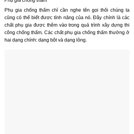
Phụ gia chống thấm
Phụ gia chống thấm chỉ cần nghe tên gọi thôi chúng ta
cũng có thể biết được tính năng của nó. Đây chính là các
chất phụ gia được thêm vào trong quá trình xây dựng thi
công chống thấm. Các chất phụ gia chống thấm thường ở
hai dạng chính: dạng bột và dạng lỏng.