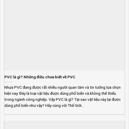
PVC là gì? Những điều chưa biết về PVC
Nhựa PVC đang được rất nhiều người quan tâm và tin tưởng lựa chọn
hiện nay. Đây là loại vật liệu được dùng phổ biến và không thể thiếu
trong ngành công nghiệp. Vậy PVC là gì? Tại sao vật liệu này lại được
dùng phổ biến như vậy? Hãy cùng với Thế Giới...