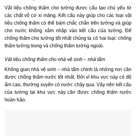
Vật liệu chống thấm cho tường được cấu tạo chủ yếu từ
các chất vô cơ xi măng. Kết cấu này giúp cho các loại vật
liệu chống thấm có thể bám chắc chắn trên tường và giúp
cho nước không xâm nhập vào kết cấu của tường. Để
chống thấm cho tường tốt nhất chúng ta có hai loại: chống
thấm tường trong và chống thấm tường ngoài.
Vật liệu chống thấm cho nhà vệ sinh – nhà tắm
Không gian nhà vệ sinh – nhà tắm chính là những nơi cần
được chống thấm nước tốt nhất. Bởi vì khu vực này có độ
ẩm cao, thường xuyên có nước chảy qua. Vậy nên kết cấu
của tường tại khu vực này cần được chống thấm nước
hoàn hảo.