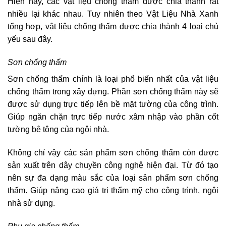
Hiện nay, các vật liệu chống thấm được chia thành rất
nhiều lại khác nhau. Tuy nhiên theo Vật Liệu Nhà Xanh
tổng hợp, vật liệu chống thấm được chia thành 4 loại chủ
yếu sau đây.
Sơn chống thấm
Sơn chống thấm chính là loại phổ biến nhất của vật liệu
chống thấm trong xây dựng. Phần sơn chống thấm này sẽ
được sử dụng trực tiếp lên bề mặt tường của công trình.
Giúp ngăn chặn trực tiếp nước xâm nhập vào phần cốt
tường bê tông của ngôi nhà.
Không chỉ vậy các sản phẩm sơn chống thấm còn được
sản xuất trên dây chuyền công nghệ hiện đại. Từ đó tạo
nên sự đa dạng màu sắc của loại sản phẩm sơn chống
thấm. Giúp nâng cao giá trị thẩm mỹ cho công trình, ngôi
nhà sử dụng.