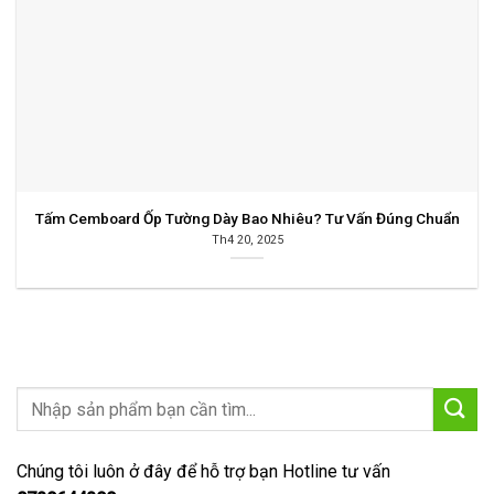
Tấm Cemboard Ốp Tường Dày Bao Nhiêu? Tư Vấn Đúng Chuẩn
Th4 20, 2025
Chúng tôi luôn ở đây để hỗ trợ bạn
Hotline tư vấn