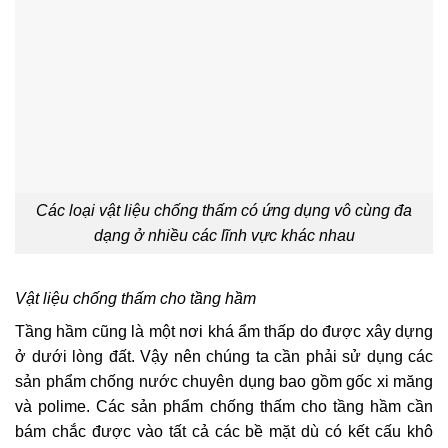
Các loại vật liệu chống thấm có ứng dụng vô cùng đa
dạng ở nhiều các lĩnh vực khác nhau
Vật liệu chống thấm cho tầng hầm
Tầng hầm cũng là một nơi khá ẩm thấp do được xây dựng
ở dưới lòng đất. Vậy nên chúng ta cần phải sử dụng các
sản phẩm chống nước chuyên dụng bao gồm gốc xi măng
và polime. Các sản phẩm chống thấm cho tầng hầm cần
bám chắc được vào tất cả các bề mặt dù có kết cấu khô