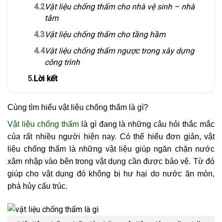
4.2
Vật liệu chống thấm cho nhà vệ sinh – nhà
tắm
4.3
Vật liệu chống thấm cho tầng hầm
4.4
Vật liệu chống thấm ngược trong xây dựng
công trình
5.
Lời kết
Cùng tìm hiểu vật liệu chống thấm là gì?
Vật liệu chống thấm
là gì đang là những câu hỏi thắc mắc
của rất nhiều người hiện nay. Có thể hiểu đơn giản, vật
liệu chống thấm là những vật liệu giúp ngăn chặn nước
xâm nhập vào bên trong vật dụng cần được bảo vệ. Từ đó
giúp cho vật dụng đó không bị hư hại do nước ăn mòn,
phá hủy cấu trúc.