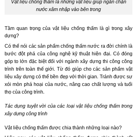
Vật liệu chống thấm là những vật liệu giúp ngăn chặn
nước xâm nhập vào bên trong
Tầm quan trọng của vật liệu chống thấm là gì trong xây
dựng?
Có thể nói các sản phẩm chống thấm nước ra đời chính là
bước đột phá của công nghệ kỹ thuật hiện đại. Có đóng
góp to lớn đặc biệt đối với ngành xây dựng thi công công
trình trên toàn thế giới. Từ đó giúp cho các sản phẩm vật
liệu xây dựng có thể bền đẹp với thời gian. Tránh được sự
xói mòn phá hoại của nước, nâng cao chất lượng và tuổi
thọ của công trình.
Tác dụng tuyệt vời của các loại vật liệu chống thấm trong
xây dựng công trình
Vật liệu chống thấm được chia thành những loại nào?