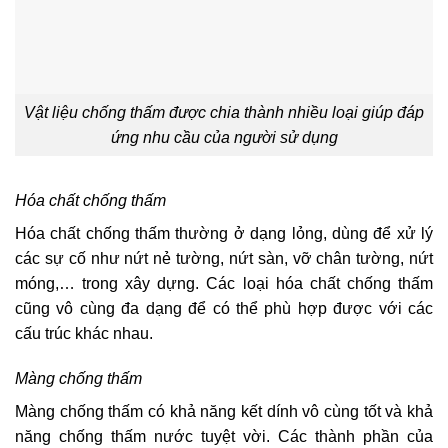
Vật liệu chống thấm được chia thành nhiều loại giúp đáp
ứng nhu cầu của người sử dụng
Hóa chất chống thấm
Hóa chất chống thấm thường ở dạng lỏng, dùng để xử lý
các sự cố như nứt nẻ tường, nứt sàn, vỡ chân tường, nứt
móng,… trong xây dựng. Các loại hóa chất chống thấm
cũng vô cùng đa dạng để có thể phù hợp được với các
cấu trúc khác nhau.
Màng chống thấm
Màng chống thấm có khả năng kết dính vô cùng tốt và khả
năng chống thấm nước tuyệt vời. Các thành phần của