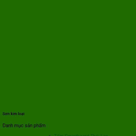
Sơn kim loại
Danh mục sản phẩm