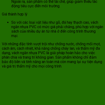
Ngoài ra, sản phẩm có thể tái chế, giúp giảm thiểu tác
động tiêu cực đến môi trường.
Giá thành hợp lý
So với các loại vật liệu như gỗ, đá hay thạch cao, vách
ngăn nhựa PVC có mức giá phải chăng, phù hợp với ngân
sách của nhiều dự án từ nhà ở đến công trình thương
mại.
Với những đặc tính vượt trội như chống nước, chống mối mọt,
cách âm, cách nhiệt, khả năng chống cháy lan, và thẩm mỹ đa
dạng, vách ngăn nhựa PVC là giải pháp hoàn hảo cho việc
phân chia và trang trí không gian. Sản phẩm không chỉ đảm
bảo độ bền và tính năng an toàn mà còn mang lại sự tiện dụng
và giá trị thẩm mỹ cho mọi công trình.