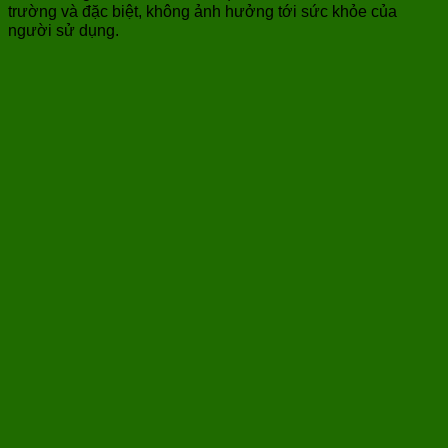
trường và đặc biệt, không ảnh hưởng tới sức khỏe của
người sử dụng.