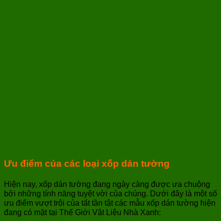
Ưu điểm của các loại xốp dán tường
Hiện nay, xốp dán tường đang ngày càng được ưa chuộng
bởi những tính năng tuyệt vời của chúng. Dưới đây là một số
ưu điểm vượt trội của tất tần tật các mẫu xốp dán tường hiện
đang có mặt tại Thế Giới Vật Liệu Nhà Xanh: