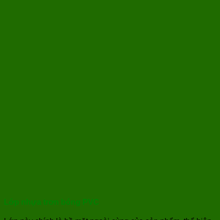
Lớp nhựa trơn bóng PVC