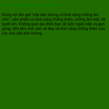
Khả năng chống thấm vượt trội
Đúng với tên gọi “xốp dán tường có khả năng chống ẩm
mốc”, sản phẩm có khả năng chống thấm, chống ẩm mốc rất
tuyệt vời. Không gian gia đình bạn sẽ luôn ngăn nắp và gọn
gàng, tiên tiến nhờ vào vẻ đẹp và khả năng chống thấm của
các loại xốp dán tường.