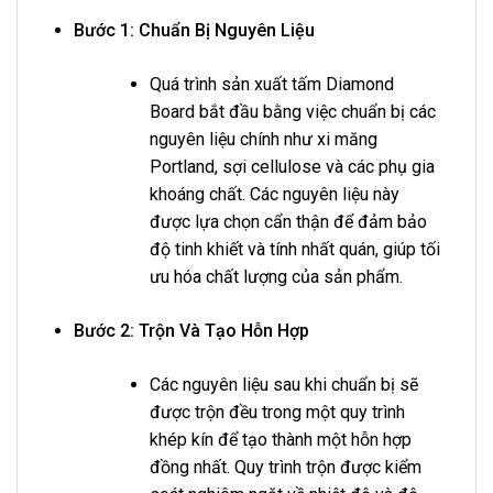
Bước 1: Chuẩn Bị Nguyên Liệu
Quá trình sản xuất tấm Diamond
Board bắt đầu bằng việc chuẩn bị các
nguyên liệu chính như xi măng
Portland, sợi cellulose và các phụ gia
khoáng chất. Các nguyên liệu này
được lựa chọn cẩn thận để đảm bảo
độ tinh khiết và tính nhất quán, giúp tối
ưu hóa chất lượng của sản phẩm.
Bước 2: Trộn Và Tạo Hỗn Hợp
Các nguyên liệu sau khi chuẩn bị sẽ
được trộn đều trong một quy trình
khép kín để tạo thành một hỗn hợp
đồng nhất. Quy trình trộn được kiểm