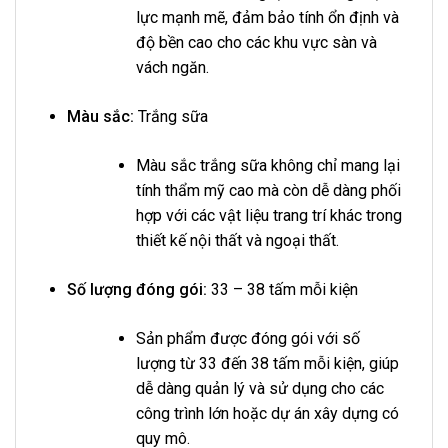
lực mạnh mẽ, đảm bảo tính ổn định và
độ bền cao cho các khu vực sàn và
vách ngăn.
Màu sắc:
Trắng sữa
Màu sắc trắng sữa không chỉ mang lại
tính thẩm mỹ cao mà còn dễ dàng phối
hợp với các vật liệu trang trí khác trong
thiết kế nội thất và ngoại thất.
Số lượng đóng gói:
33 – 38 tấm mỗi kiện
Sản phẩm được đóng gói với số
lượng từ 33 đến 38 tấm mỗi kiện, giúp
dễ dàng quản lý và sử dụng cho các
công trình lớn hoặc dự án xây dựng có
quy mô.