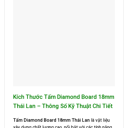
Kích Thước Tấm Diamond Board 18mm
Thái Lan – Thông Số Kỹ Thuật Chi Tiết
Tấm Diamond Board 18mm Thái Lan
là vật liệu
xây dựng chất lượng cao, nổi bật với các tính năng