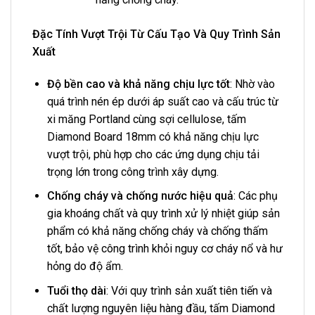
Đặc Tính Vượt Trội Từ Cấu Tạo Và Quy Trình Sản
Xuất
Độ bền cao và khả năng chịu lực tốt
: Nhờ vào
quá trình nén ép dưới áp suất cao và cấu trúc từ
xi măng Portland cùng sợi cellulose, tấm
Diamond Board 18mm có khả năng chịu lực
vượt trội, phù hợp cho các ứng dụng chịu tải
trọng lớn trong công trình xây dựng.
Chống cháy và chống nước hiệu quả
: Các phụ
gia khoáng chất và quy trình xử lý nhiệt giúp sản
phẩm có khả năng chống cháy và chống thấm
tốt, bảo vệ công trình khỏi nguy cơ cháy nổ và hư
hỏng do độ ẩm.
Tuổi thọ dài
: Với quy trình sản xuất tiên tiến và
chất lượng nguyên liệu hàng đầu, tấm Diamond