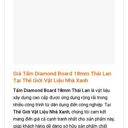
Giá Tấm Diamond Board 18mm Thái Lan
Tại Thế Giới Vật Liệu Nhà Xanh
Tấm Diamond Board 18mm Thái Lan
là vật liệu
xây dựng cao cấp được ứng dụng rộng rãi trong
nhiều công trình từ dân dụng đến công nghiệp. Tại
Thế Giới Vật Liệu Nhà Xanh
, chúng tôi cam kết
mang đến giá cả cạnh tranh nhất cho sản phẩm này,
giúp khách hàng dễ dàng sở hữu sản phẩm chất