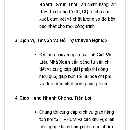
Board 18mm Thái Lan
chính hãng, với
đầy đủ chứng từ CO, CQ từ nhà sản
xuất, cam kết về chất lượng và độ bền
cao nhất cho mọi công trình.
Dịch Vụ Tư Vấn Và Hỗ Trợ Chuyên Nghiệp
Đội ngũ chuyên gia của
Thế Giới Vật
Liệu Nhà Xanh
sẵn sàng tư vấn chi
tiết và cung cấp giải pháp thi công
hiệu quả, giúp bạn tối ưu hóa chi phí
và đảm bảo chất lượng công trình.
Giao Hàng Nhanh Chóng, Tiện Lợi
Chúng tôi cung cấp dịch vụ giao hàng
tận nơi tại TP.HCM và các khu vực lân
cận, giúp khách hàng nhận sản phẩm