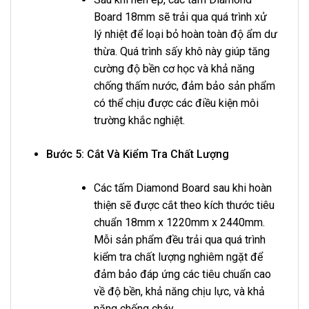
Board 18mm sẽ trải qua quá trình xử
lý nhiệt để loại bỏ hoàn toàn độ ẩm dư
thừa. Quá trình sấy khô này giúp tăng
cường độ bền cơ học và khả năng
chống thấm nước, đảm bảo sản phẩm
có thể chịu được các điều kiện môi
trường khắc nghiệt.
Bước 5: Cắt Và Kiểm Tra Chất Lượng
Các tấm Diamond Board sau khi hoàn
thiện sẽ được cắt theo kích thước tiêu
chuẩn 18mm x 1220mm x 2440mm.
Mỗi sản phẩm đều trải qua quá trình
kiểm tra chất lượng nghiêm ngặt để
đảm bảo đáp ứng các tiêu chuẩn cao
về độ bền, khả năng chịu lực, và khả
năng chống cháy.