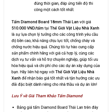
đúng thời gian, đáp ứng tiến độ thi
công một cách tốt nhất.
Tấm Diamond Board 18mm Thái Lan
với giá
510.000 VND/tấm
tại
Thế Giới Vật Liệu Nhà Xanh
là sự lựa chọn lý tưởng cho các công trình yêu cầu
độ bền cao, khả năng chịu lực tốt, chống cháy và
chống nước hiệu quả. Chúng tôi tự hào cung cấp
sản phẩm chính hãng với giá cả hợp lý, cùng các
dịch vụ tư vấn và hỗ trợ chuyên nghiệp, giúp tối ưu
hóa hiệu quả và chi phí cho các dự án xây dựng của
bạn. Hãy liên hệ ngay với
Thế Giới Vật Liệu Nhà
Xanh
để nhận báo giá tốt nhất và tận hưởng các ưu
đãi đặc biệt dành riêng cho nhà thầu và dự án lớn!
Lưu Ý về Giá Tham Khảo Tấm Diamond
Bảng giá tấm Diamond Board Thái Lan trên đây