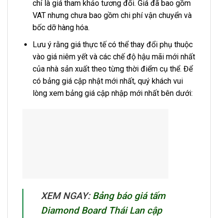
chỉ là giá tham khảo tương đối. Giá đã bao gồm
VAT nhưng chưa bao gồm chi phí vận chuyển và
bốc dỡ hàng hóa.
Lưu ý rằng giá thực tế có thể thay đổi phụ thuộc
vào giá niêm yết và các chế độ hậu mãi mới nhất
của nhà sản xuất theo từng thời điểm cụ thể. Để
có bảng giá cập nhật mới nhất, quý khách vui
lòng xem bảng giá cập nhập mới nhất bên dưới:
XEM NGAY:
Bảng báo giá tấm
Diamond Board Thái Lan cập