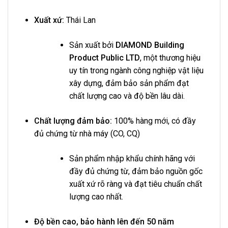
Xuất xứ:
Thái Lan
Sản xuất bởi
DIAMOND Building
Product Public LTD
, một thương hiệu
uy tín trong ngành công nghiệp vật liệu
xây dựng, đảm bảo sản phẩm đạt
chất lượng cao và độ bền lâu dài.
Chất lượng đảm bảo:
100% hàng mới, có đầy
đủ chứng từ nhà máy (CO, CQ)
Sản phẩm nhập khẩu chính hãng với
đầy đủ chứng từ, đảm bảo nguồn gốc
xuất xứ rõ ràng và đạt tiêu chuẩn chất
lượng cao nhất.
Độ bền cao, bảo hành lên đến 50 năm