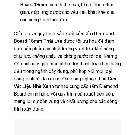
Board 18mm có tuổi thọ cao, bền bỉ theo thời
gian, đáp ứng được các yêu cầu khắt khe của
các công trình hiện đại.
Cấu tạo và quy trình sản xuất của
tấm Diamond
Board 18mm Thái Lan
được tối ưu hóa để đảm
bảo sản phẩm có chất lượng vượt trội, khả năng
chịu lực, chống cháy, và chống nước tối đa. Những
đặc tính này giúp sản phẩm trở thành lựa chọn hàng
đầu trong ngành xây dựng, phù hợp với mọi loại
công trình từ dân dụng đến công nghiệp.
Thế Giới
Vật Liệu Nhà Xanh
tự hào cung cấp tấm Diamond
Board chính hãng với quy trình sản xuất tiên tiến,
mang lại sự bền vững và chất lượng cho các công
trình xây dựng.