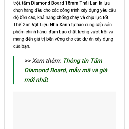
trội,
tấm Diamond Board 18mm Thái Lan
là lựa
chọn hàng đầu cho các công trình xây dựng yêu cầu
độ bền cao, khả năng chống cháy và chịu lực tốt.
Thế Giới Vật Liệu Nhà Xanh
tự hào cung cấp sản
phẩm chính hãng, đảm bảo chất lượng vượt trội và
mang đến giá trị bền vững cho các dự án xây dựng
của bạn.
>> Xem thêm:
Thông tin Tấm
Diamond Board, mẫu mã và giá
mới nhất