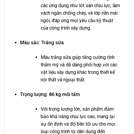
các ứng dụng như lót sàn chịu lực, làm
vách ngăn chống cháy, và lớp nền mái
ngói, đáp ứng mọi yêu cầu kỹ thuật
của công trình xây dựng.
Màu sắc:
Trắng sữa
Màu trắng sữa giúp tăng cường tính
thẩm mỹ và dễ dàng phối hợp với các
vật liệu xây dựng khác trong thiết kế
nội thất và ngoại thất.
Trọng lượng:
86 kg mỗi tấm
Với trọng lượng lớn, sản phẩm đảm
bảo khả năng chịu lực cao, mang lại
sự ổn định và độ bền tối ưu cho mọi
loại công trình từ dân dụng đến