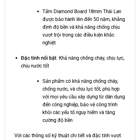
Tấm Diamond Board 18mm Thái Lan
được bảo hành lên đến 50 năm, khẳng
định độ bền và khả năng chống chịu
vượt trội trong các điều kiện khắc
nghiệt.
Đặc tính nổi bật:
Khả năng chống cháy, chịu lực,
chịu nước tốt
Sản phẩm có khả năng chống cháy,
chống nước, và chịu lực tốt, phù hợp
với mọi yêu cầu xây dựng từ dân dụng
đến công nghiệp, bảo vệ công trình
khỏi các yếu tố nguy hiểm và tăng
cường độ bền.
Với các thông số kỹ thuật chi tiết và đặc tính vượt