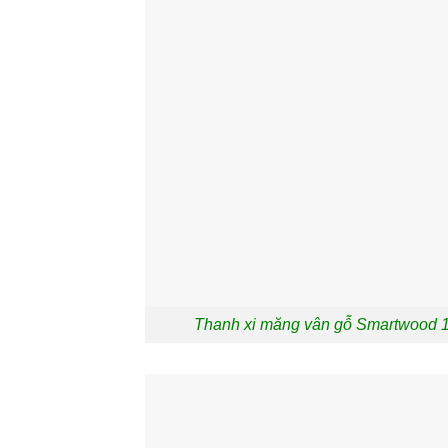
Thanh xi măng vân gỗ Smartwood 1.2