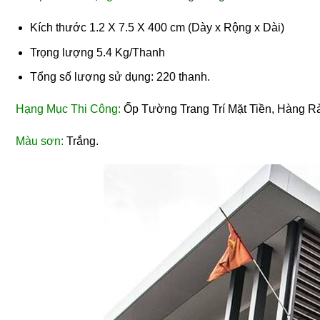
Kích thước 1.2 X 7.5 X 400 cm (Dày x Rộng x Dài)
Trọng lượng 5.4 Kg/Thanh
Tổng số lượng sử dụng: 220 thanh.
Hạng Mục Thi Công:
Ốp Tường Trang Trí Mặt Tiền, Hàng Rà
Màu sơn:
Trắng.