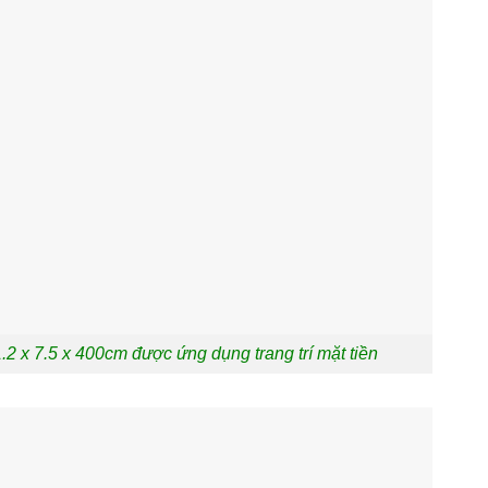
 x 7.5 x 400cm được ứng dụng trang trí mặt tiền