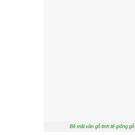
Bề mặt vân gỗ tinh tế giống gỗ