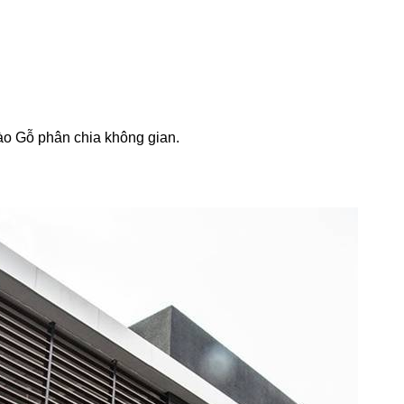
o Gỗ phân chia không gian.