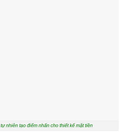
 tự nhiên tạo điểm nhấn cho thiết kế mặt tiền