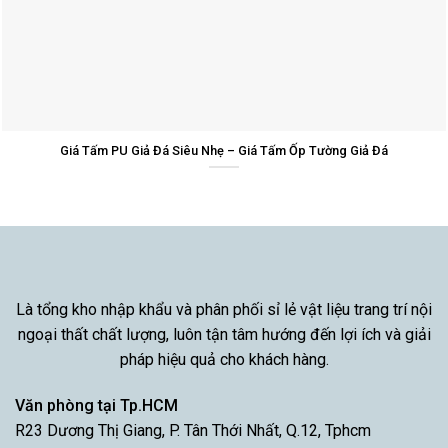
Giá Tấm PU Giả Đá Siêu Nhẹ – Giá Tấm Ốp Tường Giả Đá
Là tổng kho nhập khẩu và phân phối sỉ lẻ vật liệu trang trí nội
ngoại thất chất lượng, luôn tận tâm hướng đến lợi ích và giải
pháp hiệu quả cho khách hàng.
Văn phòng tại Tp.HCM
R23 Dương Thị Giang, P. Tân Thới Nhất, Q.12, Tphcm