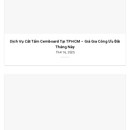
Dịch Vụ Cắt Tấm Cemboard Tại TPHCM – Giá Gia Công Ưu Đãi
Tháng Này
Th4 16, 2025