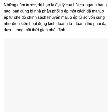
Những năm trước, dù bạn là đại lý của bất cứ ngành hàng
nào, bạn cũng bị nhà phân phối o ép một cách dã man, o
ép từ chế độ chính sách khuyến mãi, o ép từ số vốn cũng
như điều kiện hoạt động kinh doanh tới doanh thu phải đạt
được trong một thời gian nhất định.