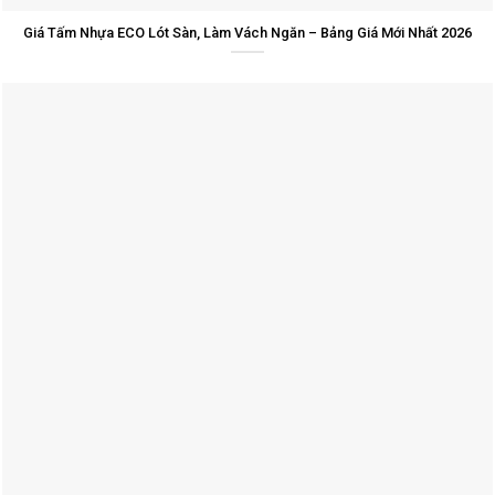
Giá Tấm Nhựa ECO Lót Sàn, Làm Vách Ngăn – Bảng Giá Mới Nhất 2026