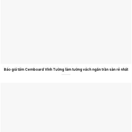
Báo giá tấm Cemboard Vĩnh Tường làm tường vách ngăn trần sàn rẻ nhất