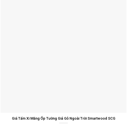
Giá Tấm Xi Măng Ốp Tường Giả Gỗ Ngoài Trời Smartwood SCG