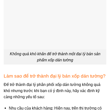
Không quá khó khăn để trở thành một đại lý bán sản
phẩm xốp dán tường
Làm sao để trở thành đại lý bán xốp dán tường?
Để trở thành đại lý phân phối xốp dán tường không quá
khó nhưng trước khi bạn có ý định này, hãy xác định kỹ
càng những yếu tố sau:
Nhu cầu của khách hàng: Hiện nay, trên thị trường có