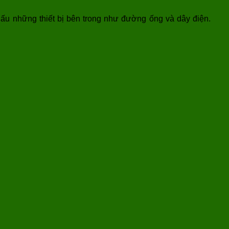
dấu những thiết bị bên trong như đường ống và dây điện.