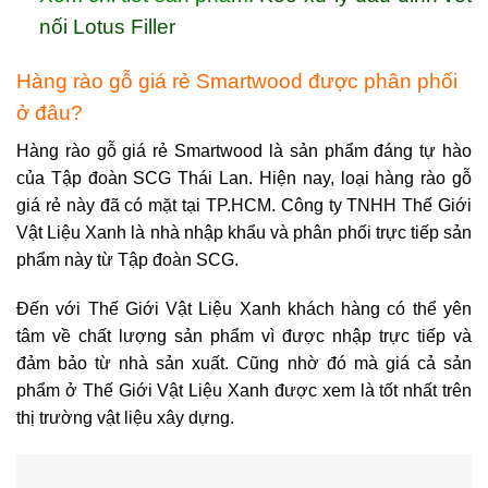
nối Lotus Filler
Hàng rào gỗ giá rẻ Smartwood được phân phối
ở đâu?
Hàng rào gỗ giá rẻ Smartwood là sản phẩm đáng tự hào
của Tập đoàn SCG Thái Lan. Hiện nay, loại
hàng rào gỗ
giá rẻ
này đã có mặt tại TP.HCM. Công ty TNHH Thế Giới
Vật Liệu Xanh là nhà nhập khẩu và phân phối trực tiếp sản
phẩm này từ Tập đoàn SCG.
Đến với Thế Giới Vật Liệu Xanh khách hàng có thể yên
tâm về chất lượng sản phẩm vì được nhập trực tiếp và
đảm bảo từ nhà sản xuất. Cũng nhờ đó mà giá cả sản
phẩm ở Thế Giới Vật Liệu Xanh được xem là tốt nhất trên
thị trường vật liệu xây dựng.