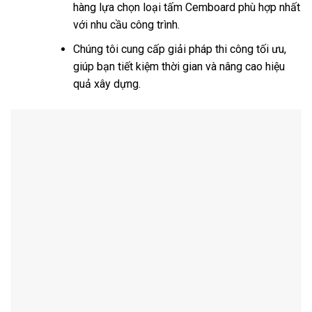
hàng lựa chọn loại tấm Cemboard phù hợp nhất
với nhu cầu công trình.
Chúng tôi cung cấp giải pháp thi công tối ưu,
giúp bạn tiết kiệm thời gian và nâng cao hiệu
quả xây dựng.