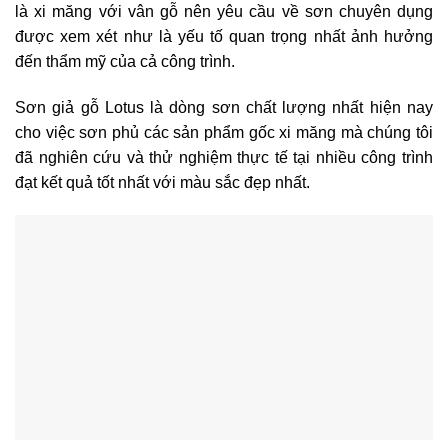
là xi măng với vân gỗ nên yêu cầu về sơn chuyên dụng
được xem xét như là yếu tố quan trọng nhất ảnh hưởng
đến thẩm mỹ của cả công trình.
Sơn giả gỗ Lotus là dòng sơn chất lượng nhất hiện nay
cho việc sơn phủ các sản phẩm gốc xi măng mà chúng tôi
đã nghiên cứu và thử nghiệm thực tế tại nhiều công trình
đạt kết quả tốt nhất với màu sắc đẹp nhất.