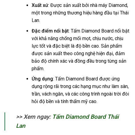
Xuất xứ
: Được sản xuất bởi nhà máy Diamond,
một trong những thương hiệu hàng đầu tại Thái
Lan.
Đặc điểm nổi bật
: Tấm Diamond Board nổi bật
với khả năng chống mối mọt, chịu nước, chịu
lực tốt và đặc biệt là độ bền cao. Sản phẩm
được sản xuất theo công nghệ hiện đại, đảm
bảo độ chính xác và đồng đều trong từng sản
phẩm.
Ứng dụng
: Tấm Diamond Board được ứng
dụng rộng rãi trong các hạng mục như làm sàn,
trần, vách ngăn, và các công trình ngoài trời đòi
hỏi độ bền và tính thẩm mỹ cao.
>> Xem ngay:
Tấm Diamond Board Thái
Lan