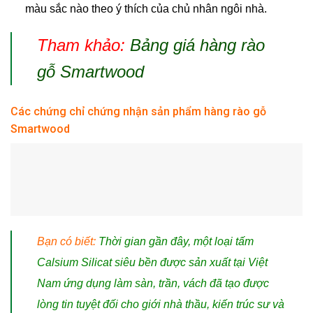
màu sắc nào theo ý thích của chủ nhân ngôi nhà.
Tham khảo:
Bảng giá hàng rào
gỗ Smartwood
Các chứng chỉ chứng nhận sản phẩm hàng rào gỗ
Smartwood
Bạn có biết:
Thời gian gần đây, một loại
tấm
Calsium Silicat siêu bền
được sản xuất tại Việt
Nam ứng dụng làm sàn, trần, vách đã tạo được
lòng tin tuyệt đối cho giới nhà thầu, kiến trúc sư và