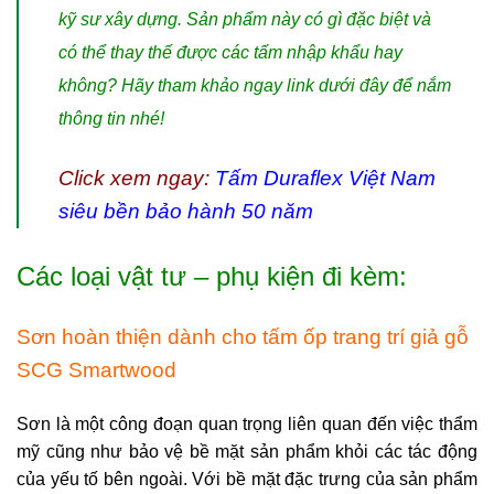
kỹ sư xây dựng. Sản phẩm này có gì đặc biệt và
có thể thay thế được các tấm nhập khẩu hay
không? Hãy tham khảo ngay link dưới đây để nắm
thông tin nhé!
Click xem ngay:
Tấm Duraflex Việt Nam
siêu bền bảo hành 50 năm
Các loại vật tư – phụ kiện đi kèm:
Sơn hoàn thiện dành cho tấm ốp trang trí giả gỗ
SCG Smartwood
Sơn là một công đoạn quan trọng liên quan đến việc thẩm
mỹ cũng như bảo vệ bề mặt sản phẩm khỏi các tác động
của yếu tố bên ngoài. Với bề mặt đặc trưng của sản phẩm