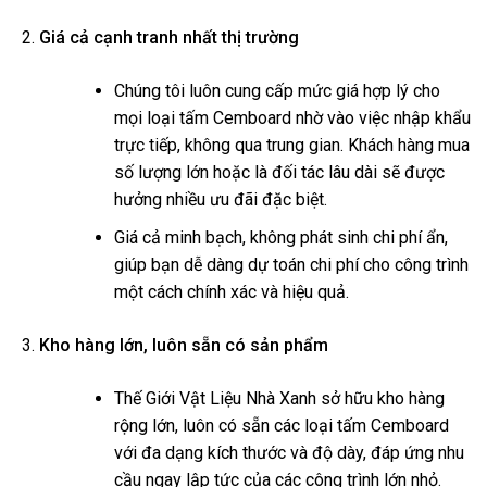
Giá cả cạnh tranh nhất thị trường
Chúng tôi luôn cung cấp mức giá hợp lý cho
mọi loại tấm Cemboard nhờ vào việc nhập khẩu
trực tiếp, không qua trung gian. Khách hàng mua
số lượng lớn hoặc là đối tác lâu dài sẽ được
hưởng nhiều ưu đãi đặc biệt.
Giá cả minh bạch, không phát sinh chi phí ẩn,
giúp bạn dễ dàng dự toán chi phí cho công trình
một cách chính xác và hiệu quả.
Kho hàng lớn, luôn sẵn có sản phẩm
Thế Giới Vật Liệu Nhà Xanh sở hữu kho hàng
rộng lớn, luôn có sẵn các loại tấm Cemboard
với đa dạng kích thước và độ dày, đáp ứng nhu
cầu ngay lập tức của các công trình lớn nhỏ.