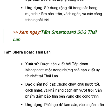
Ứng dụng
: Sử dụng rộng rãi trong các hạng
mục như làm sàn, trần, vách ngăn, và các công
trình ngoài trời.
>> Xem ngay
:
Tấm Smartboard SCG Thái
Lan
Tấm Shera Board Thái Lan
Xuất xứ
: Được sản xuất bởi Tập đoàn
Mahaphant, một trong những nhà sản xuất uy
tín nhất tại Thái Lan.
Đặc điểm nổi bật
: Chống cháy, chịu nước tốt,
cách nhiệt, và khả năng cách âm vượt trội. Sản
phẩm đảm bảo tính bền vững cho công trình.
Ứng dụng
: Phù hợp để làm sàn, vách ngăn, trần