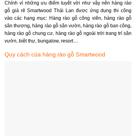
Chính vì những ưu điểm tuyệt vời như vậy nên hàng rào
gỗ giá rẻ Smartwood Thái Lan được ứng dụng thi công
vào các hạng mục: Hàng rào gỗ công viên, hàng rào gỗ
sân thượng, hàng rào gỗ sân vườn, hàng rào gỗ ban công,
hàng rào gỗ chung cư, hàng rào gỗ ngoài trời trang trí sân
vườn, biệt thự, bungalow, resort…
Quy cách của hàng rào gỗ Smartwood