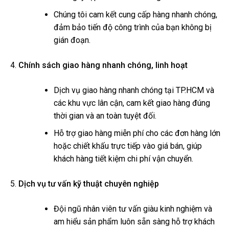
Chúng tôi cam kết cung cấp hàng nhanh chóng,
đảm bảo tiến độ công trình của bạn không bị
gián đoạn.
Chính sách giao hàng nhanh chóng, linh hoạt
Dịch vụ giao hàng nhanh chóng tại TP.HCM và
các khu vực lân cận, cam kết giao hàng đúng
thời gian và an toàn tuyệt đối.
Hỗ trợ giao hàng miễn phí cho các đơn hàng lớn
hoặc chiết khấu trực tiếp vào giá bán, giúp
khách hàng tiết kiệm chi phí vận chuyển.
Dịch vụ tư vấn kỹ thuật chuyên nghiệp
Đội ngũ nhân viên tư vấn giàu kinh nghiệm và
am hiểu sản phẩm luôn sẵn sàng hỗ trợ khách