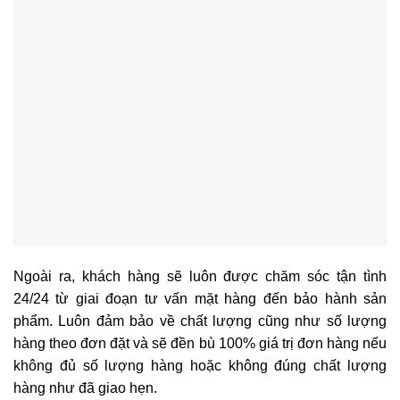
Ngoài ra, khách hàng sẽ luôn được chăm sóc tận tình
24/24 từ giai đoạn tư vấn mặt hàng đến bảo hành sản
phẩm. Luôn đảm bảo về chất lượng cũng như số lượng
hàng theo đơn đặt và sẽ đền bù 100% giá trị đơn hàng nếu
không đủ số lượng hàng hoặc không đúng chất lượng
hàng như đã giao hẹn.