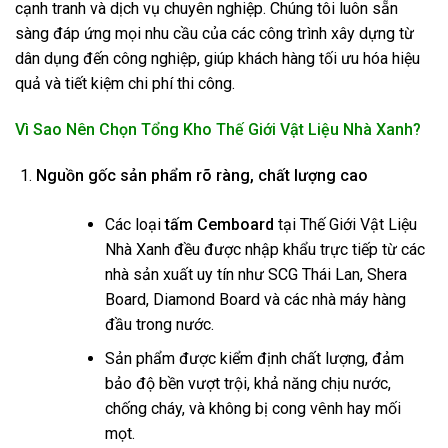
cạnh tranh và dịch vụ chuyên nghiệp. Chúng tôi luôn sẵn
sàng đáp ứng mọi nhu cầu của các công trình xây dựng từ
dân dụng đến công nghiệp, giúp khách hàng tối ưu hóa hiệu
quả và tiết kiệm chi phí thi công.
Vì Sao Nên Chọn Tổng Kho Thế Giới Vật Liệu Nhà Xanh?
Nguồn gốc sản phẩm rõ ràng, chất lượng cao
Các loại
tấm Cemboard
tại Thế Giới Vật Liệu
Nhà Xanh đều được nhập khẩu trực tiếp từ các
nhà sản xuất uy tín như SCG Thái Lan, Shera
Board, Diamond Board và các nhà máy hàng
đầu trong nước.
Sản phẩm được kiểm định chất lượng, đảm
bảo độ bền vượt trội, khả năng chịu nước,
chống cháy, và không bị cong vênh hay mối
mọt.