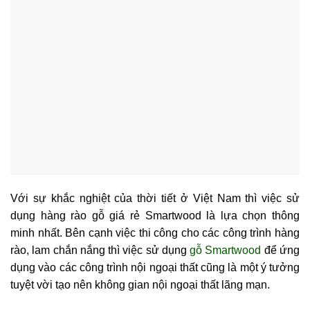
Với sự khắc nghiệt của thời tiết ở Việt Nam thì việc sử
dụng
hàng rào gỗ giá rẻ
Smartwood là lựa chọn thông
minh nhất. Bên cạnh việc thi công cho các công trình hàng
rào, lam chắn nắng thì việc sử dụng
gỗ Smartwood
để ứng
dụng vào các công trình nội ngoại thất cũng là một ý tưởng
tuyệt vời tạo nên không gian nội ngoại thất lãng mạn.