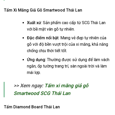
Tấm Xi Măng Giả Gỗ Smartwood Thái Lan
Xuất xứ
: Sản phẩm cao cấp từ SCG Thái Lan
với bề mặt vân gỗ tự nhiên.
Đặc điểm nổi bật
: Mang vẻ đẹp tự nhiên của
gỗ với độ bền vượt trội của xi măng, khả năng
chống chịu thời tiết tốt.
Ứng dụng
: Thường được sử dụng để làm vách
ngăn, ốp tường trang trí, sàn ngoài trời và làm
mái lợp.
>> Xem ngay:
Tấm xi măng giả gỗ
Smartwood SCG Thái Lan
Tấm Diamond Board Thái Lan