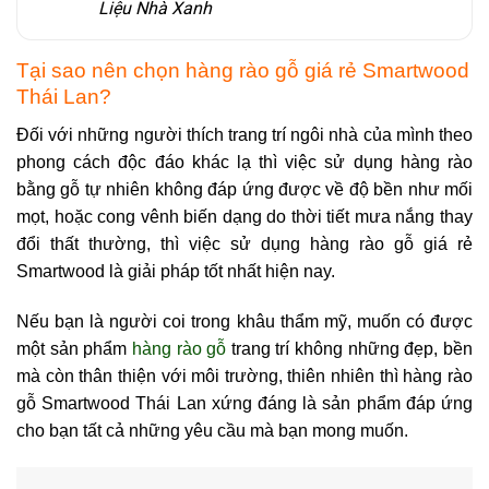
Liệu Nhà Xanh
Tại sao nên chọn hàng rào gỗ giá rẻ Smartwood
Thái Lan?
Đối với những người thích trang trí ngôi nhà của mình theo
phong cách độc đáo khác lạ thì việc sử dụng hàng rào
bằng gỗ tự nhiên không đáp ứng được về độ bền như mối
mọt, hoặc cong vênh biến dạng do thời tiết mưa nắng thay
đổi thất thường, thì việc sử dụng hàng rào gỗ giá rẻ
Smartwood là giải pháp tốt nhất hiện nay.
Nếu bạn là người coi trong khâu thẩm mỹ, muốn có được
một sản phẩm
hàng rào gỗ
trang trí không những đẹp, bền
mà còn thân thiện với môi trường, thiên nhiên thì hàng rào
gỗ Smartwood Thái Lan xứng đáng là sản phẩm đáp ứng
cho bạn tất cả những yêu cầu mà bạn mong muốn.