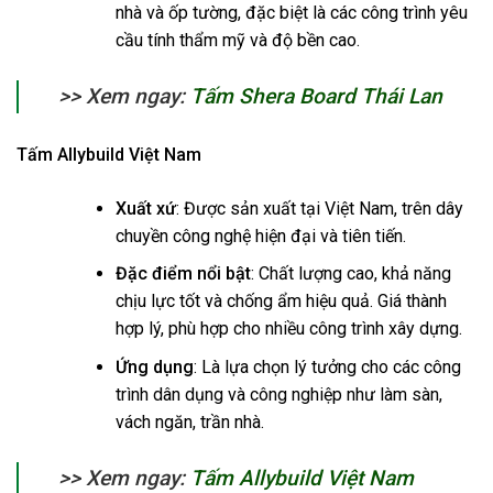
nhà và ốp tường, đặc biệt là các công trình yêu
cầu tính thẩm mỹ và độ bền cao.
>> Xem ngay:
Tấm Shera Board Thái Lan
Tấm Allybuild Việt Nam
Xuất xứ
: Được sản xuất tại Việt Nam, trên dây
chuyền công nghệ hiện đại và tiên tiến.
Đặc điểm nổi bật
: Chất lượng cao, khả năng
chịu lực tốt và chống ẩm hiệu quả. Giá thành
hợp lý, phù hợp cho nhiều công trình xây dựng.
Ứng dụng
: Là lựa chọn lý tưởng cho các công
trình dân dụng và công nghiệp như làm sàn,
vách ngăn, trần nhà.
>> Xem ngay:
Tấm Allybuild Việt Nam