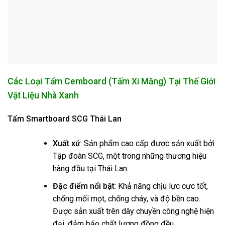
Các Loại Tấm Cemboard (Tấm Xi Măng) Tại Thế Giới
Vật Liệu Nhà Xanh
Tấm Smartboard SCG Thái Lan
Xuất xứ
: Sản phẩm cao cấp được sản xuất bởi
Tập đoàn SCG, một trong những thương hiệu
hàng đầu tại Thái Lan.
Đặc điểm nổi bật
: Khả năng chịu lực cực tốt,
chống mối mọt, chống cháy, và độ bền cao.
Được sản xuất trên dây chuyền công nghệ hiện
đại, đảm bảo chất lượng đồng đều.