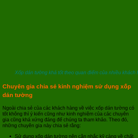
Xốp dán tường khá tốt theo quan điểm của nhiều khách
Chuyên gia chia sẻ kinh nghiệm sử dụng xốp
dán tường
Ngoài chia sẻ của các khách hàng về việc xốp dán tường có
tốt không thì ý kiến cũng như kinh nghiệm của các chuyên
gia cũng khá xứng đáng để chúng ta tham khảo. Theo đó,
những chuyên gia này chia sẻ rằng:
Sử dụng xốp dán tường nên cân nhắc kỹ càng về chất