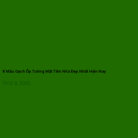
8 Mẫu Gạch Ốp Tường Mặt Tiền Nhà Đẹp Nhất Hiện Nay
Th12 8, 2020