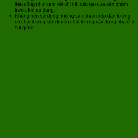
liệu cũng như xem xét chi tiết cấu tạo của sản phẩm
trước khi áp dụng.
Không nên sử dụng những sản phẩm xốp dán tường
có chất lượng kém khiến chất lượng xây dựng nhà ở bị
sụt giảm.