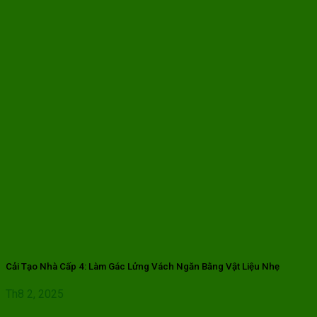
Cải Tạo Nhà Cấp 4: Làm Gác Lửng Vách Ngăn Bằng Vật Liệu Nhẹ
Th8 2, 2025