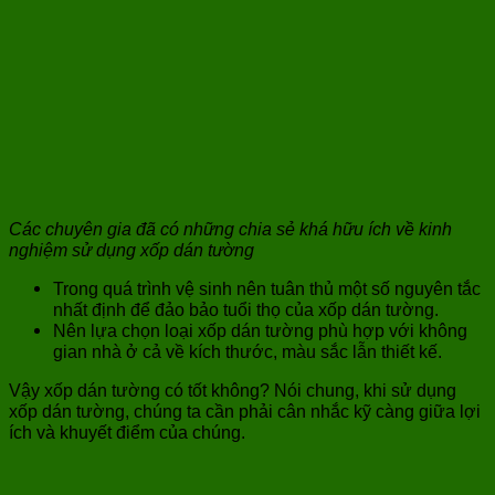
Các chuyên gia đã có những chia sẻ khá hữu ích về kinh
nghiệm sử dụng xốp dán tường
Trong quá trình vệ sinh nên tuân thủ một số nguyên tắc
nhất định để đảo bảo tuổi thọ của xốp dán tường.
Nên lựa chọn loại xốp dán tường phù hợp với không
gian nhà ở cả về kích thước, màu sắc lẫn thiết kế.
Vậy xốp dán tường có tốt không? Nói chung, khi sử dụng
xốp dán tường, chúng ta cần phải cân nhắc kỹ càng giữa lợi
ích và khuyết điểm của chúng.