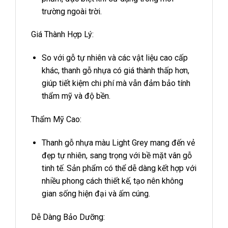
trường ngoài trời.
Giá Thành Hợp Lý:
So với gỗ tự nhiên và các vật liệu cao cấp
khác, thanh gỗ nhựa có giá thành thấp hơn,
giúp tiết kiệm chi phí mà vẫn đảm bảo tính
thẩm mỹ và độ bền.
Thẩm Mỹ Cao:
Thanh gỗ nhựa màu Light Grey mang đến vẻ
đẹp tự nhiên, sang trọng với bề mặt vân gỗ
tinh tế. Sản phẩm có thể dễ dàng kết hợp với
nhiều phong cách thiết kế, tạo nên không
gian sống hiện đại và ấm cúng.
Dễ Dàng Bảo Dưỡng: