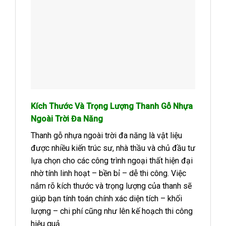
Kích Thước Và Trọng Lượng Thanh Gỗ Nhựa
Ngoài Trời Đa Năng
Thanh gỗ nhựa ngoài trời đa năng là vật liệu
được nhiều kiến trúc sư, nhà thầu và chủ đầu tư
lựa chọn cho các công trình ngoại thất hiện đại
nhờ tính linh hoạt – bền bỉ – dễ thi công. Việc
nắm rõ kích thước và trọng lượng của thanh sẽ
giúp bạn tính toán chính xác diện tích – khối
lượng – chi phí cũng như lên kế hoạch thi công
hiệu quả.