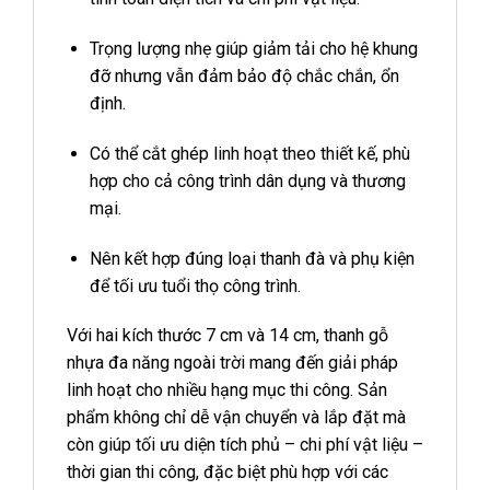
Trọng lượng nhẹ giúp giảm tải cho hệ khung
đỡ nhưng vẫn đảm bảo độ chắc chắn, ổn
định.
Có thể cắt ghép linh hoạt theo thiết kế, phù
hợp cho cả công trình dân dụng và thương
mại.
Nên kết hợp đúng loại thanh đà và phụ kiện
để tối ưu tuổi thọ công trình.
Với hai kích thước 7 cm và 14 cm, thanh gỗ
nhựa đa năng ngoài trời mang đến giải pháp
linh hoạt cho nhiều hạng mục thi công. Sản
phẩm không chỉ dễ vận chuyển và lắp đặt mà
còn giúp tối ưu diện tích phủ – chi phí vật liệu –
thời gian thi công, đặc biệt phù hợp với các