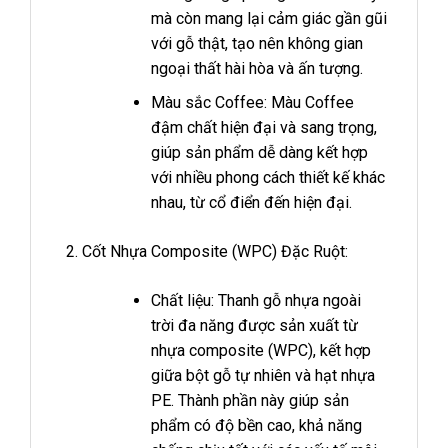
mà còn mang lại cảm giác gần gũi
với gỗ thật, tạo nên không gian
ngoại thất hài hòa và ấn tượng.
Màu sắc Coffee: Màu Coffee
đậm chất hiện đại và sang trọng,
giúp sản phẩm dễ dàng kết hợp
với nhiều phong cách thiết kế khác
nhau, từ cổ điển đến hiện đại.
Cốt Nhựa Composite (WPC) Đặc Ruột:
Chất liệu: Thanh gỗ nhựa ngoài
trời đa năng được sản xuất từ
nhựa composite (WPC), kết hợp
giữa bột gỗ tự nhiên và hạt nhựa
PE. Thành phần này giúp sản
phẩm có độ bền cao, khả năng