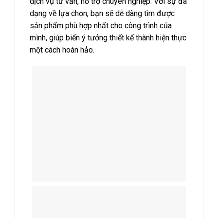
dịch vụ tư vấn, hỗ trợ chuyên nghiệp. Với sự đa
dạng về lựa chọn, bạn sẽ dễ dàng tìm được
sản phẩm phù hợp nhất cho công trình của
mình, giúp biến ý tưởng thiết kế thành hiện thực
một cách hoàn hảo.