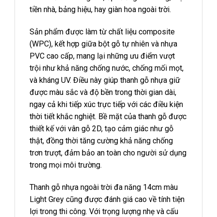
tiền nhà, bảng hiệu, hay giàn hoa ngoài trời.
Sản phẩm được làm từ chất liệu composite
(WPC), kết hợp giữa bột gỗ tự nhiên và nhựa
PVC cao cấp, mang lại những ưu điểm vượt
trội như khả năng chống nước, chống mối mọt,
và kháng UV. Điều này giúp thanh gỗ nhựa giữ
được màu sắc và độ bền trong thời gian dài,
ngay cả khi tiếp xúc trực tiếp với các điều kiện
thời tiết khắc nghiệt. Bề mặt của thanh gỗ được
thiết kế với vân gỗ 2D, tạo cảm giác như gỗ
thật, đồng thời tăng cường khả năng chống
trơn trượt, đảm bảo an toàn cho người sử dụng
trong mọi môi trường.
Thanh gỗ nhựa ngoài trời đa năng 14cm màu
Light Grey cũng được đánh giá cao về tính tiện
lợi trong thi công. Với trọng lượng nhẹ và cấu