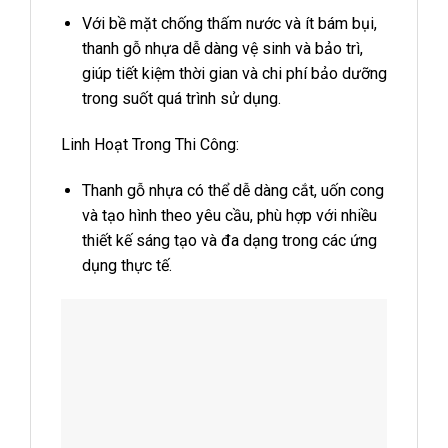
Với bề mặt chống thấm nước và ít bám bụi,
thanh gỗ nhựa dễ dàng vệ sinh và bảo trì,
giúp tiết kiệm thời gian và chi phí bảo dưỡng
trong suốt quá trình sử dụng.
Linh Hoạt Trong Thi Công:
Thanh gỗ nhựa có thể dễ dàng cắt, uốn cong
và tạo hình theo yêu cầu, phù hợp với nhiều
thiết kế sáng tạo và đa dạng trong các ứng
dụng thực tế.