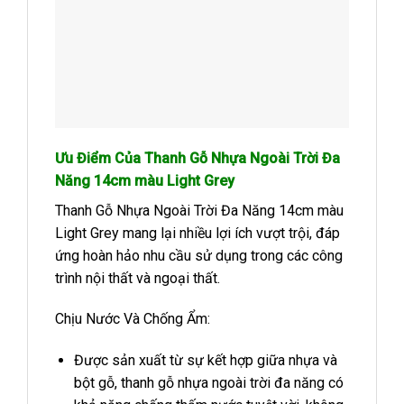
Ưu Điểm Của Thanh Gỗ Nhựa Ngoài Trời Đa
Năng 14cm màu Light Grey
Thanh Gỗ Nhựa Ngoài Trời Đa Năng 14cm màu
Light Grey mang lại nhiều lợi ích vượt trội, đáp
ứng hoàn hảo nhu cầu sử dụng trong các công
trình nội thất và ngoại thất.
Chịu Nước Và Chống Ẩm:
Được sản xuất từ sự kết hợp giữa nhựa và
bột gỗ, thanh gỗ nhựa ngoài trời đa năng có