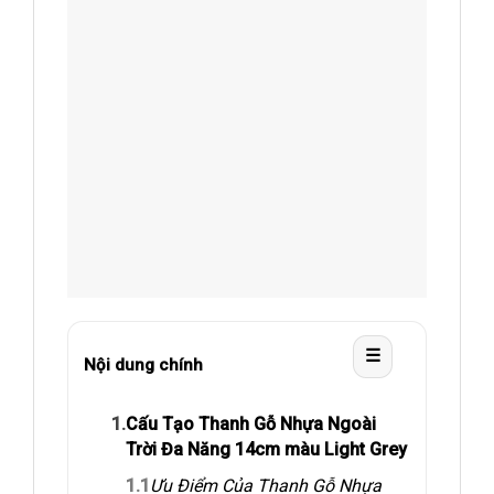
☰
Nội dung chính
1.
Cấu Tạo Thanh Gỗ Nhựa Ngoài
Trời Đa Năng 14cm màu Light Grey
1.1
Ưu Điểm Của Thanh Gỗ Nhựa