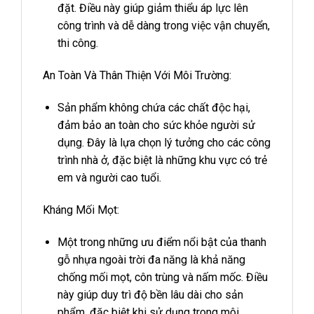
đặt. Điều này giúp giảm thiểu áp lực lên
công trình và dễ dàng trong việc vận chuyển,
thi công.
An Toàn Và Thân Thiện Với Môi Trường:
Sản phẩm không chứa các chất độc hại,
đảm bảo an toàn cho sức khỏe người sử
dụng. Đây là lựa chọn lý tưởng cho các công
trình nhà ở, đặc biệt là những khu vực có trẻ
em và người cao tuổi.
Kháng Mối Mọt:
Một trong những ưu điểm nổi bật của thanh
gỗ nhựa ngoài trời đa năng là khả năng
chống mối mọt, côn trùng và nấm mốc. Điều
này giúp duy trì độ bền lâu dài cho sản
phẩm, đặc biệt khi sử dụng trong môi