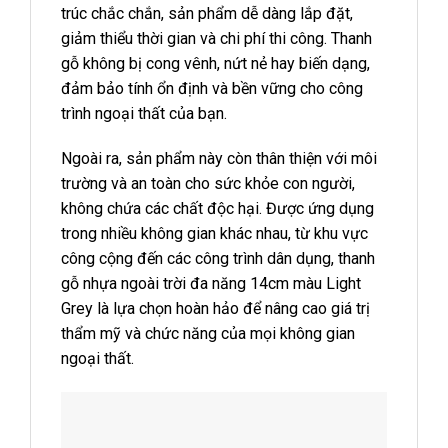
trúc chắc chắn, sản phẩm dễ dàng lắp đặt,
giảm thiểu thời gian và chi phí thi công. Thanh
gỗ không bị cong vênh, nứt nẻ hay biến dạng,
đảm bảo tính ổn định và bền vững cho công
trình ngoại thất của bạn.
Ngoài ra, sản phẩm này còn thân thiện với môi
trường và an toàn cho sức khỏe con người,
không chứa các chất độc hại. Được ứng dụng
trong nhiều không gian khác nhau, từ khu vực
công cộng đến các công trình dân dụng, thanh
gỗ nhựa ngoài trời đa năng 14cm màu Light
Grey là lựa chọn hoàn hảo để nâng cao giá trị
thẩm mỹ và chức năng của mọi không gian
ngoại thất.