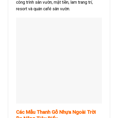
công trình sân vườn, mặt tiền, lam trang trí,
resort và quán café sân vườn.
Các Mẫu Thanh Gỗ Nhựa Ngoài Trời