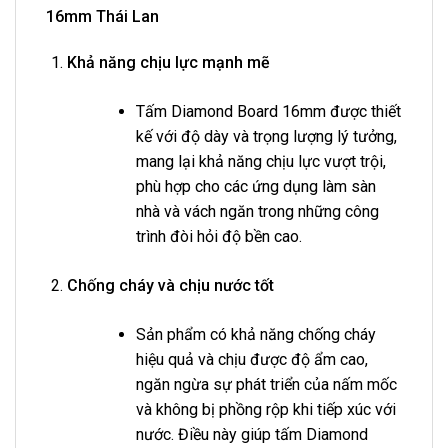
16mm Thái Lan
Khả năng chịu lực mạnh mẽ
Tấm Diamond Board 16mm được thiết
kế với độ dày và trọng lượng lý tưởng,
mang lại khả năng chịu lực vượt trội,
phù hợp cho các ứng dụng làm sàn
nhà và vách ngăn trong những công
trình đòi hỏi độ bền cao.
Chống cháy và chịu nước tốt
Sản phẩm có khả năng chống cháy
hiệu quả và chịu được độ ẩm cao,
ngăn ngừa sự phát triển của nấm mốc
và không bị phồng rộp khi tiếp xúc với
nước. Điều này giúp tấm Diamond