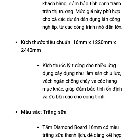
khách hàng, đảm bảo tính cạnh tranh
trên thị trường. Mức giá này phù hợp
cho cả các dự án dân dụng lẫn công
nghiệp, từ các công trình nhỏ đến lớn.
Kích thước tiêu chuẩn:
16mm x 1220mm x
2440mm
Kích thước lý tưởng cho nhiều ứng
dụng xây dựng như làm sàn chịu lực,
vách ngăn chống cháy và các hạng
mục khác, giúp đảm bảo tính ổn định
và độ bền cao cho công trình.
Màu sắc:
Trắng sữa
Tấm Diamond Board 16mm có màu
trắng sữa thanh lịch, dễ dàng kết hợp