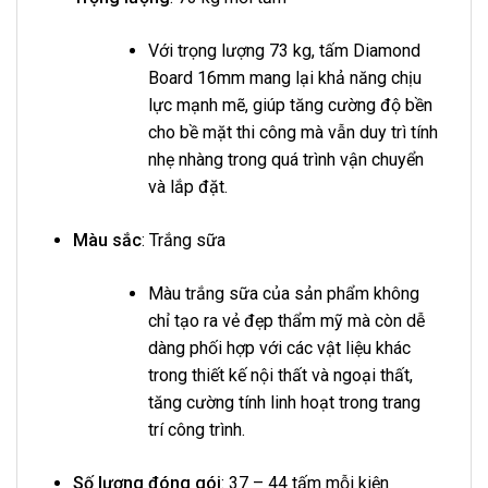
Với trọng lượng 73 kg, tấm Diamond
Board 16mm mang lại khả năng chịu
lực mạnh mẽ, giúp tăng cường độ bền
cho bề mặt thi công mà vẫn duy trì tính
nhẹ nhàng trong quá trình vận chuyển
và lắp đặt.
Màu sắc
: Trắng sữa
Màu trắng sữa của sản phẩm không
chỉ tạo ra vẻ đẹp thẩm mỹ mà còn dễ
dàng phối hợp với các vật liệu khác
trong thiết kế nội thất và ngoại thất,
tăng cường tính linh hoạt trong trang
trí công trình.
Số lượng đóng gói
: 37 – 44 tấm mỗi kiện