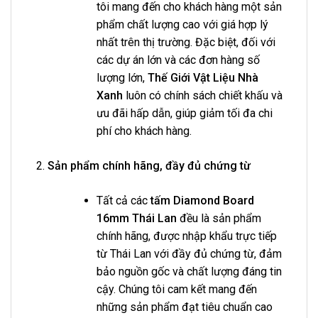
tôi mang đến cho khách hàng một sản
phẩm chất lượng cao với giá hợp lý
nhất trên thị trường. Đặc biệt, đối với
các dự án lớn và các đơn hàng số
lượng lớn,
Thế Giới Vật Liệu Nhà
Xanh
luôn có chính sách chiết khấu và
ưu đãi hấp dẫn, giúp giảm tối đa chi
phí cho khách hàng.
Sản phẩm chính hãng, đầy đủ chứng từ
Tất cả các
tấm Diamond Board
16mm Thái Lan
đều là sản phẩm
chính hãng, được nhập khẩu trực tiếp
từ Thái Lan với đầy đủ chứng từ, đảm
bảo nguồn gốc và chất lượng đáng tin
cậy. Chúng tôi cam kết mang đến
những sản phẩm đạt tiêu chuẩn cao