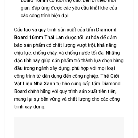
Board 16mm có tuổi thọ cao, bền bỉ theo thời
gian, đáp ứng được các yêu cầu khắt khe của
các công trình hiện đại.
Cấu tạo và quy trình sản xuất của
tấm Diamond
Board 16mm Thái Lan
được tối ưu hóa để đảm
bảo sản phẩm có chất lượng vượt trội, khả năng
chịu lực, chống cháy, và chống nước tối đa. Những
đặc tính này giúp sản phẩm trở thành lựa chọn hàng
đầu trong ngành xây dựng, phù hợp với mọi loại
công trình từ dân dụng đến công nghiệp.
Thế Giới
Vật Liệu Nhà Xanh
tự hào cung cấp tấm Diamond
Board chính hãng với quy trình sản xuất tiên tiến,
mang lại sự bền vững và chất lượng cho các công
trình xây dựng.