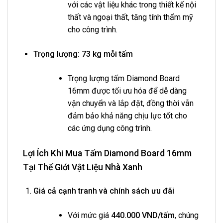
với các vật liệu khác trong thiết kế nội
thất và ngoại thất, tăng tính thẩm mỹ
cho công trình.
Trọng lượng:
73 kg mỗi tấm
Trọng lượng tấm Diamond Board
16mm được tối ưu hóa để dễ dàng
vận chuyển và lắp đặt, đồng thời vẫn
đảm bảo khả năng chịu lực tốt cho
các ứng dụng công trình.
Lợi Ích Khi Mua Tấm Diamond Board 16mm
Tại Thế Giới Vật Liệu Nhà Xanh
Giá cả cạnh tranh và chính sách ưu đãi
Với mức giá
440.000 VND/tấm
, chúng