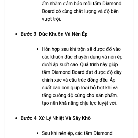
ẩm nhằm đảm bảo mỗi tấm Diamond
Board có cùng chất lượng và độ bền
vượt trội.
Bước 3: Đúc Khuôn Và Nén Ép
Hỗn hợp sau khi trộn sẽ được đổ vào
các khuôn đúc chuyên dụng và nén ép
dưới áp suất cao. Quá trình này giúp
tấm Diamond Board đạt được độ dày
chính xác và cấu trúc đồng đều. Áp
suất cao còn giúp loại bỏ bọt khí và
tăng cường độ cứng cho sản phẩm,
tạo nên khả năng chịu lực tuyệt vời.
Bước 4: Xử Lý Nhiệt Và Sấy Khô
Sau khi nén ép, các tấm Diamond