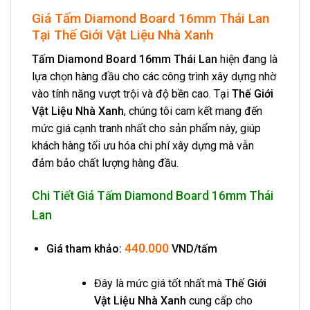
Giá Tấm Diamond Board 16mm Thái Lan
Tại Thế Giới Vật Liệu Nhà Xanh
Tấm Diamond Board 16mm Thái Lan
hiện đang là
lựa chọn hàng đầu cho các công trình xây dựng nhờ
vào tính năng vượt trội và độ bền cao. Tại
Thế Giới
Vật Liệu Nhà Xanh
, chúng tôi cam kết mang đến
mức giá cạnh tranh nhất cho sản phẩm này, giúp
khách hàng tối ưu hóa chi phí xây dựng mà vẫn
đảm bảo chất lượng hàng đầu.
Chi Tiết Giá Tấm Diamond Board 16mm Thái
Lan
440.000
Giá tham khảo:
VND/tấm
Đây là mức giá tốt nhất mà
Thế Giới
Vật Liệu Nhà Xanh
cung cấp cho