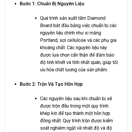
Bước 1: Chuẩn Bị Nguyên Liệu
Quá trình sản xuất tấm Diamond
Board bắt đầu bằng việc chuẩn bị các
nguyên liệu chính như xi măng
Portland, sợi cellulose và các phụ gia
khoáng chất. Các nguyên liệu này
được lựa chọn cẩn thận để đảm bảo
độ tinh khiết và tính nhất quán, giúp tối
ưu hóa chất lượng của sản phẩm.
Bước 2: Trộn Và Tạo Hỗn Hợp
Các nguyên liệu sau khi chuẩn bị sẽ
được trộn đều trong một quy trình
khép kín để tạo thành một hỗn hợp
đồng nhất. Quy trình trộn được kiểm
soát nghiêm ngặt về nhiệt độ và độ