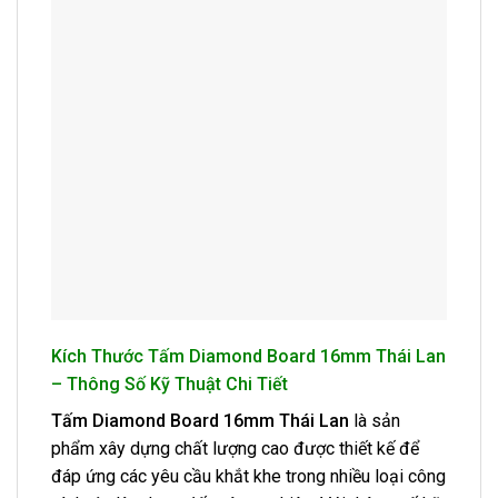
Kích Thước Tấm Diamond Board 16mm Thái Lan
– Thông Số Kỹ Thuật Chi Tiết
Tấm Diamond Board 16mm Thái Lan
là sản
phẩm xây dựng chất lượng cao được thiết kế để
đáp ứng các yêu cầu khắt khe trong nhiều loại công