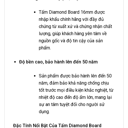
Tấm Diamond Board 16mm được
nhập khẩu chính hãng với đầy đủ
chứng từ xuất xứ và chứng nhận chất
lượng, giúp khách hàng yên tâm về
nguồn gốc và độ tin cậy của sản
phẩm.
Độ bền cao, bảo hành lên đến 50 năm
Sản phẩm được bảo hành lên đến 50
năm, đảm bảo khả năng chống chịu
tốt trước mọi điều kiện khắc nghiệt, từ
nhiệt độ cao đến độ ẩm lớn, mang lại
sự an tâm tuyệt đối cho người sử
dụng.
Đặc Tính Nổi Bật Của Tấm Diamond Board