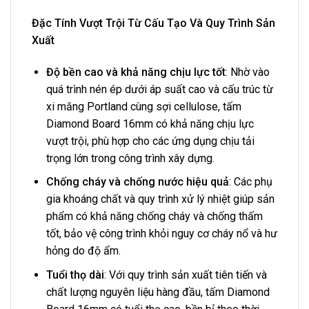
Đặc Tính Vượt Trội Từ Cấu Tạo Và Quy Trình Sản
Xuất
Độ bền cao và khả năng chịu lực tốt
: Nhờ vào
quá trình nén ép dưới áp suất cao và cấu trúc từ
xi măng Portland cùng sợi cellulose, tấm
Diamond Board 16mm có khả năng chịu lực
vượt trội, phù hợp cho các ứng dụng chịu tải
trọng lớn trong công trình xây dựng.
Chống cháy và chống nước hiệu quả
: Các phụ
gia khoáng chất và quy trình xử lý nhiệt giúp sản
phẩm có khả năng chống cháy và chống thấm
tốt, bảo vệ công trình khỏi nguy cơ cháy nổ và hư
hỏng do độ ẩm.
Tuổi thọ dài
: Với quy trình sản xuất tiên tiến và
chất lượng nguyên liệu hàng đầu, tấm Diamond