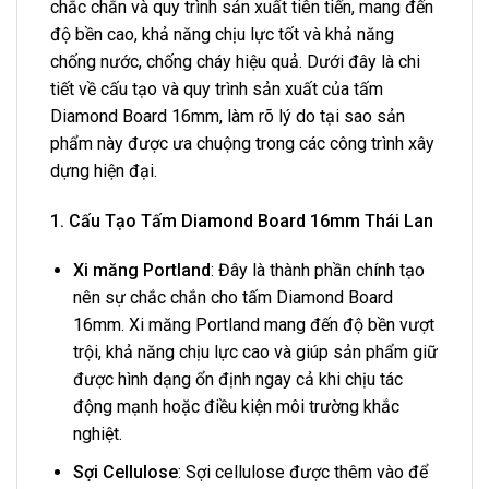
chắc chắn và quy trình sản xuất tiên tiến, mang đến
độ bền cao, khả năng chịu lực tốt và khả năng
chống nước, chống cháy hiệu quả. Dưới đây là chi
tiết về cấu tạo và quy trình sản xuất của tấm
Diamond Board 16mm, làm rõ lý do tại sao sản
phẩm này được ưa chuộng trong các công trình xây
dựng hiện đại.
1. Cấu Tạo Tấm Diamond Board 16mm Thái Lan
Xi măng Portland
: Đây là thành phần chính tạo
nên sự chắc chắn cho tấm Diamond Board
16mm. Xi măng Portland mang đến độ bền vượt
trội, khả năng chịu lực cao và giúp sản phẩm giữ
được hình dạng ổn định ngay cả khi chịu tác
động mạnh hoặc điều kiện môi trường khắc
nghiệt.
Sợi Cellulose
: Sợi cellulose được thêm vào để