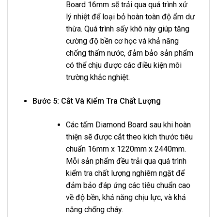
Board 16mm sẽ trải qua quá trình xử
lý nhiệt để loại bỏ hoàn toàn độ ẩm dư
thừa. Quá trình sấy khô này giúp tăng
cường độ bền cơ học và khả năng
chống thấm nước, đảm bảo sản phẩm
có thể chịu được các điều kiện môi
trường khắc nghiệt.
Bước 5: Cắt Và Kiểm Tra Chất Lượng
Các tấm Diamond Board sau khi hoàn
thiện sẽ được cắt theo kích thước tiêu
chuẩn 16mm x 1220mm x 2440mm.
Mỗi sản phẩm đều trải qua quá trình
kiểm tra chất lượng nghiêm ngặt để
đảm bảo đáp ứng các tiêu chuẩn cao
về độ bền, khả năng chịu lực, và khả
năng chống cháy.