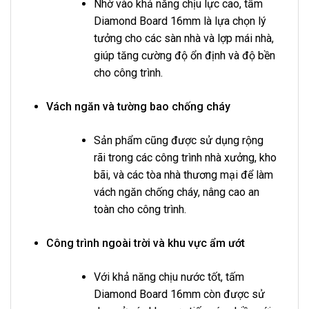
Nhờ vào khả năng chịu lực cao, tấm
Diamond Board 16mm là lựa chọn lý
tưởng cho các sàn nhà và lợp mái nhà,
giúp tăng cường độ ổn định và độ bền
cho công trình.
Vách ngăn và tường bao chống cháy
Sản phẩm cũng được sử dụng rộng
rãi trong các công trình nhà xưởng, kho
bãi, và các tòa nhà thương mại để làm
vách ngăn chống cháy, nâng cao an
toàn cho công trình.
Công trình ngoài trời và khu vực ẩm ướt
Với khả năng chịu nước tốt, tấm
Diamond Board 16mm còn được sử