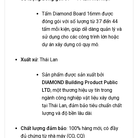
Tấm Diamond Board 16mm được
đóng gói với số lượng từ 37 đến 44
tấm mỗi kiện, giúp dễ dàng quản lý và
sử dụng cho các công trình lớn hoặc
dự án xây dựng có quy mô.
Xuất xứ
: Thái Lan
Sản phẩm được sản xuất bởi
DIAMOND Building Product Public
LTD
, một thương hiệu uy tín trong
ngành công nghiệp vật liệu xây dựng
tại Thái Lan, đảm bảo tiêu chuẩn chất
lượng và độ bền lâu dài.
Chất lượng đảm bảo
: 100% hàng mới, có đầy
đủ chứng từ nhà máy (CO, CQ)