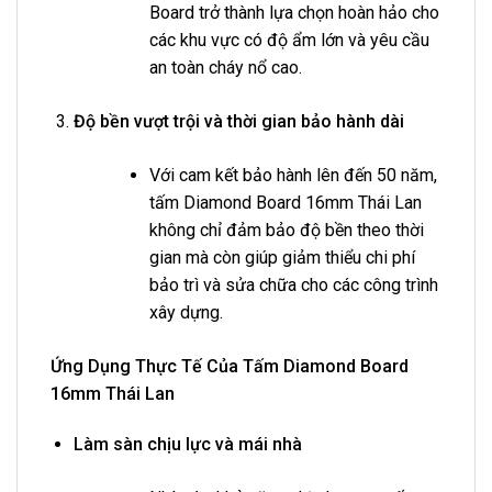
Board trở thành lựa chọn hoàn hảo cho
các khu vực có độ ẩm lớn và yêu cầu
an toàn cháy nổ cao.
Độ bền vượt trội và thời gian bảo hành dài
Với cam kết bảo hành lên đến 50 năm,
tấm Diamond Board 16mm Thái Lan
không chỉ đảm bảo độ bền theo thời
gian mà còn giúp giảm thiểu chi phí
bảo trì và sửa chữa cho các công trình
xây dựng.
Ứng Dụng Thực Tế Của Tấm Diamond Board
16mm Thái Lan
Làm sàn chịu lực và mái nhà