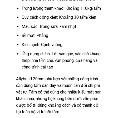
Trọng lượng tham khảo: Khoảng 110kg/tấm
Quy cách đóng kiện: Khoảng 30 tấm/kiện
Màu sắc: Trắng sữa, xám nhạt
Bề mặt: Phẳng
Kiểu cạnh: Cạnh vuông
Ứng dụng chính: Lót sàn gác, sàn nhà khung
thép, nhà tiền chế, văn phòng, cửa hàng và
công trình cải tạo
Allybuild 20mm phù hợp với những công trình
cần dùng tấm sàn dày và muốn cân đối chi phí
vật tư. Tấm có thể dùng cho nhiều kiểu mặt sàn
khác nhau, nhưng hệ khung bên dưới vẫn phải
được bố trí đúng khoảng cách và có thanh đỡ
tại toàn bộ vị trí nối tấm.