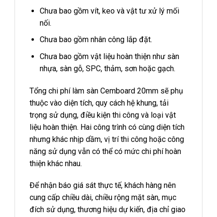
Chưa bao gồm vít, keo và vật tư xử lý mối
nối.
Chưa bao gồm nhân công lắp đặt.
Chưa bao gồm vật liệu hoàn thiện như sàn
nhựa, sàn gỗ, SPC, thảm, sơn hoặc gạch.
Tổng chi phí làm sàn Cemboard 20mm sẽ phụ
thuộc vào diện tích, quy cách hệ khung, tải
trọng sử dụng, điều kiện thi công và loại vật
liệu hoàn thiện. Hai công trình có cùng diện tích
nhưng khác nhịp dầm, vị trí thi công hoặc công
năng sử dụng vẫn có thể có mức chi phí hoàn
thiện khác nhau.
Để nhận báo giá sát thực tế, khách hàng nên
cung cấp chiều dài, chiều rộng mặt sàn, mục
đích sử dụng, thương hiệu dự kiến, địa chỉ giao