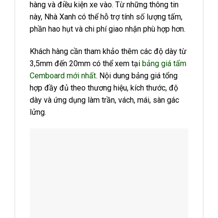
hàng và điều kiện xe vào. Từ những thông tin
này, Nhà Xanh có thể hỗ trợ tính số lượng tấm,
phần hao hụt và chi phí giao nhận phù hợp hơn.
Khách hàng cần tham khảo thêm các độ dày từ
3,5mm đến 20mm có thể xem tại
bảng giá tấm
Cemboard mới nhất
. Nội dung bảng giá tổng
hợp đầy đủ theo thương hiệu, kích thước, độ
dày và ứng dụng làm trần, vách, mái, sàn gác
lửng.