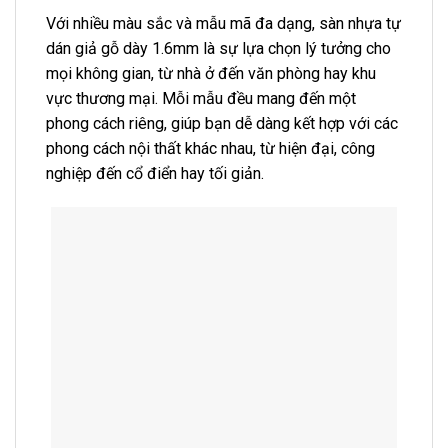
Với nhiều màu sắc và mẫu mã đa dạng, sàn nhựa tự
dán giả gỗ dày 1.6mm là sự lựa chọn lý tưởng cho
mọi không gian, từ nhà ở đến văn phòng hay khu
vực thương mại. Mỗi mẫu đều mang đến một
phong cách riêng, giúp bạn dễ dàng kết hợp với các
phong cách nội thất khác nhau, từ hiện đại, công
nghiệp đến cổ điển hay tối giản.