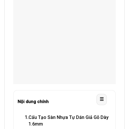
☰
Nội dung chính
1.
Cấu Tạo Sàn Nhựa Tự Dán Giả Gỗ Dày
1.6mm