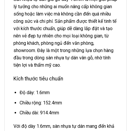
lý tưởng cho những ai muốn nâng cấp không gian
sống hoặc làm việc mà không cần đến quá nhiều
công sức và chi phí. Sản phẩm được thiết kế tinh tế
với kích thước chuẩn, giúp dễ dàng lắp đặt và tạo
nên vẻ đẹp tự nhiên cho mọi loại không gian, từ
phòng khách, phòng ngủ đến văn phòng,
showroom. Đây là một trong những lựa chọn hàng
đầu trong dòng sàn nhựa tự dán vân gỗ, nhờ tính
tiện lợi và thẩm mỹ cao.
Kích thước tiêu chuẩn
Độ dày: 1.6mm
Chiều rộng: 152.4mm
Chiều dài: 914.4mm
Với độ dày 1.6mm, sàn nhựa tự dán mang đến khả