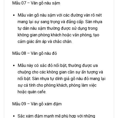
Mẫu 07 – Vân gỗ nâu sậm
Mẫu vân gỗ nâu sậm với các đường vân rõ nét
mang lại sự sang trọng và đẳng cấp. Sàn nhựa
tự dán nâu sậm thường được sử dụng trong
không gian phòng khách hoặc văn phòng, tạo
cảm giác ấm áp và chắc chắn.
Mẫu 08 – Vân gỗ nâu đỏ
Mẫu này có sắc đỏ nổi bật, thường được ưa
chuộng cho các không gian cần sự ấn tượng và
nổi bật. Sàn nhựa tự dính giả gỗ nâu đỏ mang lại
sự cá tính cho phòng khách, phòng làm việc
hoặc quán cafe.
Mẫu 09 – Vân gỗ xám đậm
Sắc xám đậm mạnh mẽ phù hợp với những