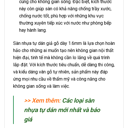
cúng cho không gian sống. Đặc biệt, kích thước
này còn giúp sàn có khả năng chống trầy xước,
chống nước tốt, phù hợp với những khu vực
thường xuyên tiếp xúc với nước như phòng bếp
hay hành lang.
Sàn nhựa tự dán giả gỗ dày 1.6mm là lựa chọn hoàn
hảo cho những ai muốn tạo nên không gian nội thất
hiện đại, tinh tế mà không cần lo lắng về quá trình
lắp đặt. Với kích thước tiêu chuẩn, dễ dàng thi công,
và kiểu dáng vân gỗ tự nhiên, sản phẩm này đáp
ứng mọi nhu cầu về thẩm mỹ và công năng cho
không gian sống và làm việc.
>> Xem thêm:
Các loại sàn
nhựa tự dán mới nhất và báo
giá