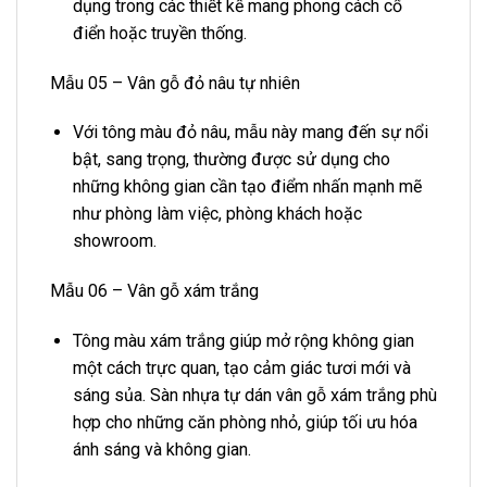
dụng trong các thiết kế mang phong cách cổ
điển hoặc truyền thống.
Mẫu 05 – Vân gỗ đỏ nâu tự nhiên
Với tông màu đỏ nâu, mẫu này mang đến sự nổi
bật, sang trọng, thường được sử dụng cho
những không gian cần tạo điểm nhấn mạnh mẽ
như phòng làm việc, phòng khách hoặc
showroom.
Mẫu 06 – Vân gỗ xám trắng
Tông màu xám trắng giúp mở rộng không gian
một cách trực quan, tạo cảm giác tươi mới và
sáng sủa. Sàn nhựa tự dán vân gỗ xám trắng phù
hợp cho những căn phòng nhỏ, giúp tối ưu hóa
ánh sáng và không gian.