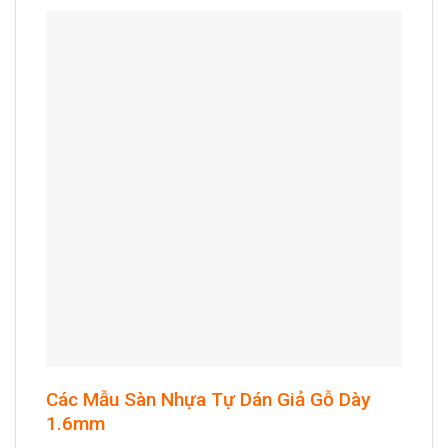
Các Mẫu Sàn Nhựa Tự Dán Giả Gỗ Dày
1.6mm