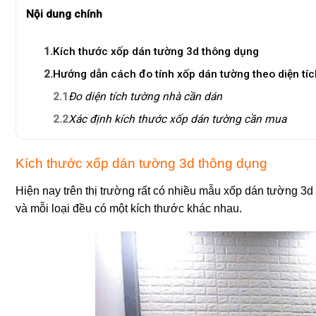
Nội dung chính
1.
Kích thước xốp dán tường 3d thông dụng
2.
Hướng dẫn cách đo tính xốp dán tường theo diện tíc
2.1
Đo diện tích tường nhà cần dán
2.2
Xác định kích thước xốp dán tường cần mua
Kích thước xốp dán tường 3d thông dụng
Hiện nay trên thị trường rất có nhiều mẫu xốp dán tường 3
và mỗi loại đều có một kích thước khác nhau.