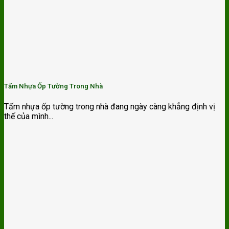
Tấm Nhựa Ốp Tường Trong Nhà
Tấm nhựa ốp tường trong nhà đang ngày càng khẳng định vị
thế của mình...