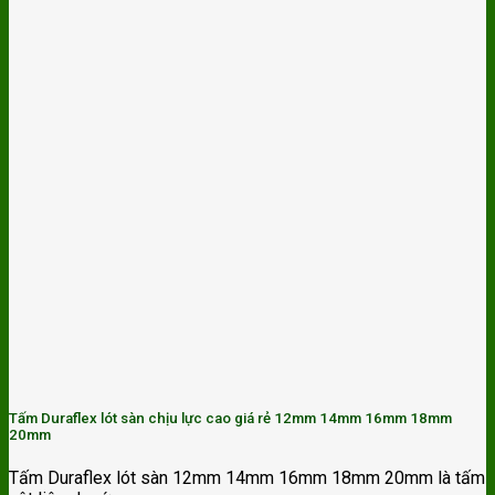
Tấm Duraflex lót sàn chịu lực cao giá rẻ 12mm 14mm 16mm 18mm
20mm
Tấm Duraflex lót sàn 12mm 14mm 16mm 18mm 20mm là tấm