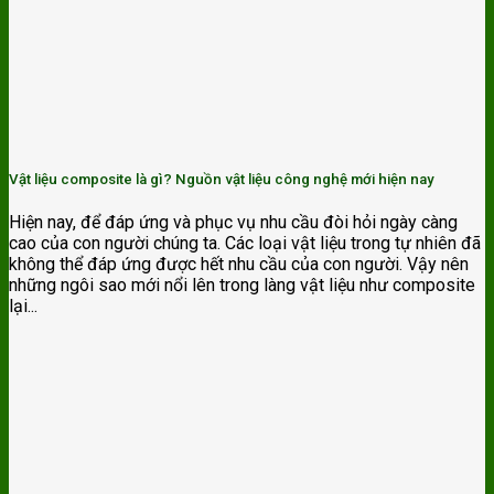
Vật liệu composite là gì? Nguồn vật liệu công nghệ mới hiện nay
Hiện nay, để đáp ứng và phục vụ nhu cầu đòi hỏi ngày càng
cao của con người chúng ta. Các loại vật liệu trong tự nhiên đã
không thể đáp ứng được hết nhu cầu của con người. Vậy nên
những ngôi sao mới nổi lên trong làng vật liệu như composite
lại...